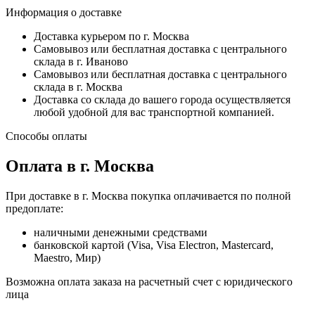
Информация о доставке
Доставка курьером по г. Москва
Самовывоз или бесплатная доставка с центрального
склада в г. Иваново
Самовывоз или бесплатная доставка с центрального
склада в г. Москва
Доставка со склада до вашего города осуществляется
любой удобной для вас транспортной компанией.
Способы оплаты
Оплата в г. Москва
При доставке в г. Москва покупка оплачивается по полной
предоплате:
наличными денежными средствами
банковской картой (Visa, Visa Electron, Mastercard,
Maestro, Мир)
Возможна оплата заказа на расчетный счет с юридического
лица