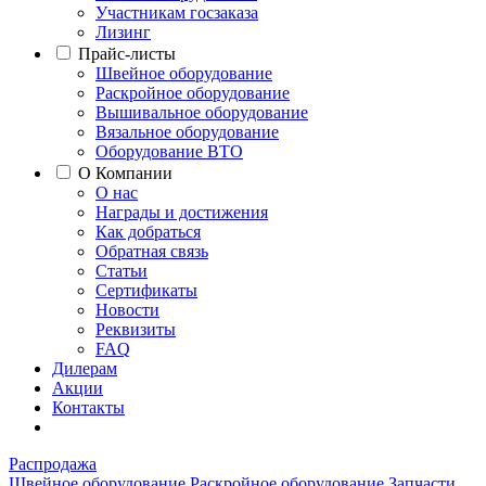
Участникам госзаказа
Лизинг
Прайс-листы
Швейное оборудование
Раскройное оборудование
Вышивальное оборудование
Вязальное оборудование
Оборудование ВТО
О Компании
О нас
Награды и достижения
Как добраться
Обратная связь
Статьи
Сертификаты
Новости
Реквизиты
FAQ
Дилерам
Акции
Контакты
Распродажа
Швейное оборудование
Раскройное оборудование
Запчасти