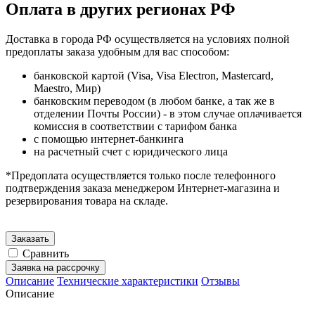
Оплата в других регионах РФ
Доставка в города РФ осуществляется на условиях полной
предоплаты заказа удобным для вас способом:
банковской картой (Visa, Visa Electron, Mastercard,
Maestro, Мир)
банковским переводом (в любом банке, а так же в
отделении Почты России) - в этом случае оплачивается
комиссия в соответствии с тарифом банка
с помощью интернет-банкинга
на расчетный счет с юридического лица
*Предоплата осуществляется только после телефонного
подтверждения заказа менеджером Интернет-магазина и
резервирования товара на складе.
Заказать
Сравнить
Заявка на рассрочку
Описание
Технические характеристики
Отзывы
Описание