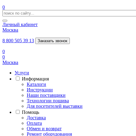
0
Личный кабинет
Москва
8 800 505 39 13
Заказать звонок
0
0
Москва
Услуги
Информация
Каталоги
Инструкции
Наши поставщики
Технологии пошива
Для посетителей выставки
Помощь
Доставка
Оплата
Обмен и возврат
Ремонт оборудования