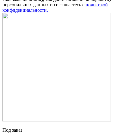
персональных данных и соглашаетесь с
политикой
конфиденциальности.
Под заказ