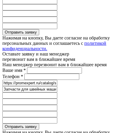
Отправить заявку
Нажимая на кнопку, Вы даете согласие на обработку
персональных данных и соглашаетесь с
политикой
конфиденциальности.
Оставьте заявку и наш менеджер
перезвонит вам в ближайшее время
Наш менеджер перезвонит вам в ближайшее время
Ваше имя
*
Телефон
*
Отправить заявку
Нажимая на кнопку, Вы даете согласие на обработку