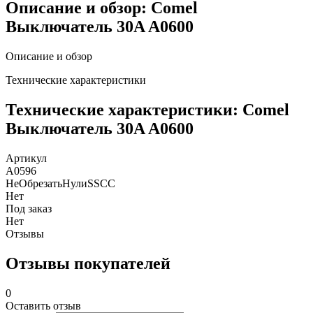
Описание и обзор: Comel
Выключатель 30A A0600
Описание и обзор
Технические характеристики
Технические характеристики: Comel
Выключатель 30A A0600
Артикул
A0596
НеОбрезатьНулиSSCC
Нет
Под заказ
Нет
Отзывы
Отзывы покупателей
0
Оставить отзыв