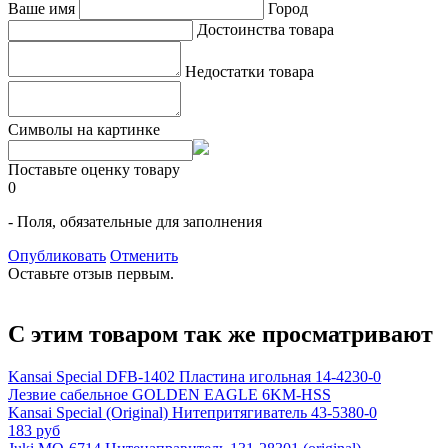
Ваше имя
Город
Достоинства товара
Недостатки товара
Символы на картинке
Поставьте оценку товару
0
- Поля, обязательные для заполнения
Опубликовать
Отменить
Оставьте отзыв первым.
С этим товаром так же просматривают
Kansai Special DFB-1402 Пластина игольная 14-4230-0
Лезвие сабельное GOLDEN EAGLE 6KM-HSS
Kansai Special (Original) Нитепритягиватель 43-5380-0
183 руб