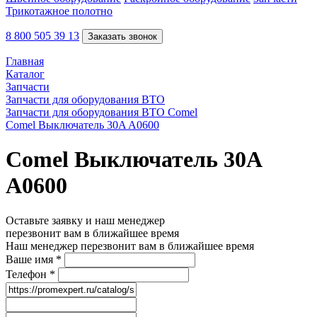
Трикотажное полотно
8 800 505 39 13
Заказать звонок
Главная
Каталог
Запчасти
Запчасти для оборудования ВТО
Запчасти для оборудования ВТО Comel
Comel Выключатель 30A A0600
Comel Выключатель 30A
A0600
Оставьте заявку и наш менеджер
перезвонит вам в ближайшее время
Наш менеджер перезвонит вам в ближайшее время
Ваше имя
*
Телефон
*