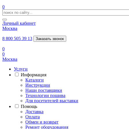
0
Личный кабинет
Москва
8 800 505 39 13
Заказать звонок
0
0
Москва
Услуги
Информация
Каталоги
Инструкции
Наши поставщики
Технологии пошива
Для посетителей выставки
Помощь
Доставка
Оплата
Обмен и возврат
Ремонт оборудования