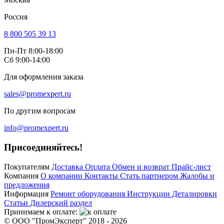
Россия
8 800 505 39 13
Пн-Пт 8:00-18:00
Сб 9:00-14:00
Для оформления заказа
sales@promexpert.ru
По другим вопросам
info@promexpert.ru
Присоединяйтесь!
Покупателям
Доставка
Оплата
Обмен и возврат
Прайс-лист
Компания
О компании
Контакты
Стать партнером
Жалобы и
предложения
Информация
Ремонт оборудования
Инструкции
Деталировки
Статьи
Дилерский раздел
Принимаем к оплате:
© ООО "ПромЭксперт" 2018 - 2026