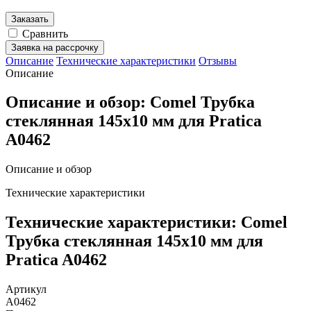
Заказать
Сравнить
Заявка на рассрочку
Описание
Технические характеристики
Отзывы
Описание
Описание и обзор: Comel Трубка
стеклянная 145x10 мм для Pratica
A0462
Описание и обзор
Технические характеристики
Технические характеристики: Comel
Трубка стеклянная 145x10 мм для
Pratica A0462
Артикул
A0462