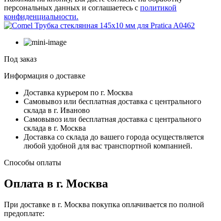
персональных данных и соглашаетесь с
политикой
конфиденциальности.
Под заказ
Информация о доставке
Доставка курьером по г. Москва
Самовывоз или бесплатная доставка с центрального
склада в г. Иваново
Самовывоз или бесплатная доставка с центрального
склада в г. Москва
Доставка со склада до вашего города осуществляется
любой удобной для вас транспортной компанией.
Способы оплаты
Оплата в г. Москва
При доставке в г. Москва покупка оплачивается по полной
предоплате: