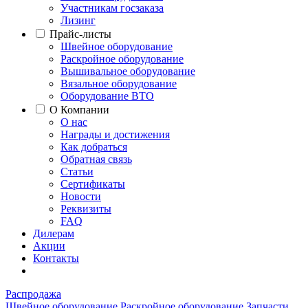
Участникам госзаказа
Лизинг
Прайс-листы
Швейное оборудование
Раскройное оборудование
Вышивальное оборудование
Вязальное оборудование
Оборудование ВТО
О Компании
О нас
Награды и достижения
Как добраться
Обратная связь
Статьи
Сертификаты
Новости
Реквизиты
FAQ
Дилерам
Акции
Контакты
Распродажа
Швейное оборудование
Раскройное оборудование
Запчасти