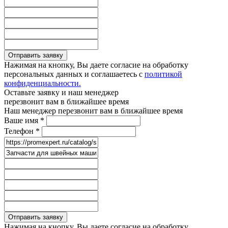
Отправить заявку
Нажимая на кнопку, Вы даете согласие на обработку
персональных данных и соглашаетесь с
политикой
конфиденциальности.
Оставьте заявку и наш менеджер
перезвонит вам в ближайшее время
Наш менеджер перезвонит вам в ближайшее время
Ваше имя
*
Телефон
*
Отправить заявку
Нажимая на кнопку, Вы даете согласие на обработку