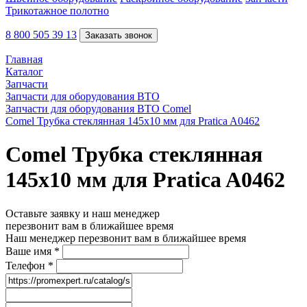
Трикотажное полотно
8 800 505 39 13
Заказать звонок
Главная
Каталог
Запчасти
Запчасти для оборудования ВТО
Запчасти для оборудования ВТО Comel
Comel Трубка стеклянная 145x10 мм для Pratica A0462
Comel Трубка стеклянная
145x10 мм для Pratica A0462
Оставьте заявку и наш менеджер
перезвонит вам в ближайшее время
Наш менеджер перезвонит вам в ближайшее время
Ваше имя
*
Телефон
*