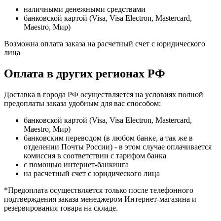
наличными денежными средствами
банковской картой (Visa, Visa Electron, Mastercard,
Maestro, Мир)
Возможна оплата заказа на расчетный счет с юридического
лица
Оплата в других регионах РФ
Доставка в города РФ осуществляется на условиях полной
предоплаты заказа удобным для вас способом:
банковской картой (Visa, Visa Electron, Mastercard,
Maestro, Мир)
банковским переводом (в любом банке, а так же в
отделении Почты России) - в этом случае оплачивается
комиссия в соответствии с тарифом банка
с помощью интернет-банкинга
на расчетный счет с юридического лица
*Предоплата осуществляется только после телефонного
подтверждения заказа менеджером Интернет-магазина и
резервирования товара на складе.