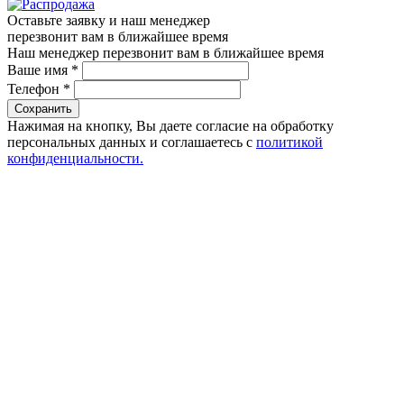
Оставьте заявку и наш менеджер
перезвонит вам в ближайшее время
Наш менеджер перезвонит вам в ближайшее время
Ваше имя
*
Телефон
*
Сохранить
Нажимая на кнопку, Вы даете согласие на обработку
персональных данных и соглашаетесь с
политикой
конфиденциальности.