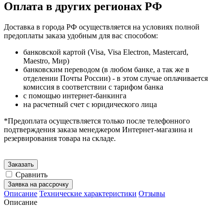
Оплата в других регионах РФ
Доставка в города РФ осуществляется на условиях полной
предоплаты заказа удобным для вас способом:
банковской картой (Visa, Visa Electron, Mastercard,
Maestro, Мир)
банковским переводом (в любом банке, а так же в
отделении Почты России) - в этом случае оплачивается
комиссия в соответствии с тарифом банка
с помощью интернет-банкинга
на расчетный счет с юридического лица
*Предоплата осуществляется только после телефонного
подтверждения заказа менеджером Интернет-магазина и
резервирования товара на складе.
Заказать
Сравнить
Заявка на рассрочку
Описание
Технические характеристики
Отзывы
Описание