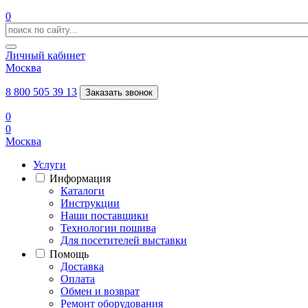
0
Личный кабинет
Москва
8 800 505 39 13
Заказать звонок
0
0
Москва
Услуги
Информация
Каталоги
Инструкции
Наши поставщики
Технологии пошива
Для посетителей выставки
Помощь
Доставка
Оплата
Обмен и возврат
Ремонт оборудования