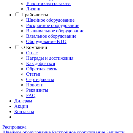
Участникам госзаказа
Лизинг
Прайс-листы
Швейное оборудование
Раскройное оборудование
Вышивальное оборудование
Вязальное оборудование
Оборудование ВТО
О Компании
О нас
Награды и достижения
Как добраться
Обратная связь
Статьи
Сертификаты
Новости
Реквизиты
FAQ
Дилерам
Акции
Контакты
Распродажа
Швейное оборудование
Раскройное оборудование
Запчасти