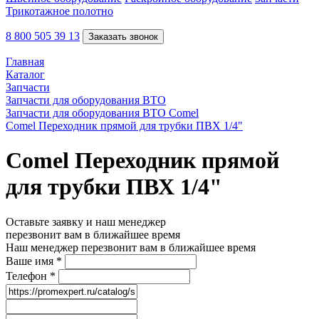
Трикотажное полотно
8 800 505 39 13
Заказать звонок
Главная
Каталог
Запчасти
Запчасти для оборудования ВТО
Запчасти для оборудования ВТО Comel
Comel Переходник прямой для трубки ПВХ 1/4"
Comel Переходник прямой
для трубки ПВХ 1/4"
Оставьте заявку и наш менеджер
перезвонит вам в ближайшее время
Наш менеджер перезвонит вам в ближайшее время
Ваше имя
*
Телефон
*