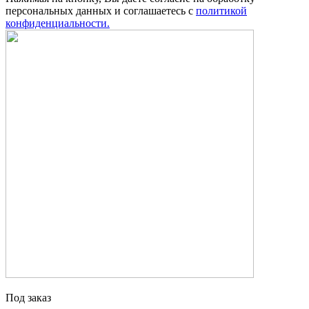
персональных данных и соглашаетесь с
политикой
конфиденциальности.
Под заказ