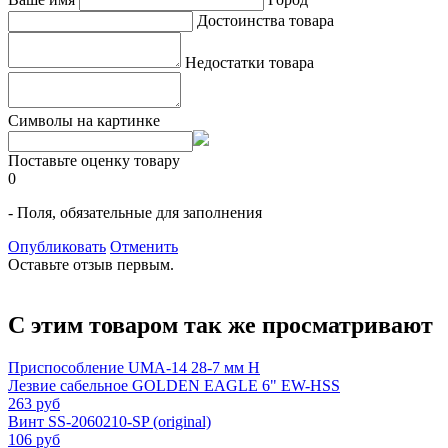
Достоинства товара
Недостатки товара
Символы на картинке
Поставьте оценку товару
0
- Поля, обязательные для заполнения
Опубликовать
Отменить
Оставьте отзыв первым.
С этим товаром так же просматривают
Приспособление UMA-14 28-7 мм H
Лезвие сабельное GOLDEN EAGLE 6" EW-HSS
263 руб
Винт SS-2060210-SP (original)
106 руб