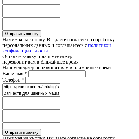
Отправить заявку
Нажимая на кнопку, Вы даете согласие на обработку
персональных данных и соглашаетесь с
политикой
конфиденциальности.
Оставьте заявку и наш менеджер
перезвонит вам в ближайшее время
Наш менеджер перезвонит вам в ближайшее время
Ваше имя
*
Телефон
*
Отправить заявку
Нажимая на кнопку, Вы даете согласие на обработку