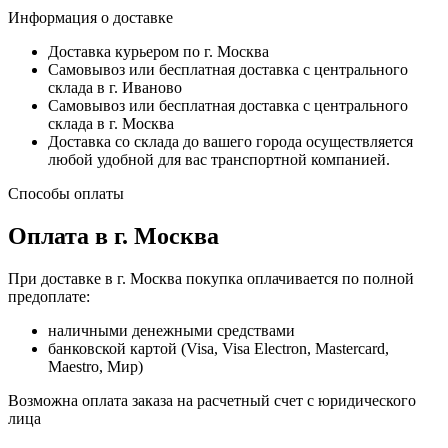
Информация о доставке
Доставка курьером по г. Москва
Самовывоз или бесплатная доставка с центрального
склада в г. Иваново
Самовывоз или бесплатная доставка с центрального
склада в г. Москва
Доставка со склада до вашего города осуществляется
любой удобной для вас транспортной компанией.
Способы оплаты
Оплата в г. Москва
При доставке в г. Москва покупка оплачивается по полной
предоплате:
наличными денежными средствами
банковской картой (Visa, Visa Electron, Mastercard,
Maestro, Мир)
Возможна оплата заказа на расчетный счет с юридического
лица