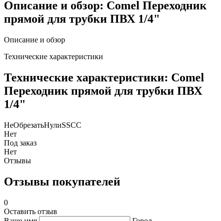
Описание и обзор: Comel Переходник
прямой для трубки ПВХ 1/4"
Описание и обзор
Технические характеристики
Технические характеристики: Comel
Переходник прямой для трубки ПВХ
1/4"
НеОбрезатьНулиSSCC
Нет
Под заказ
Нет
Отзывы
Отзывы покупателей
0
Оставить отзыв
Ваше имя
Город