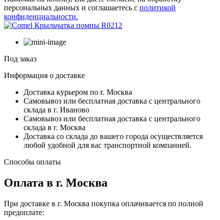
персональных данных и соглашаетесь с
политикой
конфиденциальности.
Под заказ
Информация о доставке
Доставка курьером по г. Москва
Самовывоз или бесплатная доставка с центрального
склада в г. Иваново
Самовывоз или бесплатная доставка с центрального
склада в г. Москва
Доставка со склада до вашего города осуществляется
любой удобной для вас транспортной компанией.
Способы оплаты
Оплата в г. Москва
При доставке в г. Москва покупка оплачивается по полной
предоплате: