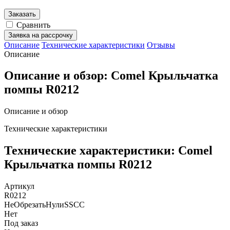
Заказать
Сравнить
Заявка на рассрочку
Описание
Технические характеристики
Отзывы
Описание
Описание и обзор: Comel Крыльчатка
помпы R0212
Описание и обзор
Технические характеристики
Технические характеристики: Comel
Крыльчатка помпы R0212
Артикул
R0212
НеОбрезатьНулиSSCC
Нет
Под заказ