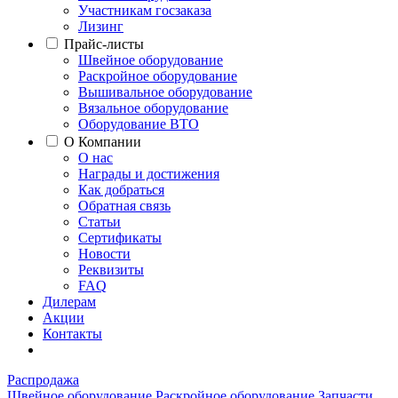
Участникам госзаказа
Лизинг
Прайс-листы
Швейное оборудование
Раскройное оборудование
Вышивальное оборудование
Вязальное оборудование
Оборудование ВТО
О Компании
О нас
Награды и достижения
Как добраться
Обратная связь
Статьи
Сертификаты
Новости
Реквизиты
FAQ
Дилерам
Акции
Контакты
Распродажа
Швейное оборудование
Раскройное оборудование
Запчасти