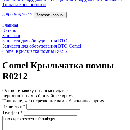
Трикотажное полотно
8 800 505 39 13
Заказать звонок
Главная
Каталог
Запчасти
Запчасти для оборудования ВТО
Запчасти для оборудования ВТО Comel
Comel Крыльчатка помпы R0212
Comel Крыльчатка помпы
R0212
Оставьте заявку и наш менеджер
перезвонит вам в ближайшее время
Наш менеджер перезвонит вам в ближайшее время
Ваше имя
*
Телефон
*