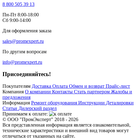
8 800 505 39 13
Пн-Пт 8:00-18:00
Сб 9:00-14:00
Для оформления заказа
sales@promexpert.ru
По другим вопросам
info@promexpert.ru
Присоединяйтесь!
Покупателям
Доставка
Оплата
Обмен и возврат
Прайс-лист
Компания
О компании
Контакты
Стать партнером
Жалобы и
предложения
Информация
Ремонт оборудования
Инструкции
Деталировки
Статьи
Дилерский раздел
Принимаем к оплате:
© ООО "ПромЭксперт" 2018 - 2026
Вся представленная информация является ознакомительной,
технические характеристики и внешний вид товаров могут
отличаться от указанных на сайте.