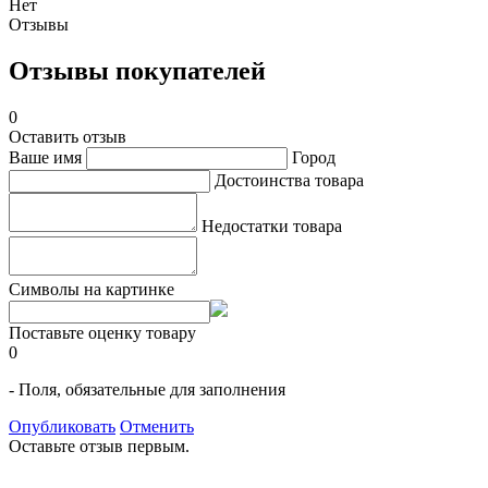
Нет
Отзывы
Отзывы покупателей
0
Оставить отзыв
Ваше имя
Город
Достоинства товара
Недостатки товара
Символы на картинке
Поставьте оценку товару
0
- Поля, обязательные для заполнения
Опубликовать
Отменить
Оставьте отзыв первым.