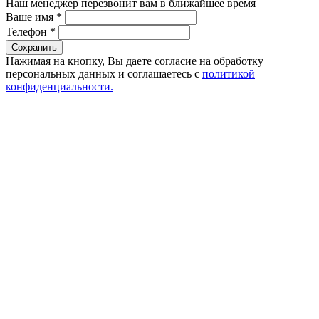
Наш менеджер перезвонит вам в ближайшее время
Ваше имя
*
Телефон
*
Сохранить
Нажимая на кнопку, Вы даете согласие на обработку
персональных данных и соглашаетесь с
политикой
конфиденциальности.