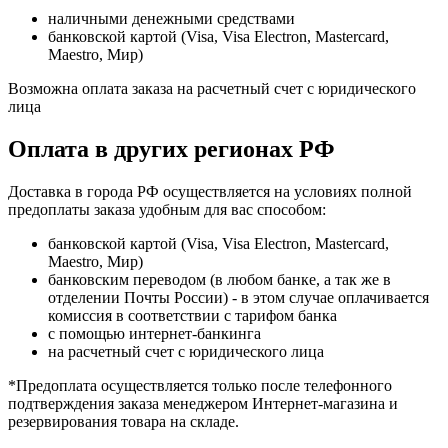
наличными денежными средствами
банковской картой (Visa, Visa Electron, Mastercard,
Maestro, Мир)
Возможна оплата заказа на расчетный счет с юридического
лица
Оплата в других регионах РФ
Доставка в города РФ осуществляется на условиях полной
предоплаты заказа удобным для вас способом:
банковской картой (Visa, Visa Electron, Mastercard,
Maestro, Мир)
банковским переводом (в любом банке, а так же в
отделении Почты России) - в этом случае оплачивается
комиссия в соответствии с тарифом банка
с помощью интернет-банкинга
на расчетный счет с юридического лица
*Предоплата осуществляется только после телефонного
подтверждения заказа менеджером Интернет-магазина и
резервирования товара на складе.