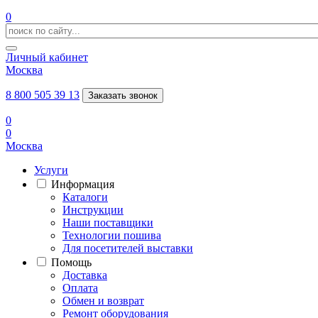
0
Личный кабинет
Москва
8 800 505 39 13
Заказать звонок
0
0
Москва
Услуги
Информация
Каталоги
Инструкции
Наши поставщики
Технологии пошива
Для посетителей выставки
Помощь
Доставка
Оплата
Обмен и возврат
Ремонт оборудования