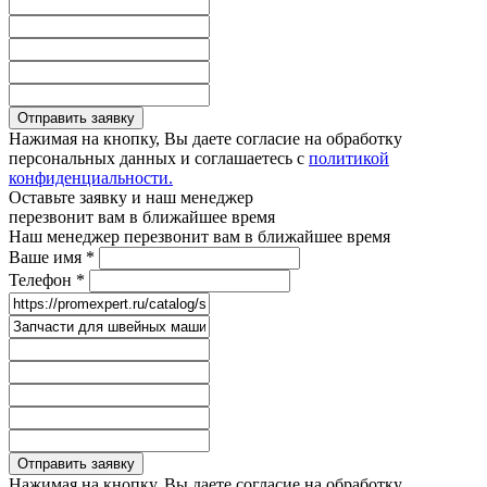
Отправить заявку
Нажимая на кнопку, Вы даете согласие на обработку
персональных данных и соглашаетесь с
политикой
конфиденциальности.
Оставьте заявку и наш менеджер
перезвонит вам в ближайшее время
Наш менеджер перезвонит вам в ближайшее время
Ваше имя
*
Телефон
*
Отправить заявку
Нажимая на кнопку, Вы даете согласие на обработку