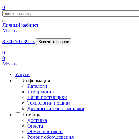
0
Личный кабинет
Москва
8 800 505 39 13
Заказать звонок
0
0
Москва
Услуги
Информация
Каталоги
Инструкции
Наши поставщики
Технологии пошива
Для посетителей выставки
Помощь
Доставка
Оплата
Обмен и возврат
Ремонт оборудования