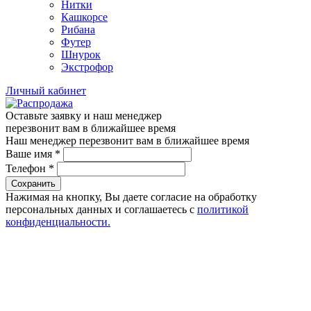
Нитки
Кашкорсе
Рибана
Футер
Шнурок
Экстрофор
Личный кабинет
Оставьте заявку и наш менеджер
перезвонит вам в ближайшее время
Наш менеджер перезвонит вам в ближайшее время
Ваше имя
*
Телефон
*
Сохранить
Нажимая на кнопку, Вы даете согласие на обработку
персональных данных и соглашаетесь с
политикой
конфиденциальности.