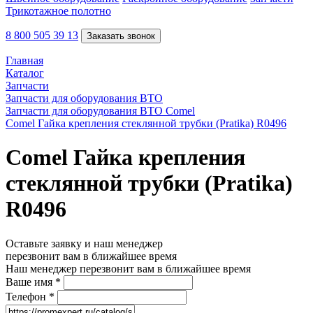
Трикотажное полотно
8 800 505 39 13
Заказать звонок
Главная
Каталог
Запчасти
Запчасти для оборудования ВТО
Запчасти для оборудования ВТО Comel
Comel Гайка крепления стеклянной трубки (Pratika) R0496
Comel Гайка крепления
стеклянной трубки (Pratika)
R0496
Оставьте заявку и наш менеджер
перезвонит вам в ближайшее время
Наш менеджер перезвонит вам в ближайшее время
Ваше имя
*
Телефон
*