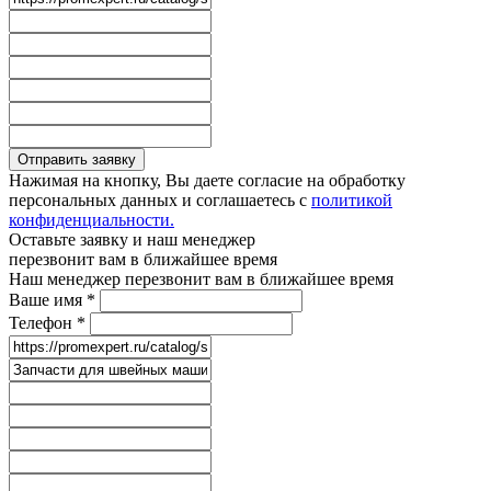
Отправить заявку
Нажимая на кнопку, Вы даете согласие на обработку
персональных данных и соглашаетесь с
политикой
конфиденциальности.
Оставьте заявку и наш менеджер
перезвонит вам в ближайшее время
Наш менеджер перезвонит вам в ближайшее время
Ваше имя
*
Телефон
*