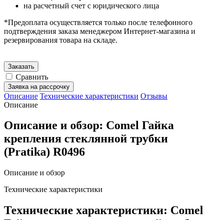
на расчетный счет с юридического лица
*Предоплата осуществляется только после телефонного
подтверждения заказа менеджером Интернет-магазина и
резервирования товара на складе.
Заказать
Сравнить
Заявка на рассрочку
Описание
Технические характеристики
Отзывы
Описание
Описание и обзор: Comel Гайка
крепления стеклянной трубки
(Pratika) R0496
Описание и обзор
Технические характеристики
Технические характеристики: Comel