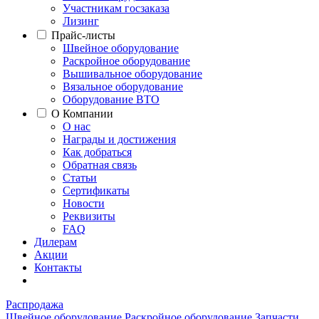
Участникам госзаказа
Лизинг
Прайс-листы
Швейное оборудование
Раскройное оборудование
Вышивальное оборудование
Вязальное оборудование
Оборудование ВТО
О Компании
О нас
Награды и достижения
Как добраться
Обратная связь
Статьи
Сертификаты
Новости
Реквизиты
FAQ
Дилерам
Акции
Контакты
Распродажа
Швейное оборудование
Раскройное оборудование
Запчасти