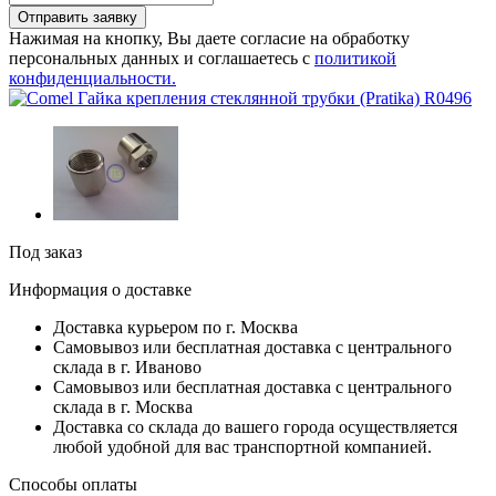
Отправить заявку
Нажимая на кнопку, Вы даете согласие на обработку
персональных данных и соглашаетесь с
политикой
конфиденциальности.
Под заказ
Информация о доставке
Доставка курьером по г. Москва
Самовывоз или бесплатная доставка с центрального
склада в г. Иваново
Самовывоз или бесплатная доставка с центрального
склада в г. Москва
Доставка со склада до вашего города осуществляется
любой удобной для вас транспортной компанией.
Способы оплаты