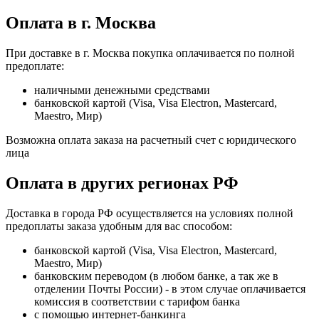
Оплата в г. Москва
При доставке в г. Москва покупка оплачивается по полной
предоплате:
наличными денежными средствами
банковской картой (Visa, Visa Electron, Mastercard,
Maestro, Мир)
Возможна оплата заказа на расчетный счет с юридического
лица
Оплата в других регионах РФ
Доставка в города РФ осуществляется на условиях полной
предоплаты заказа удобным для вас способом:
банковской картой (Visa, Visa Electron, Mastercard,
Maestro, Мир)
банковским переводом (в любом банке, а так же в
отделении Почты России) - в этом случае оплачивается
комиссия в соответствии с тарифом банка
с помощью интернет-банкинга