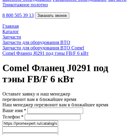
Трикотажное полотно
8 800 505 39 13
Заказать звонок
Главная
Каталог
Запчасти
Запчасти для оборудования ВТО
Запчасти для оборудования ВТО Comel
Comel Фланец J0291 под тэны FB/F 6 кВт
Comel Фланец J0291 под
тэны FB/F 6 кВт
Оставьте заявку и наш менеджер
перезвонит вам в ближайшее время
Наш менеджер перезвонит вам в ближайшее время
Ваше имя
*
Телефон
*