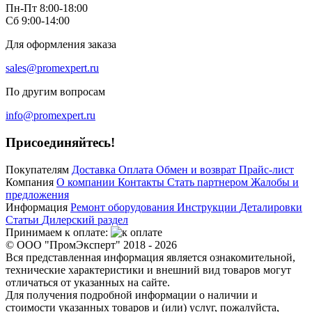
Пн-Пт 8:00-18:00
Сб 9:00-14:00
Для оформления заказа
sales@promexpert.ru
По другим вопросам
info@promexpert.ru
Присоединяйтесь!
Покупателям
Доставка
Оплата
Обмен и возврат
Прайс-лист
Компания
О компании
Контакты
Стать партнером
Жалобы и
предложения
Информация
Ремонт оборудования
Инструкции
Деталировки
Статьи
Дилерский раздел
Принимаем к оплате:
© ООО "ПромЭксперт" 2018 - 2026
Вся представленная информация является ознакомительной,
технические характеристики и внешний вид товаров могут
отличаться от указанных на сайте.
Для получения подробной информации о наличии и
стоимости указанных товаров и (или) услуг, пожалуйста,