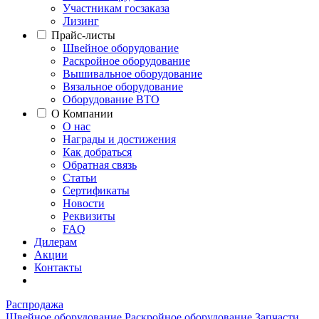
Участникам госзаказа
Лизинг
Прайс-листы
Швейное оборудование
Раскройное оборудование
Вышивальное оборудование
Вязальное оборудование
Оборудование ВТО
О Компании
О нас
Награды и достижения
Как добраться
Обратная связь
Статьи
Сертификаты
Новости
Реквизиты
FAQ
Дилерам
Акции
Контакты
Распродажа
Швейное оборудование
Раскройное оборудование
Запчасти