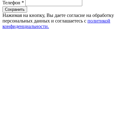
Телефон
*
Сохранить
Нажимая на кнопку, Вы даете согласие на обработку
персональных данных и соглашаетесь с
политикой
конфиденциальности.