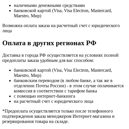
наличными денежными средствами
банковской картой (Visa, Visa Electron, Mastercard,
Maestro, Мир)
Возможна оплата заказа на расчетный счет с юридического
лица
Оплата в других регионах РФ
Доставка в города РФ осуществляется на условиях полной
предоплаты заказа удобным для вас способом:
банковской картой (Visa, Visa Electron, Mastercard,
Maestro, Мир)
банковским переводом (в любом банке, а так же в
отделении Почты России) - в этом случае оплачивается
комиссия в соответствии с тарифом банка
с помощью интернет-банкинга
на расчетный счет с юридического лица
*Предоплата осуществляется только после телефонного
подтверждения заказа менеджером Интернет-магазина и
резервирования товара на складе.