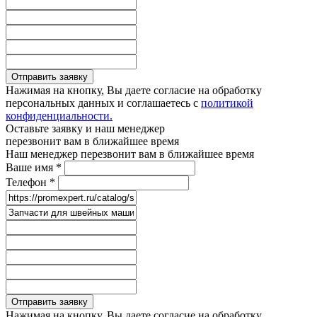
Отправить заявку
Нажимая на кнопку, Вы даете согласие на обработку
персональных данных и соглашаетесь с
политикой
конфиденциальности.
Оставьте заявку и наш менеджер
перезвонит вам в ближайшее время
Наш менеджер перезвонит вам в ближайшее время
Ваше имя
*
Телефон
*
Отправить заявку
Нажимая на кнопку, Вы даете согласие на обработку