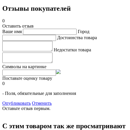
Отзывы покупателей
0
Оставить отзыв
Ваше имя
Город
Достоинства товара
Недостатки товара
Символы на картинке
Поставьте оценку товару
0
- Поля, обязательные для заполнения
Опубликовать
Отменить
Оставьте отзыв первым.
С этим товаром так же просматривают