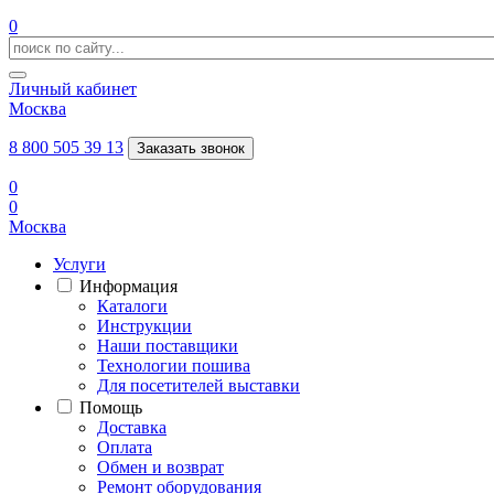
0
Личный кабинет
Москва
8 800 505 39 13
Заказать звонок
0
0
Москва
Услуги
Информация
Каталоги
Инструкции
Наши поставщики
Технологии пошива
Для посетителей выставки
Помощь
Доставка
Оплата
Обмен и возврат
Ремонт оборудования