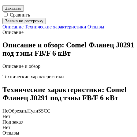
Заказать
Сравнить
Заявка на рассрочку
Описание
Технические характеристики
Отзывы
Описание
Описание и обзор: Comel Фланец J0291
под тэны FB/F 6 кВт
Описание и обзор
Технические характеристики
Технические характеристики: Comel
Фланец J0291 под тэны FB/F 6 кВт
НеОбрезатьНулиSSCC
Нет
Под заказ
Нет
Отзывы