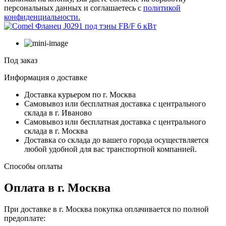
персональных данных и соглашаетесь с
политикой
конфиденциальности.
Под заказ
Информация о доставке
Доставка курьером по г. Москва
Самовывоз или бесплатная доставка с центрального
склада в г. Иваново
Самовывоз или бесплатная доставка с центрального
склада в г. Москва
Доставка со склада до вашего города осуществляется
любой удобной для вас транспортной компанией.
Способы оплаты
Оплата в г. Москва
При доставке в г. Москва покупка оплачивается по полной
предоплате: