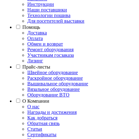
Инструкции
Наши поставщики
Технологии пошива
Для посетителей выставки
Помощь
Доставка
Оплата
Обмен и возврат
Ремонт оборудования
Участникам госзаказа
Лизинг
Прайс-листы
Швейное оборудование
Раскройное оборудование
Вышивальное оборудование
Вязальное оборудование
Оборудование ВТО
О Компании
О нас
Награды и достижения
Как добраться
Обратная связь
Статьи
Сертификаты