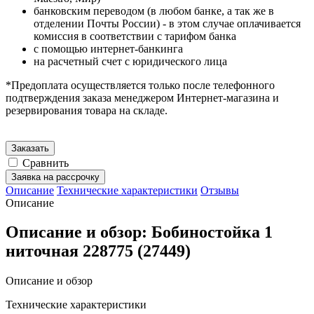
банковским переводом (в любом банке, а так же в
отделении Почты России) - в этом случае оплачивается
комиссия в соответствии с тарифом банка
с помощью интернет-банкинга
на расчетный счет с юридического лица
*Предоплата осуществляется только после телефонного
подтверждения заказа менеджером Интернет-магазина и
резервирования товара на складе.
Заказать
Сравнить
Заявка на рассрочку
Описание
Технические характеристики
Отзывы
Описание
Описание и обзор: Бобиностойка 1
ниточная 228775 (27449)
Описание и обзор
Технические характеристики