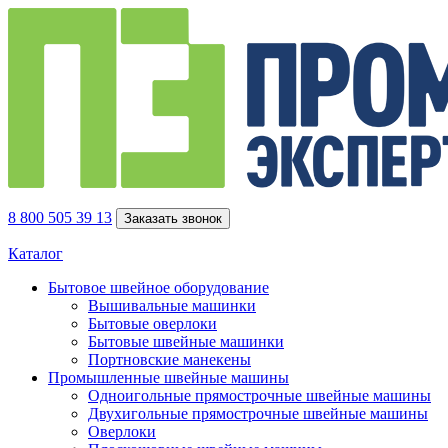
8 800 505 39 13
Заказать звонок
Каталог
Бытовое швейное оборудование
Вышивальные машинки
Бытовые оверлоки
Бытовые швейные машинки
Портновские манекены
Промышленные швейные машины
Одноигольные прямострочные швейные машины
Двухигольные прямострочные швейные машины
Оверлоки