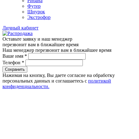
Рибана
Футер
Шнурок
Экстрофор
Личный кабинет
Оставьте заявку и наш менеджер
перезвонит вам в ближайшее время
Наш менеджер перезвонит вам в ближайшее время
Ваше имя
*
Телефон
*
Сохранить
Нажимая на кнопку, Вы даете согласие на обработку
персональных данных и соглашаетесь с
политикой
конфиденциальности.