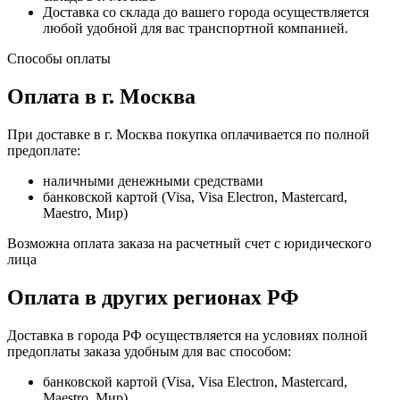
Доставка со склада до вашего города осуществляется
любой удобной для вас транспортной компанией.
Способы оплаты
Оплата в г. Москва
При доставке в г. Москва покупка оплачивается по полной
предоплате:
наличными денежными средствами
банковской картой (Visa, Visa Electron, Mastercard,
Maestro, Мир)
Возможна оплата заказа на расчетный счет с юридического
лица
Оплата в других регионах РФ
Доставка в города РФ осуществляется на условиях полной
предоплаты заказа удобным для вас способом:
банковской картой (Visa, Visa Electron, Mastercard,
Maestro, Мир)