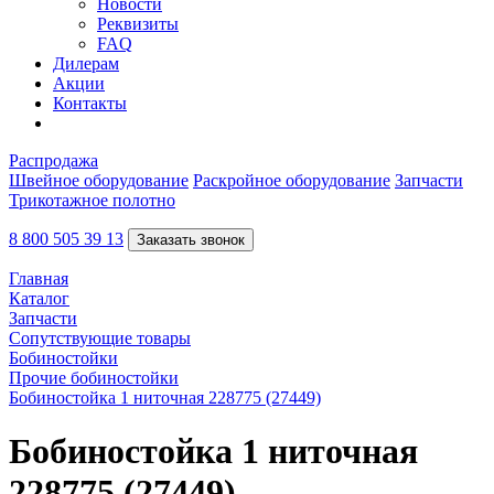
Новости
Реквизиты
FAQ
Дилерам
Акции
Контакты
Распродажа
Швейное оборудование
Раскройное оборудование
Запчасти
Трикотажное полотно
8 800 505 39 13
Заказать звонок
Главная
Каталог
Запчасти
Сопутствующие товары
Бобиностойки
Прочие бобиностойки
Бобиностойка 1 ниточная 228775 (27449)
Бобиностойка 1 ниточная
228775 (27449)