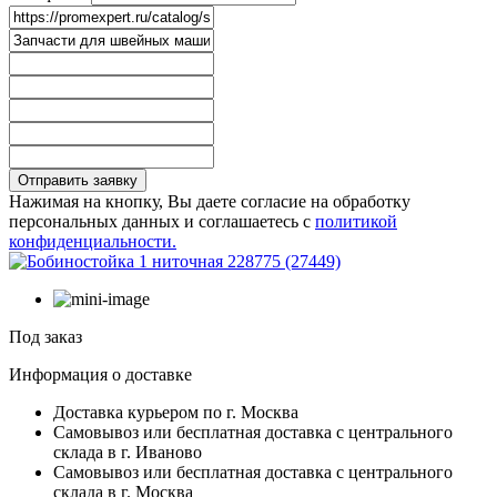
Отправить заявку
Нажимая на кнопку, Вы даете согласие на обработку
персональных данных и соглашаетесь с
политикой
конфиденциальности.
Под заказ
Информация о доставке
Доставка курьером по г. Москва
Самовывоз или бесплатная доставка с центрального
склада в г. Иваново
Самовывоз или бесплатная доставка с центрального
склада в г. Москва