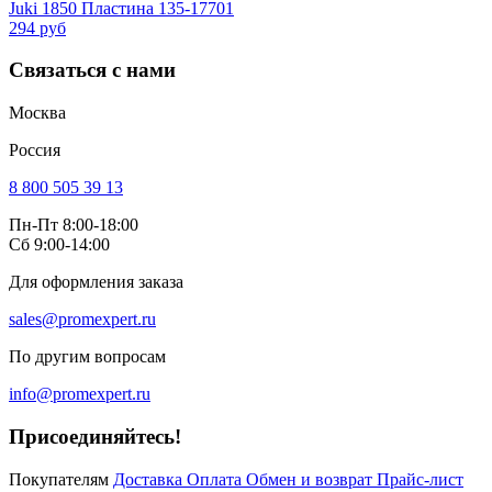
Juki 1850 Пластина 135-17701
294 руб
Связаться с нами
Москва
Россия
8 800 505 39 13
Пн-Пт 8:00-18:00
Сб 9:00-14:00
Для оформления заказа
sales@promexpert.ru
По другим вопросам
info@promexpert.ru
Присоединяйтесь!
Покупателям
Доставка
Оплата
Обмен и возврат
Прайс-лист