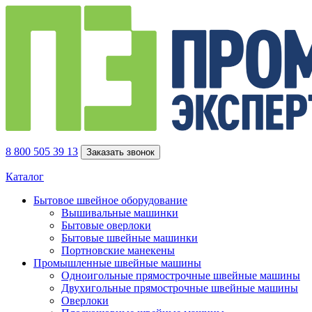
8 800 505 39 13
Заказать звонок
Каталог
Бытовое швейное оборудование
Вышивальные машинки
Бытовые оверлоки
Бытовые швейные машинки
Портновские манекены
Промышленные швейные машины
Одноигольные прямострочные швейные машины
Двухигольные прямострочные швейные машины
Оверлоки