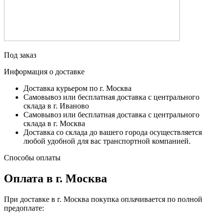
Под заказ
Информация о доставке
Доставка курьером по г. Москва
Самовывоз или бесплатная доставка с центрального
склада в г. Иваново
Самовывоз или бесплатная доставка с центрального
склада в г. Москва
Доставка со склада до вашего города осуществляется
любой удобной для вас транспортной компанией.
Способы оплаты
Оплата в г. Москва
При доставке в г. Москва покупка оплачивается по полной
предоплате: