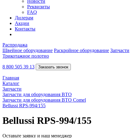
Новости
Реквизиты
FAQ
Дилерам
Акции
Контакты
Распродажа
Швейное оборудование
Раскройное оборудование
Запчасти
Трикотажное полотно
8 800 505 39 13
Заказать звонок
Главная
Каталог
Запчасти
Запчасти для оборудования ВТО
Запчасти для оборудования ВТО Comel
Bellussi RPS-994/155
Bellussi RPS-994/155
Оставьте заявку и наш менеджер