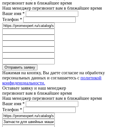
перезвонит вам в ближайшее время
Наш менеджер перезвонит вам в ближайшее время
Ваше имя
*
Телефон
*
Отправить заявку
Нажимая на кнопку, Вы даете согласие на обработку
персональных данных и соглашаетесь с
политикой
конфиденциальности.
Оставьте заявку и наш менеджер
перезвонит вам в ближайшее время
Наш менеджер перезвонит вам в ближайшее время
Ваше имя
*
Телефон
*