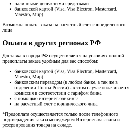
наличными денежными средствами
банковской картой (Visa, Visa Electron, Mastercard,
Maestro, Мир)
Возможна оплата заказа на расчетный счет с юридического
лица
Оплата в других регионах РФ
Доставка в города РФ осуществляется на условиях полной
предоплаты заказа удобным для вас способом:
банковской картой (Visa, Visa Electron, Mastercard,
Maestro, Мир)
банковским переводом (в любом банке, а так же в
отделении Почты России) - в этом случае оплачивается
комиссия в соответствии с тарифом банка
с помощью интернет-банкинга
на расчетный счет с юридического лица
*Предоплата осуществляется только после телефонного
подтверждения заказа менеджером Интернет-магазина и
резервирования товара на складе.