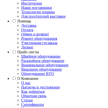
Инструкции
Наши поставщики
Технологии пошива
Для посетителей выставки
Помощь
Доставка
Оплата
Обмен и возврат
Ремонт оборудования
Участникам госзаказа
Лизинг
Прайс-листы
Швейное оборудование
Раскройное оборудование
Вышивальное оборудование
Вязальное оборудование
Оборудование ВТО
О Компании
О нас
Награды и достижения
Как добраться
Обратная связь
Статьи
Сертификаты