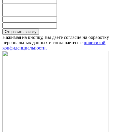
Отправить заявку
Нажимая на кнопку, Вы даете согласие на обработку
персональных данных и соглашаетесь с
политикой
конфиденциальности.