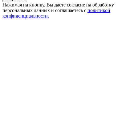
Нажимая на кнопку, Вы даете согласие на обработку
персональных данных и соглашаетесь с
политикой
конфиденциальности.