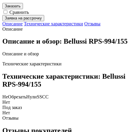
Заказать
Сравнить
Заявка на рассрочку
Описание
Технические характеристики
Отзывы
Описание
Описание и обзор: Bellussi RPS-994/155
Описание и обзор
Технические характеристики
Технические характеристики: Bellussi
RPS-994/155
НеОбрезатьНулиSSCC
Нет
Под заказ
Нет
Отзывы
Отзывы покупателей