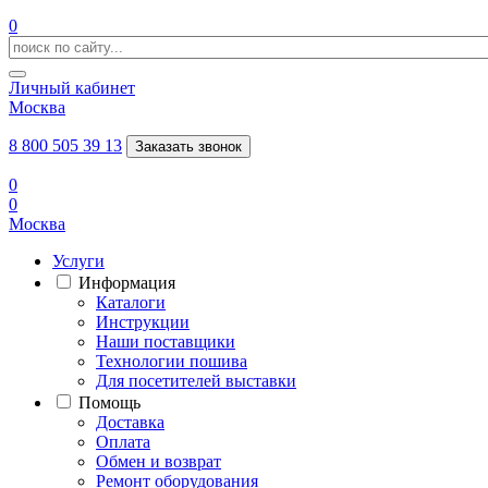
0
Личный кабинет
Москва
8 800 505 39 13
Заказать звонок
0
0
Москва
Услуги
Информация
Каталоги
Инструкции
Наши поставщики
Технологии пошива
Для посетителей выставки
Помощь
Доставка
Оплата
Обмен и возврат
Ремонт оборудования