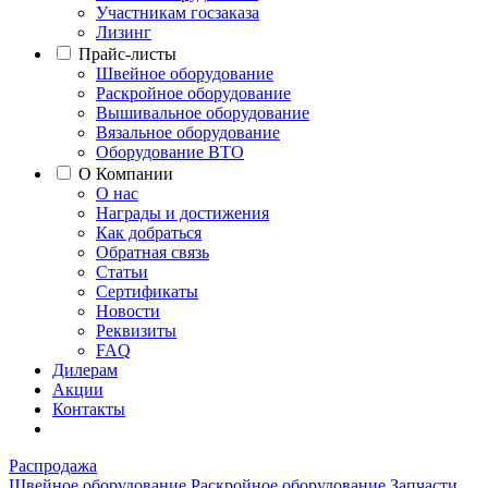
Участникам госзаказа
Лизинг
Прайс-листы
Швейное оборудование
Раскройное оборудование
Вышивальное оборудование
Вязальное оборудование
Оборудование ВТО
О Компании
О нас
Награды и достижения
Как добраться
Обратная связь
Статьи
Сертификаты
Новости
Реквизиты
FAQ
Дилерам
Акции
Контакты
Распродажа
Швейное оборудование
Раскройное оборудование
Запчасти