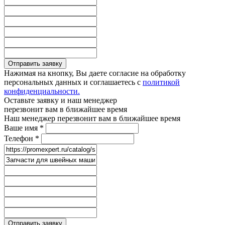
Отправить заявку
Нажимая на кнопку, Вы даете согласие на обработку
персональных данных и соглашаетесь с
политикой
конфиденциальности.
Оставьте заявку и наш менеджер
перезвонит вам в ближайшее время
Наш менеджер перезвонит вам в ближайшее время
Ваше имя
*
Телефон
*
Отправить заявку