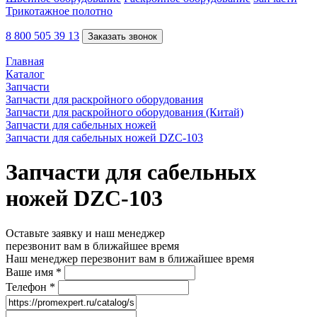
Трикотажное полотно
8 800 505 39 13
Заказать звонок
Главная
Каталог
Запчасти
Запчасти для раскройного оборудования
Запчасти для раскройного оборудования (Китай)
Запчасти для сабельных ножей
Запчасти для сабельных ножей DZC-103
Запчасти для сабельных
ножей DZC-103
Оставьте заявку и наш менеджер
перезвонит вам в ближайшее время
Наш менеджер перезвонит вам в ближайшее время
Ваше имя
*
Телефон
*