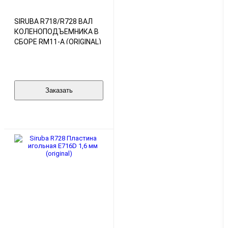
SIRUBA R718/R728 ВАЛ
КОЛЕНОПОДЪЕМНИКА В
СБОРЕ RM11-A (ORIGINAL)
Заказать