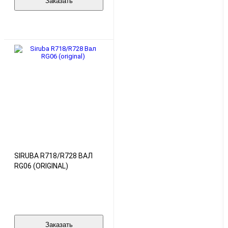
Заказать
SIRUBA R718/R728 ВАЛ
RG06 (ORIGINAL)
Заказать