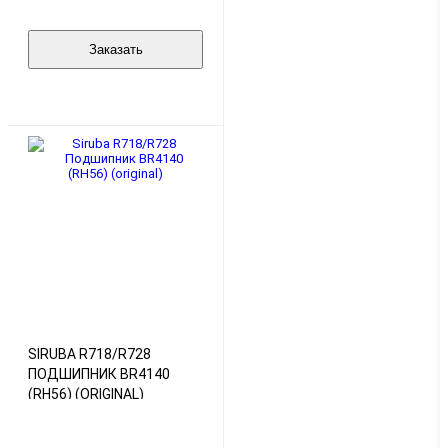
Заказать
SIRUBA R718/R728
ПОДШИПНИК BR4140
(RH56) (ORIGINAL)