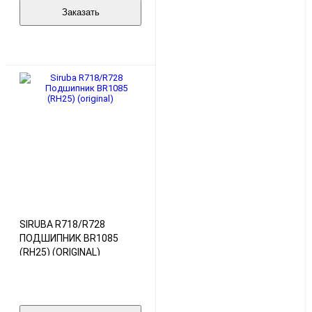
Заказать
SIRUBA R718/R728
ПОДШИПНИК BR1085
(RH25) (ORIGINAL)