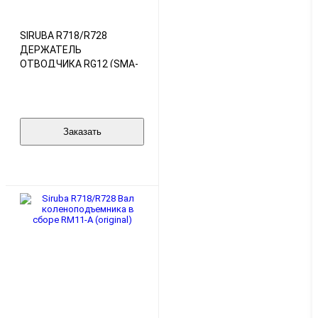
SIRUBA R718/R728
ДЕРЖАТЕЛЬ
ОТВОДЧИКА RG12 (SMA-
119127) (ORIGINAL)
Заказать