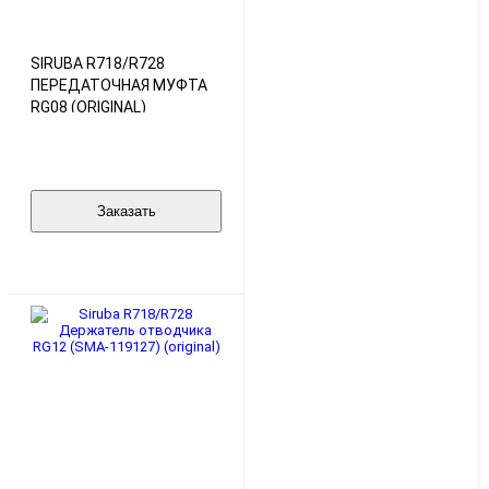
SIRUBA R718/R728
ПЕРЕДАТОЧНАЯ МУФТА
RG08 (ORIGINAL)
Заказать