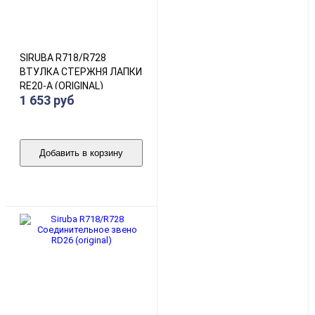
SIRUBA R718/R728
ВТУЛКА СТЕРЖНЯ ЛАПКИ
RE20-A (ORIGINAL)
1 653 руб
Добавить в корзину