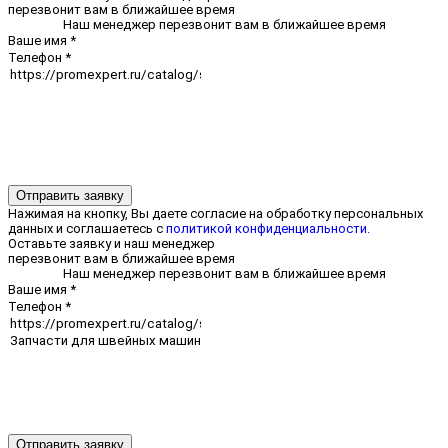
перезвонит вам в ближайшее время
Наш менеджер перезвонит вам в ближайшее время
Ваше имя
*
Телефон
*
Отправить заявку
Нажимая на кнопку, Вы даете согласие на обработку персональных
данных и соглашаетесь с
политикой конфиденциальности.
Оставьте заявку и наш менеджер
перезвонит вам в ближайшее время
Наш менеджер перезвонит вам в ближайшее время
Ваше имя
*
Телефон
*
Отправить заявку