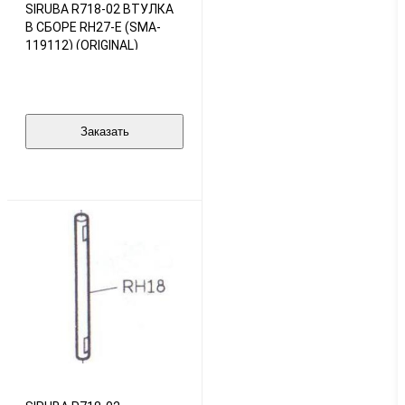
SIRUBA R718-02 ВТУЛКА
В СБОРЕ RH27-E (SMA-
119112) (ORIGINAL)
Заказать