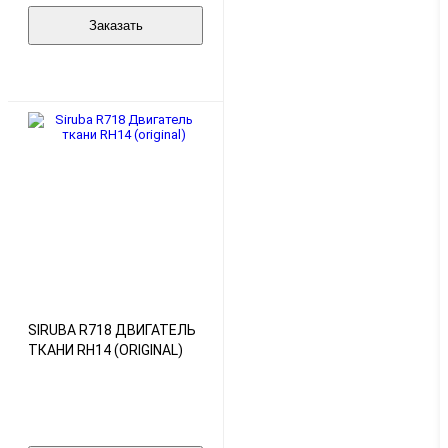
Заказать
SIRUBA R718 ДВИГАТЕЛЬ
ТКАНИ RH14 (ORIGINAL)