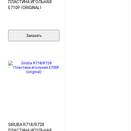
ПЛАСТИНА ИГОЛЬНАЯ
E710P (ORIGINAL)
Заказать
SIRUBA R718/R728
ПЛАСТИНА ИГОЛЬНАЯ