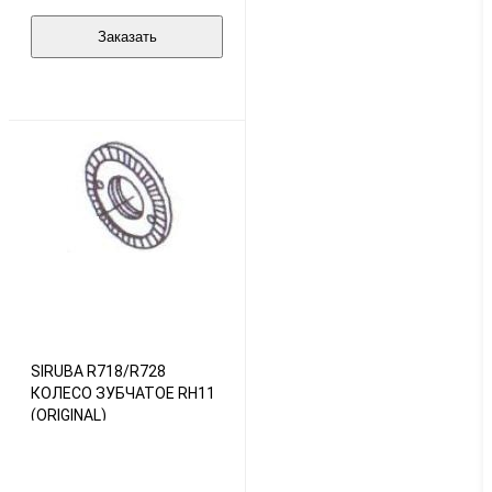
Заказать
SIRUBA R718/R728
КОЛЕСО ЗУБЧАТОЕ RH11
(ORIGINAL)