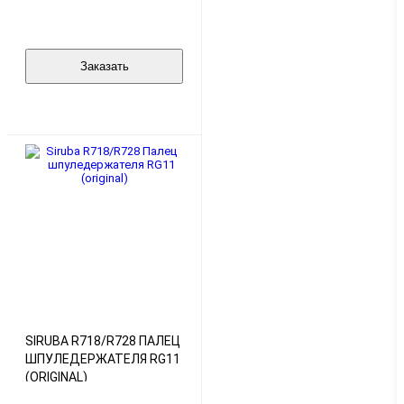
Заказать
SIRUBA R718/R728 ПАЛЕЦ
ШПУЛЕДЕРЖАТЕЛЯ RG11
(ORIGINAL)