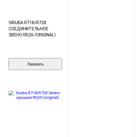
SIRUBA R718/R728
СОЕДИНИТЕЛЬНОЕ
ЗВЕНО RD26 (ORIGINAL)
Заказать