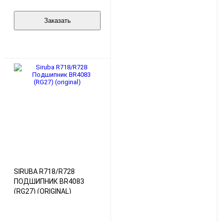
Заказать
SIRUBA R718/R728
ПОДШИПНИК BR4083
(RG27) (ORIGINAL)