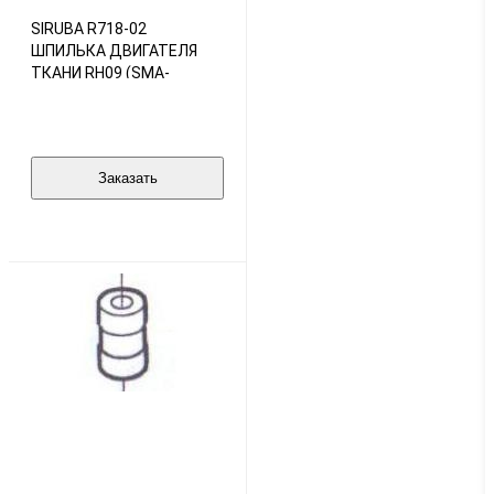
SIRUBA R718-02
ШПИЛЬКА ДВИГАТЕЛЯ
ТКАНИ RH09 (SMA-
119737-1) (ORIGINAL)
Заказать