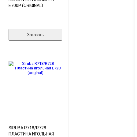
E700P (ORIGINAL)
Заказать
SIRUBA R718/R728
ПЛАСТИНА ИГОЛЬНАЯ