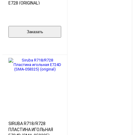
E728 (ORIGINAL)
Заказать
SIRUBA R718/R728
ПЛАСТИНА ИГОЛЬНАЯ