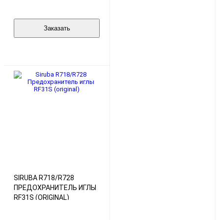
Заказать
SIRUBA R718/R728
ПРЕДОХРАНИТЕЛЬ ИГЛЫ
RF31S (ORIGINAL)