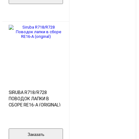
SIRUBA R718/R728
ПОВОДОК ЛАПКИ В
СБОРЕ RE16-A (ORIGINAL)
Заказать