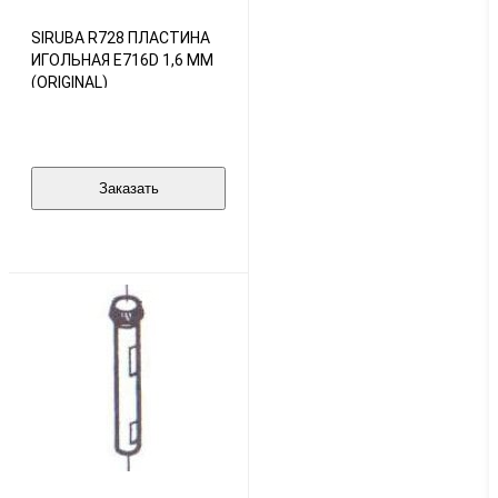
SIRUBA R728 ПЛАСТИНА
ИГОЛЬНАЯ E716D 1,6 ММ
(ORIGINAL)
Заказать