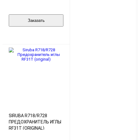
Заказать
SIRUBA R718/R728
ПРЕДОХРАНИТЕЛЬ ИГЛЫ
RF31T (ORIGINAL)