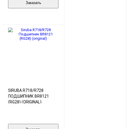
Заказать
SIRUBA R718/R728
ПОДШИПНИК BR8121
(RG28) (ORIGINAL)