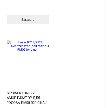
(ORIGINAL)
Заказать
SIRUBA R718/R728
АМОРТИЗАТОР ДЛЯ
ГОЛОВЫ RM05 (ORIGINAL)