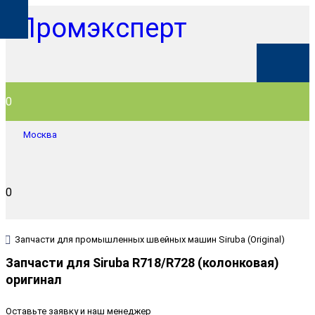
0
Москва
0
Запчасти для промышленных швейных машин Siruba (Original)
Запчасти для Siruba R718/R728 (колонковая)
оригинал
Оставьте заявку и наш менеджер