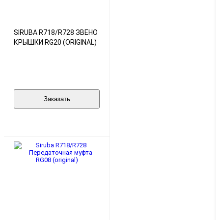
SIRUBA R718/R728 ЗВЕНО
КРЫШКИ RG20 (ORIGINAL)
Заказать