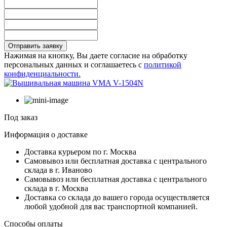
Отправить заявку
Нажимая на кнопку, Вы даете согласие на обработку
персональных данных и соглашаетесь с
политикой
конфиденциальности.
Под заказ
Информация о доставке
Доставка курьером по г. Москва
Самовывоз или бесплатная доставка с центрального
склада в г. Иваново
Самовывоз или бесплатная доставка с центрального
склада в г. Москва
Доставка со склада до вашего города осуществляется
любой удобной для вас транспортной компанией.
Способы оплаты