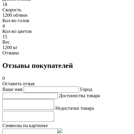
18
Скорость
1200 об/мин
Кол-во голов
4
Кол-во цветов
15
Вес
1200 кг
Отзывы
Отзывы покупателей
0
Оставить отзыв
Ваше имя
Город
Достоинства товара
Недостатки товара
Символы на картинке