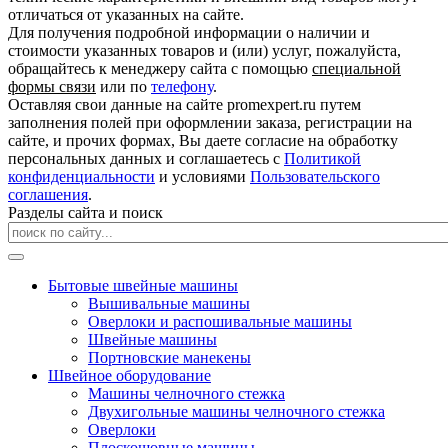
отличаться от указанных на сайте.
Для получения подробной информации о наличии и
стоимости указанных товаров и (или) услуг, пожалуйста,
обращайтесь к менеджеру сайта с помощью
специальной
формы связи
или по
телефону
.
Оставляя свои данные на сайте promexpert.ru путем
заполнения полей при оформлении заказа, регистрации на
сайте, и прочих формах, Вы даете согласие на обработку
персональных данных и соглашаетесь с
Политикой
конфиденциальности
и условиями
Пользовательского
соглашения
.
Разделы сайта и поиск
Бытовые швейные машины
Вышивальные машины
Оверлоки и распошивальные машины
Швейные машины
Портновские манекены
Швейное оборудование
Машины челночного стежка
Двухигольные машины челночного стежка
Оверлоки
Плоскошовные машины