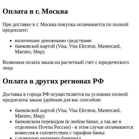
Оплата в г. Москва
При доставке в г. Москва покупка оплачивается по полной
предоплате:
наличными денежными средствами
банковской картой (Visa, Visa Electron, Mastercard,
Maestro, Мир)
Возможна оплата заказа на расчетный счет с юридического
лица
Оплата в других регионах РФ
Доставка в города РФ осуществляется на условиях полной
предоплаты заказа удобным для вас способом:
банковской картой (Visa, Visa Electron, Mastercard,
Maestro, Мир)
банковским переводом (в любом банке, а так же в
отделении Почты России) - в этом случае оплачивается
комиссия в соответствии с тарифом банка
с помощью интернет-банкинга