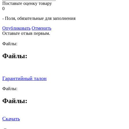
Поставьте оценку товару
0
- Поля, обязательные для заполнения
Опубликовать
Отменить
Оставьте отзыв первым.
Файлы:
Файлы:
Гарантийный талон
Файлы:
Файлы:
Скачать