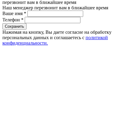
перезвонит вам в ближайшее время
Наш менеджер перезвонит вам в ближайшее время
Ваше имя
*
Телефон
*
Сохранить
Нажимая на кнопку, Вы даете согласие на обработку
персональных данных и соглашаетесь с
политикой
конфиденциальности.