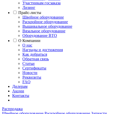
Участникам госзаказа
Лизинг
Прайс-листы
Швейное оборудование
Раскройное оборудование
Вышивальное оборудование
Вязальное оборудование
Оборудование ВТО
О Компании
О нас
Награды и достижения
Как добраться
Обратная связь
Статьи
Сертификаты
Новости
Реквизиты
FAQ
Дилерам
Акции
Контакты
Распродажа
Швейное оборудование
Раскройное оборудование
Запчасти