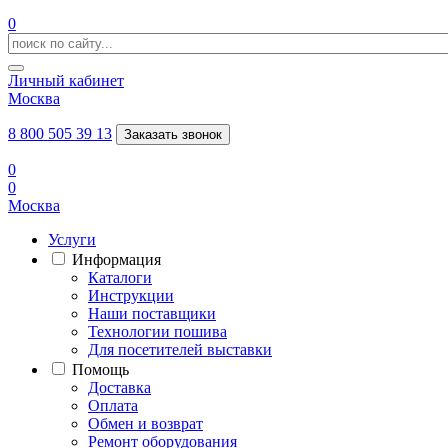
0
Личный кабинет
Москва
8 800 505 39 13
Заказать звонок
0
0
Москва
Услуги
Информация
Каталоги
Инструкции
Наши поставщики
Технологии пошива
Для посетителей выставки
Помощь
Доставка
Оплата
Обмен и возврат
Ремонт оборудования