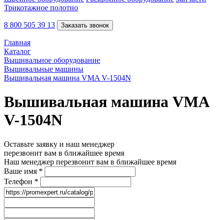
Трикотажное полотно
8 800 505 39 13
Заказать звонок
Главная
Каталог
Вышивальное оборудование
Вышивальные машины
Вышивальная машина VMA V-1504N
Вышивальная машина VMA
V-1504N
Оставьте заявку и наш менеджер
перезвонит вам в ближайшее время
Наш менеджер перезвонит вам в ближайшее время
Ваше имя
*
Телефон
*