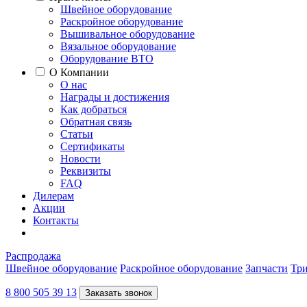
Швейное оборудование
Раскройное оборудование
Вышивальное оборудование
Вязальное оборудование
Оборудование ВТО
О Компании
О нас
Награды и достижения
Как добраться
Обратная связь
Статьи
Сертификаты
Новости
Реквизиты
FAQ
Дилерам
Акции
Контакты
Распродажа
Швейное оборудование
Раскройное оборудование
Запчасти
Три
8 800 505 39 13
Заказать звонок