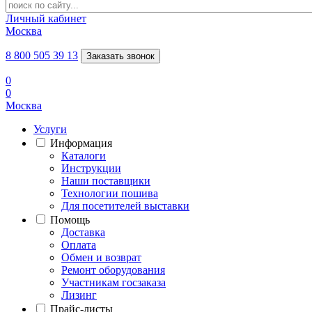
Личный кабинет
Москва
8 800 505 39 13
Заказать звонок
0
0
Москва
Услуги
Информация
Каталоги
Инструкции
Наши поставщики
Технологии пошива
Для посетителей выставки
Помощь
Доставка
Оплата
Обмен и возврат
Ремонт оборудования
Участникам госзаказа
Лизинг
Прайс-листы