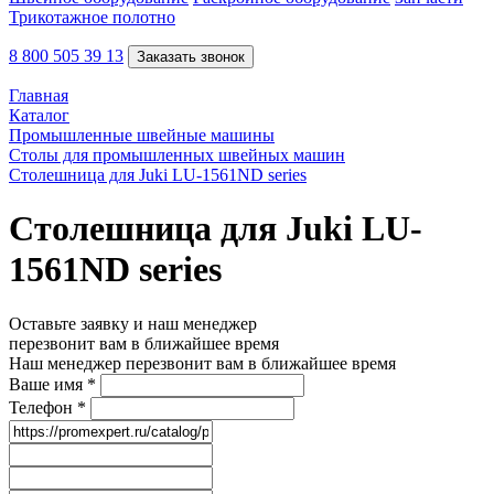
Трикотажное полотно
8 800 505 39 13
Заказать звонок
Главная
Каталог
Промышленные швейные машины
Столы для промышленных швейных машин
Столешница для Juki LU-1561ND series
Столешница для Juki LU-
1561ND series
Оставьте заявку и наш менеджер
перезвонит вам в ближайшее время
Наш менеджер перезвонит вам в ближайшее время
Ваше имя
*
Телефон
*