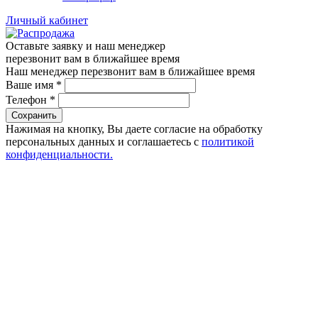
Личный кабинет
Оставьте заявку и наш менеджер
перезвонит вам в ближайшее время
Наш менеджер перезвонит вам в ближайшее время
Ваше имя
*
Телефон
*
Сохранить
Нажимая на кнопку, Вы даете согласие на обработку
персональных данных и соглашаетесь с
политикой
конфиденциальности.