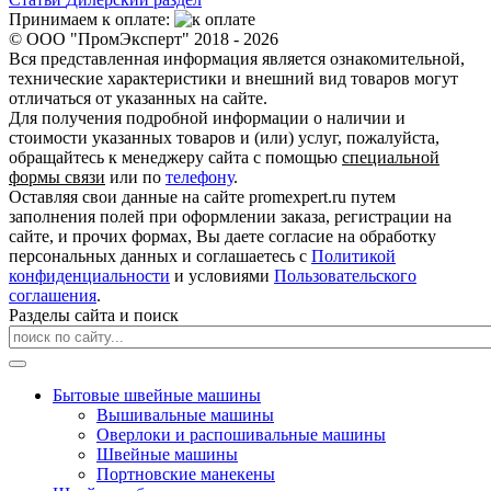
Принимаем к оплате:
© ООО "ПромЭксперт" 2018 - 2026
Вся представленная информация является ознакомительной,
технические характеристики и внешний вид товаров могут
отличаться от указанных на сайте.
Для получения подробной информации о наличии и
стоимости указанных товаров и (или) услуг, пожалуйста,
обращайтесь к менеджеру сайта с помощью
специальной
формы связи
или по
телефону
.
Оставляя свои данные на сайте promexpert.ru путем
заполнения полей при оформлении заказа, регистрации на
сайте, и прочих формах, Вы даете согласие на обработку
персональных данных и соглашаетесь с
Политикой
конфиденциальности
и условиями
Пользовательского
соглашения
.
Разделы сайта и поиск
Бытовые швейные машины
Вышивальные машины
Оверлоки и распошивальные машины
Швейные машины
Портновские манекены