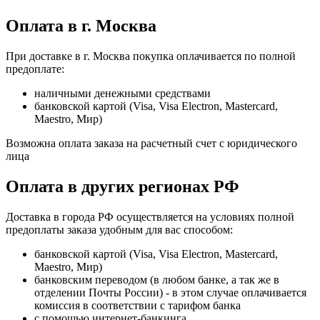
Оплата в г. Москва
При доставке в г. Москва покупка оплачивается по полной
предоплате:
наличными денежными средствами
банковской картой (Visa, Visa Electron, Mastercard,
Maestro, Мир)
Возможна оплата заказа на расчетный счет с юридического
лица
Оплата в других регионах РФ
Доставка в города РФ осуществляется на условиях полной
предоплаты заказа удобным для вас способом:
банковской картой (Visa, Visa Electron, Mastercard,
Maestro, Мир)
банковским переводом (в любом банке, а так же в
отделении Почты России) - в этом случае оплачивается
комиссия в соответствии с тарифом банка
с помощью интернет-банкинга