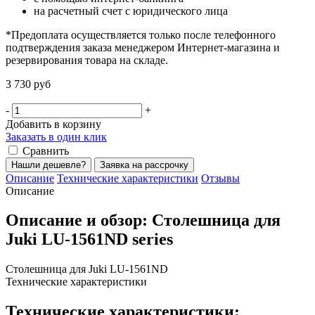
на расчетный счет с юридического лица
*Предоплата осуществляется только после телефонного
подтверждения заказа менеджером Интернет-магазина и
резервирования товара на складе.
3 730 руб
-
+
Добавить в корзину
Заказать в один клик
Сравнить
Нашли дешевле?
Заявка на рассрочку
Описание
Технические характеристики
Отзывы
Описание
Описание и обзор: Столешница для
Juki LU-1561ND series
Столешница для Juki LU-1561ND
Технические характеристики
Технические характеристики: