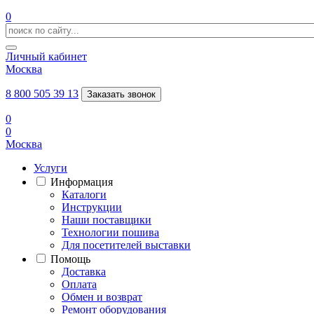
0
Личный кабинет
Москва
8 800 505 39 13
Заказать звонок
0
0
Москва
Услуги
Информация
Каталоги
Инструкции
Наши поставщики
Технологии пошива
Для посетителей выставки
Помощь
Доставка
Оплата
Обмен и возврат
Ремонт оборудования