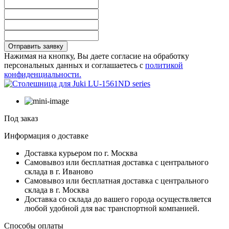
Отправить заявку
Нажимая на кнопку, Вы даете согласие на обработку
персональных данных и соглашаетесь с
политикой
конфиденциальности.
Под заказ
Информация о доставке
Доставка курьером по г. Москва
Самовывоз или бесплатная доставка с центрального
склада в г. Иваново
Самовывоз или бесплатная доставка с центрального
склада в г. Москва
Доставка со склада до вашего города осуществляется
любой удобной для вас транспортной компанией.
Способы оплаты