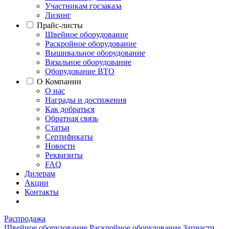
Участникам госзаказа
Лизинг
Прайс-листы
Швейное оборудование
Раскройное оборудование
Вышивальное оборудование
Вязальное оборудование
Оборудование ВТО
О Компании
О нас
Награды и достижения
Как добраться
Обратная связь
Статьи
Сертификаты
Новости
Реквизиты
FAQ
Дилерам
Акции
Контакты
Распродажа
Швейное оборудование
Раскройное оборудование
Запчасти