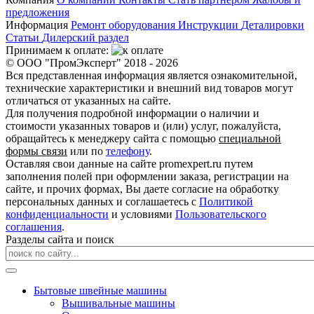
предложения
Информация
Ремонт оборудования
Инструкции
Деталировки
Статьи
Дилерский раздел
Принимаем к оплате:
© ООО "ПромЭксперт" 2018 - 2026
Вся представленная информация является ознакомительной,
технические характеристики и внешний вид товаров могут
отличаться от указанных на сайте.
Для получения подробной информации о наличии и
стоимости указанных товаров и (или) услуг, пожалуйста,
обращайтесь к менеджеру сайта с помощью
специальной
формы связи
или по
телефону
.
Оставляя свои данные на сайте promexpert.ru путем
заполнения полей при оформлении заказа, регистрации на
сайте, и прочих формах, Вы даете согласие на обработку
персональных данных и соглашаетесь с
Политикой
конфиденциальности
и условиями
Пользовательского
соглашения
.
Разделы сайта и поиск
Бытовые швейные машины
Вышивальные машины