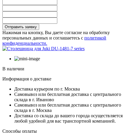
Отправить заявку
Нажимая на кнопку, Вы даете согласие на обработку
персональных данных и соглашаетесь с
политикой
конфиденциальности.
В наличии
Информация о доставке
Доставка курьером по г. Москва
Самовывоз или бесплатная доставка с центрального
склада в г. Иваново
Самовывоз или бесплатная доставка с центрального
склада в г. Москва
Доставка со склада до вашего города осуществляется
любой удобной для вас транспортной компанией.
Способы оплаты