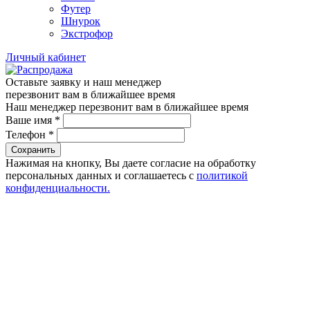
Футер
Шнурок
Экстрофор
Личный кабинет
Оставьте заявку и наш менеджер
перезвонит вам в ближайшее время
Наш менеджер перезвонит вам в ближайшее время
Ваше имя
*
Телефон
*
Сохранить
Нажимая на кнопку, Вы даете согласие на обработку
персональных данных и соглашаетесь с
политикой
конфиденциальности.