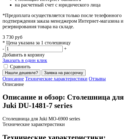
на расчетный счет с юридического лица
*Предоплата осуществляется только после телефонного
подтверждения заказа менеджером Интернет-магазина и
резервирования товара на складе.
3 730 руб
* Цена указана за 1 столешницу
-
+
Добавить в корзину
Заказать в один клик
Сравнить
Нашли дешевле?
Заявка на рассрочку
Описание
Технические характеристики
Отзывы
Описание
Описание и обзор: Столешница для
Juki DU-1481-7 series
Столешница для Juki MO-6900 series
Технические характеристики
Технические характеристики: