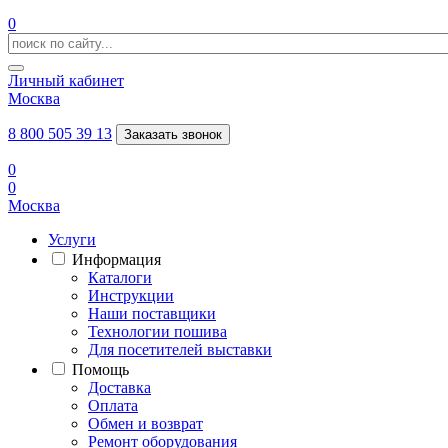
0
Личный кабинет
Москва
8 800 505 39 13
Заказать звонок
0
0
Москва
Услуги
Информация
Каталоги
Инструкции
Наши поставщики
Технологии пошива
Для посетителей выставки
Помощь
Доставка
Оплата
Обмен и возврат
Ремонт оборудования