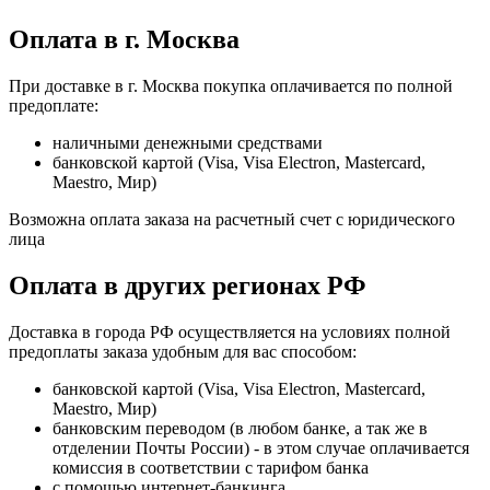
Оплата в г. Москва
При доставке в г. Москва покупка оплачивается по полной
предоплате:
наличными денежными средствами
банковской картой (Visa, Visa Electron, Mastercard,
Maestro, Мир)
Возможна оплата заказа на расчетный счет с юридического
лица
Оплата в других регионах РФ
Доставка в города РФ осуществляется на условиях полной
предоплаты заказа удобным для вас способом:
банковской картой (Visa, Visa Electron, Mastercard,
Maestro, Мир)
банковским переводом (в любом банке, а так же в
отделении Почты России) - в этом случае оплачивается
комиссия в соответствии с тарифом банка
с помощью интернет-банкинга