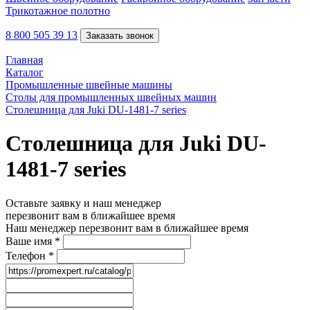
Трикотажное полотно
8 800 505 39 13
Заказать звонок
Главная
Каталог
Промышленные швейные машины
Столы для промышленных швейных машин
Столешница для Juki DU-1481-7 series
Столешница для Juki DU-
1481-7 series
Оставьте заявку и наш менеджер
перезвонит вам в ближайшее время
Наш менеджер перезвонит вам в ближайшее время
Ваше имя
*
Телефон
*