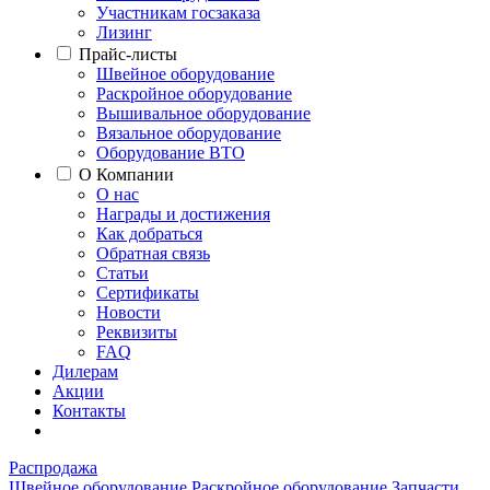
Участникам госзаказа
Лизинг
Прайс-листы
Швейное оборудование
Раскройное оборудование
Вышивальное оборудование
Вязальное оборудование
Оборудование ВТО
О Компании
О нас
Награды и достижения
Как добраться
Обратная связь
Статьи
Сертификаты
Новости
Реквизиты
FAQ
Дилерам
Акции
Контакты
Распродажа
Швейное оборудование
Раскройное оборудование
Запчасти