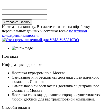
Отправить заявку
Нажимая на кнопку, Вы даете согласие на обработку
персональных данных и соглашаетесь с
политикой
конфиденциальности.
Под заказ
Информация о доставке
Доставка курьером по г. Москва
Самовывоз или бесплатная доставка с центрального
склада в г. Иваново
Самовывоз или бесплатная доставка с центрального
склада в г. Москва
Доставка со склада до вашего города осуществляется
любой удобной для вас транспортной компанией.
Способы оплаты