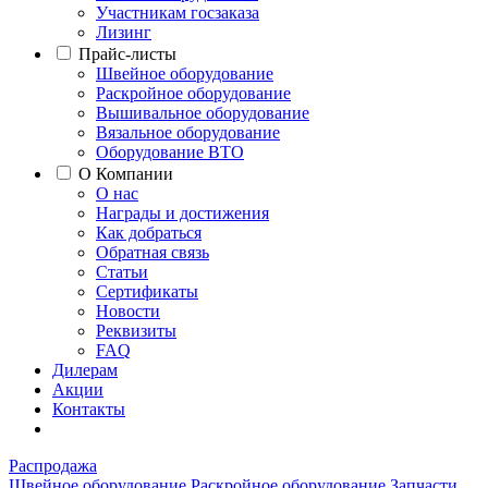
Участникам госзаказа
Лизинг
Прайс-листы
Швейное оборудование
Раскройное оборудование
Вышивальное оборудование
Вязальное оборудование
Оборудование ВТО
О Компании
О нас
Награды и достижения
Как добраться
Обратная связь
Статьи
Сертификаты
Новости
Реквизиты
FAQ
Дилерам
Акции
Контакты
Распродажа
Швейное оборудование
Раскройное оборудование
Запчасти