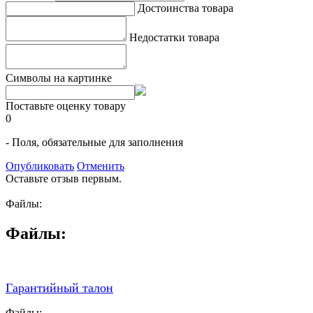
Достоинства товара
Недостатки товара
Символы на картинке
Поставьте оценку товару
0
- Поля, обязательные для заполнения
Опубликовать
Отменить
Оставьте отзыв первым.
Файлы:
Файлы:
Гарантийный талон
Файлы: