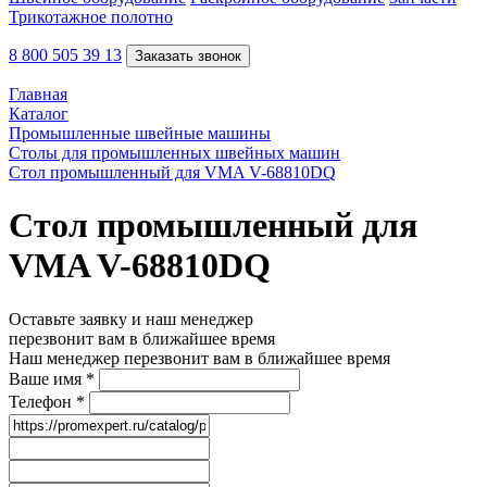
Трикотажное полотно
8 800 505 39 13
Заказать звонок
Главная
Каталог
Промышленные швейные машины
Столы для промышленных швейных машин
Стол промышленный для VMA V-68810DQ
Стол промышленный для
VMA V-68810DQ
Оставьте заявку и наш менеджер
перезвонит вам в ближайшее время
Наш менеджер перезвонит вам в ближайшее время
Ваше имя
*
Телефон
*