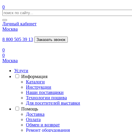
0
Личный кабинет
Москва
8 800 505 39 13
Заказать звонок
0
0
Москва
Услуги
Информация
Каталоги
Инструкции
Наши поставщики
Технологии пошива
Для посетителей выставки
Помощь
Доставка
Оплата
Обмен и возврат
Ремонт оборудования