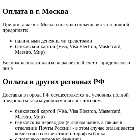
Оплата в г. Москва
При доставке в г. Москва покупка оплачивается по полной
предоплате:
наличными денежными средствами
банковской картой (Visa, Visa Electron, Mastercard,
Maestro, Мир)
Возможна оплата заказа на расчетный счет с юридического
лица
Оплата в других регионах РФ
Доставка в города РФ осуществляется на условиях полной
предоплаты заказа удобным для вас способом:
банковской картой (Visa, Visa Electron, Mastercard,
Maestro, Мир)
банковским переводом (в любом банке, а так же в
отделении Почты России) - в этом случае оплачивается
комиссия в соответствии с тарифом банка
с помощью интернет-банкинга