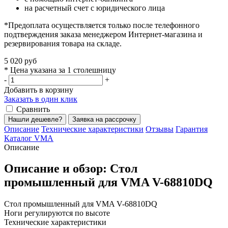
на расчетный счет с юридического лица
*Предоплата осуществляется только после телефонного
подтверждения заказа менеджером Интернет-магазина и
резервирования товара на складе.
5 020 руб
* Цена указана за 1 столешницу
-
+
Добавить в корзину
Заказать в один клик
Сравнить
Нашли дешевле?
Заявка на рассрочку
Описание
Технические характеристики
Отзывы
Гарантия
Каталог VMA
Описание
Описание и обзор: Стол
промышленный для VMA V-68810DQ
Стол промышленный для VMA V-68810DQ
Ноги регулируются по высоте
Технические характеристики