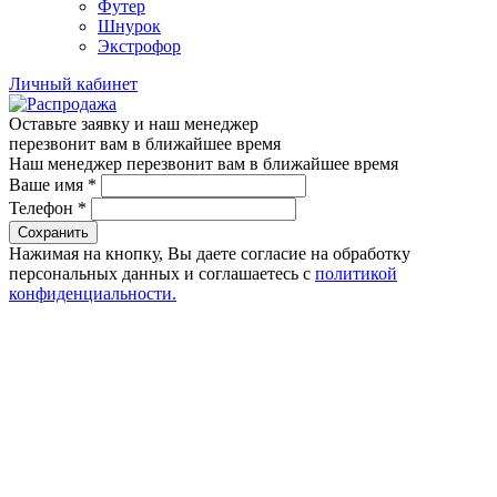
Футер
Шнурок
Экстрофор
Личный кабинет
Оставьте заявку и наш менеджер
перезвонит вам в ближайшее время
Наш менеджер перезвонит вам в ближайшее время
Ваше имя
*
Телефон
*
Сохранить
Нажимая на кнопку, Вы даете согласие на обработку
персональных данных и соглашаетесь с
политикой
конфиденциальности.