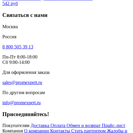
542 руб
Связаться с нами
Москва
Россия
8 800 505 39 13
Пн-Пт 8:00-18:00
Сб 9:00-14:00
Для оформления заказа
sales@promexpert.ru
По другим вопросам
info@promexpert.ru
Присоединяйтесь!
Покупателям
Доставка
Оплата
Обмен и возврат
Прайс-лист
Компания
О компании
Контакты
Стать партнером
Жалобы и