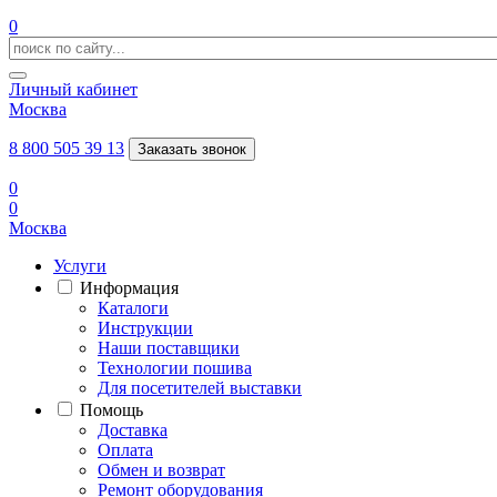
0
Личный кабинет
Москва
8 800 505 39 13
Заказать звонок
0
0
Москва
Услуги
Информация
Каталоги
Инструкции
Наши поставщики
Технологии пошива
Для посетителей выставки
Помощь
Доставка
Оплата
Обмен и возврат
Ремонт оборудования