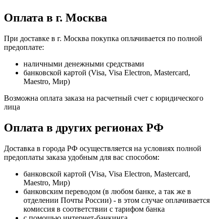
Оплата в г. Москва
При доставке в г. Москва покупка оплачивается по полной
предоплате:
наличными денежными средствами
банковской картой (Visa, Visa Electron, Mastercard,
Maestro, Мир)
Возможна оплата заказа на расчетный счет с юридического
лица
Оплата в других регионах РФ
Доставка в города РФ осуществляется на условиях полной
предоплаты заказа удобным для вас способом:
банковской картой (Visa, Visa Electron, Mastercard,
Maestro, Мир)
банковским переводом (в любом банке, а так же в
отделении Почты России) - в этом случае оплачивается
комиссия в соответствии с тарифом банка
с помощью интернет-банкинга