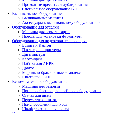
Проходные прессы для дублирования
Специальное оборудование ВТО
Вышивальное оборудование
Вышивальные машины
Аксессуары к вышивальному оборудованию
Оборудование для отделки
Машины для герметизации
Прессы для установки фурнитуры
Оборудование для подготовительного цеха
Бумага и Картон
Плоттеры и принтеры
Дигитайзеры
Картриджи
Плёнка для АНРК
Другое
Мерильно-браковочные комплексы
Швейный САПР
Вспомогательное оборудование
Машины для ремонта
Приспособления для швейного оборудования
Стулья для швей
Перемотчики ниток
Приспособления для кроя
Шкаф для запасных частей