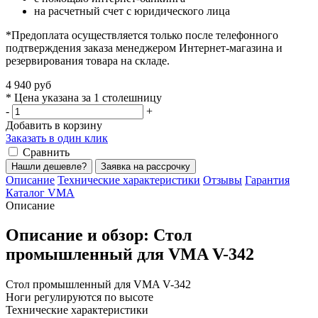
на расчетный счет с юридического лица
*Предоплата осуществляется только после телефонного
подтверждения заказа менеджером Интернет-магазина и
резервирования товара на складе.
4 940 руб
* Цена указана за 1 столешницу
-
+
Добавить в корзину
Заказать в один клик
Сравнить
Нашли дешевле?
Заявка на рассрочку
Описание
Технические характеристики
Отзывы
Гарантия
Каталог VMA
Описание
Описание и обзор: Стол
промышленный для VMA V-342
Стол промышленный для VMA V-342
Ноги регулируются по высоте
Технические характеристики