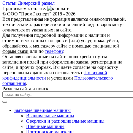
Статьи
Дилерский раздел
Принимаем к оплате:
© ООО "ПромЭксперт" 2018 - 2026
Вся представленная информация является ознакомительной,
технические характеристики и внешний вид товаров могут
отличаться от указанных на сайте.
Для получения подробной информации о наличии и
стоимости указанных товаров и (или) услуг, пожалуйста,
обращайтесь к менеджеру сайта с помощью
специальной
формы связи
или по
телефону
.
Оставляя свои данные на сайте promexpert.ru путем
заполнения полей при оформлении заказа, регистрации на
сайте, и прочих формах, Вы даете согласие на обработку
персональных данных и соглашаетесь с
Политикой
конфиденциальности
и условиями
Пользовательского
соглашения
.
Разделы сайта и поиск
Бытовые швейные машины
Вышивальные машины
Оверлоки и распошивальные машины
Швейные машины
Портновские манекены