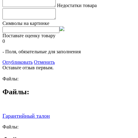
Недостатки товара
Символы на картинке
Поставьте оценку товару
0
- Поля, обязательные для заполнения
Опубликовать
Отменить
Оставьте отзыв первым.
Файлы:
Файлы:
Гарантийный талон
Файлы: