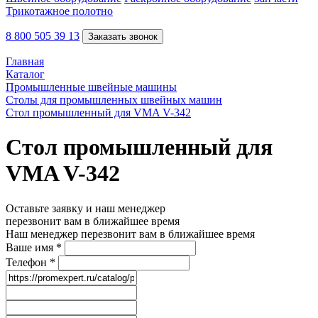
Трикотажное полотно
8 800 505 39 13
Заказать звонок
Главная
Каталог
Промышленные швейные машины
Столы для промышленных швейных машин
Стол промышленный для VMA V-342
Стол промышленный для
VMA V-342
Оставьте заявку и наш менеджер
перезвонит вам в ближайшее время
Наш менеджер перезвонит вам в ближайшее время
Ваше имя
*
Телефон
*