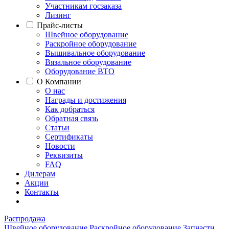
Участникам госзаказа
Лизинг
Прайс-листы
Швейное оборудование
Раскройное оборудование
Вышивальное оборудование
Вязальное оборудование
Оборудование ВТО
О Компании
О нас
Награды и достижения
Как добраться
Обратная связь
Статьи
Сертификаты
Новости
Реквизиты
FAQ
Дилерам
Акции
Контакты
Распродажа
Швейное оборудование
Раскройное оборудование
Запчасти