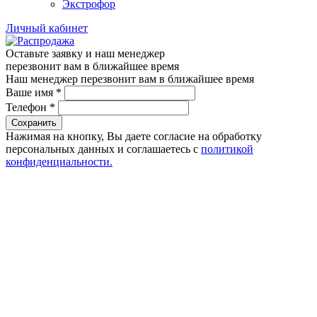
Экстрофор
Личный кабинет
Оставьте заявку и наш менеджер
перезвонит вам в ближайшее время
Наш менеджер перезвонит вам в ближайшее время
Ваше имя
*
Телефон
*
Сохранить
Нажимая на кнопку, Вы даете согласие на обработку
персональных данных и соглашаетесь с
политикой
конфиденциальности.