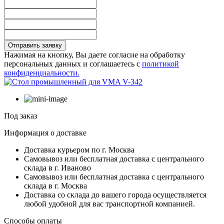
Отправить заявку
Нажимая на кнопку, Вы даете согласие на обработку
персональных данных и соглашаетесь с
политикой
конфиденциальности.
Под заказ
Информация о доставке
Доставка курьером по г. Москва
Самовывоз или бесплатная доставка с центрального
склада в г. Иваново
Самовывоз или бесплатная доставка с центрального
склада в г. Москва
Доставка со склада до вашего города осуществляется
любой удобной для вас транспортной компанией.
Способы оплаты