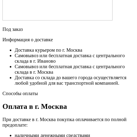
Под заказ
Информация о доставке
Доставка курьером по г. Москва
Самовывоз или бесплатная доставка с центрального
склада в г. Иваново
Самовывоз или бесплатная доставка с центрального
склада в г. Москва
Доставка со склада до вашего города осуществляется
любой удобной для вас транспортной компанией.
Способы оплаты
Оплата в г. Москва
При доставке в г. Москва покупка оплачивается по полной
предоплате:
наличными денежными средствами