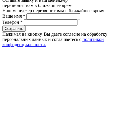
Оставьте заявку и наш менеджер
перезвонит вам в ближайшее время
Наш менеджер перезвонит вам в ближайшее время
Ваше имя
*
Телефон
*
Сохранить
Нажимая на кнопку, Вы даете согласие на обработку
персональных данных и соглашаетесь с
политикой
конфиденциальности.