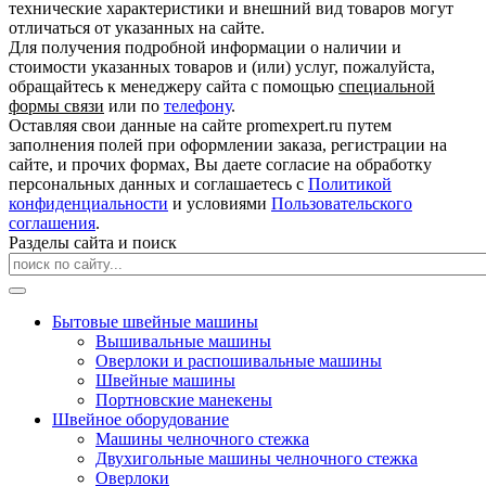
технические характеристики и внешний вид товаров могут
отличаться от указанных на сайте.
Для получения подробной информации о наличии и
стоимости указанных товаров и (или) услуг, пожалуйста,
обращайтесь к менеджеру сайта с помощью
специальной
формы связи
или по
телефону
.
Оставляя свои данные на сайте promexpert.ru путем
заполнения полей при оформлении заказа, регистрации на
сайте, и прочих формах, Вы даете согласие на обработку
персональных данных и соглашаетесь с
Политикой
конфиденциальности
и условиями
Пользовательского
соглашения
.
Разделы сайта и поиск
Бытовые швейные машины
Вышивальные машины
Оверлоки и распошивальные машины
Швейные машины
Портновские манекены
Швейное оборудование
Машины челночного стежка
Двухигольные машины челночного стежка
Оверлоки