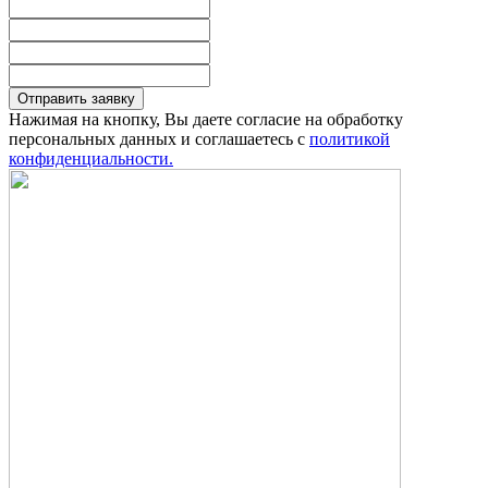
Отправить заявку
Нажимая на кнопку, Вы даете согласие на обработку
персональных данных и соглашаетесь с
политикой
конфиденциальности.