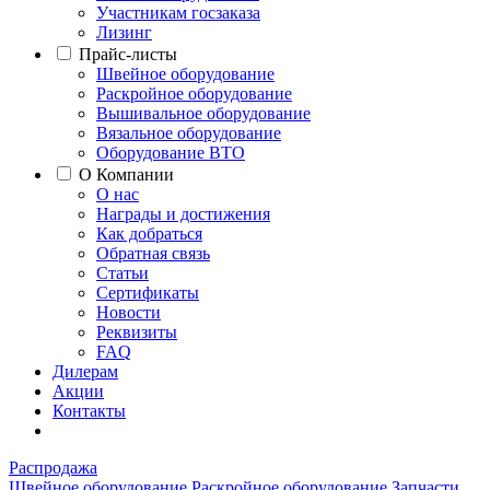
Участникам госзаказа
Лизинг
Прайс-листы
Швейное оборудование
Раскройное оборудование
Вышивальное оборудование
Вязальное оборудование
Оборудование ВТО
О Компании
О нас
Награды и достижения
Как добраться
Обратная связь
Статьи
Сертификаты
Новости
Реквизиты
FAQ
Дилерам
Акции
Контакты
Распродажа
Швейное оборудование
Раскройное оборудование
Запчасти