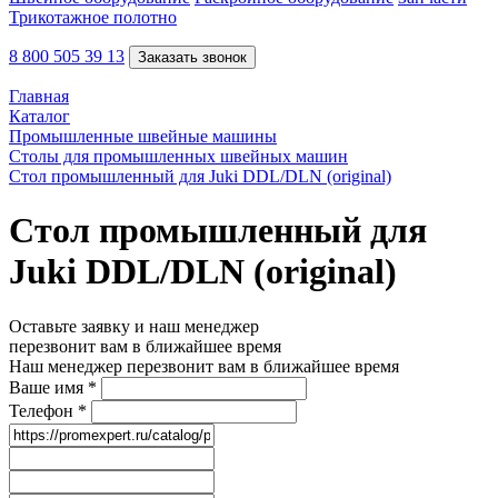
Трикотажное полотно
8 800 505 39 13
Заказать звонок
Главная
Каталог
Промышленные швейные машины
Столы для промышленных швейных машин
Стол промышленный для Juki DDL/DLN (original)
Стол промышленный для
Juki DDL/DLN (original)
Оставьте заявку и наш менеджер
перезвонит вам в ближайшее время
Наш менеджер перезвонит вам в ближайшее время
Ваше имя
*
Телефон
*