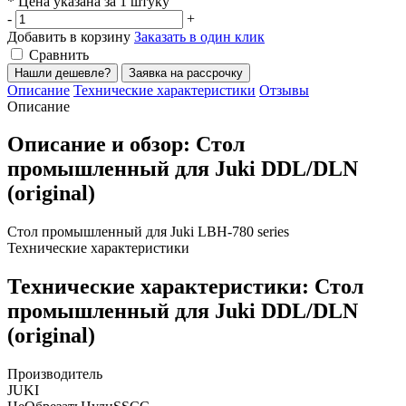
* Цена указана за 1 штуку
-
+
Добавить в корзину
Заказать в один клик
Сравнить
Нашли дешевле?
Заявка на рассрочку
Описание
Технические характеристики
Отзывы
Описание
Описание и обзор: Стол
промышленный для Juki DDL/DLN
(original)
Стол промышленный для Juki LBH-780 series
Технические характеристики
Технические характеристики: Стол
промышленный для Juki DDL/DLN
(original)
Производитель
JUKI