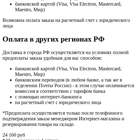
банковской картой (Visa, Visa Electron, Mastercard,
Maestro, Мир)
Возможна оплата заказа на расчетный счет с юридического
лица
Оплата в других регионах РФ
Доставка в города РФ осуществляется на условиях полной
предоплаты заказа удобным для вас способом:
банковской картой (Visa, Visa Electron, Mastercard,
Maestro, Мир)
банковским переводом (в любом банке, а так же в
отделении Почты России) - в этом случае оплачивается
комиссия в соответствии с тарифом банка
с помощью интернет-банкинга
на расчетный счет с юридического лица
*Предоплата осуществляется только после телефонного
подтверждения заказа менеджером Интернет-магазина и
резервирования товара на складе.
24 160 руб