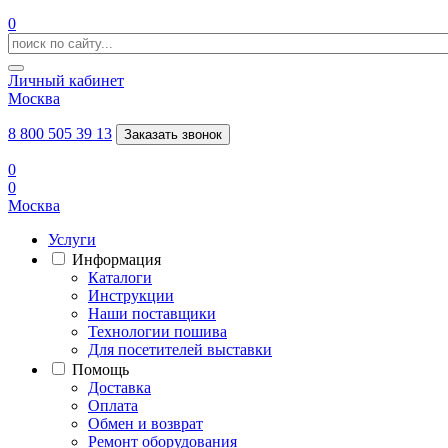
0
Личный кабинет
Москва
8 800 505 39 13
Заказать звонок
0
0
Москва
Услуги
Информация
Каталоги
Инструкции
Наши поставщики
Технологии пошива
Для посетителей выставки
Помощь
Доставка
Оплата
Обмен и возврат
Ремонт оборудования