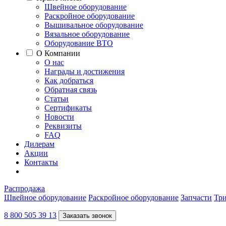
Швейное оборудование
Раскройное оборудование
Вышивальное оборудование
Вязальное оборудование
Оборудование ВТО
О Компании
О нас
Награды и достижения
Как добраться
Обратная связь
Статьи
Сертификаты
Новости
Реквизиты
FAQ
Дилерам
Акции
Контакты
Распродажа
Швейное оборудование
Раскройное оборудование
Запчасти
Три
8 800 505 39 13
Заказать звонок