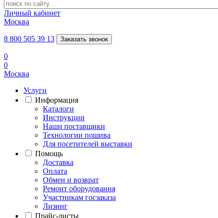
Личный кабинет
Москва
8 800 505 39 13
Заказать звонок
0
0
Москва
Услуги
Информация
Каталоги
Инструкции
Наши поставщики
Технологии пошива
Для посетителей выставки
Помощь
Доставка
Оплата
Обмен и возврат
Ремонт оборудования
Участникам госзаказа
Лизинг
Прайс-листы