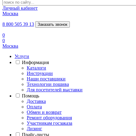
Личный кабинет
Москва
8 800 505 39 13
Заказать звонок
0
0
Москва
Услуги
Информация
Каталоги
Инструкции
Наши поставщики
Технологии пошива
Для посетителей выставки
Помощь
Доставка
Оплата
Обмен и возврат
Ремонт оборудования
Участникам госзаказа
Лизинг
Прайс-листы