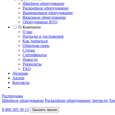
Швейное оборудование
Раскройное оборудование
Вышивальное оборудование
Вязальное оборудование
Оборудование ВТО
О Компании
О нас
Награды и достижения
Как добраться
Обратная связь
Статьи
Сертификаты
Новости
Реквизиты
FAQ
Дилерам
Акции
Контакты
Распродажа
Швейное оборудование
Раскройное оборудование
Запчасти
Три
8 800 505 39 13
Заказать звонок