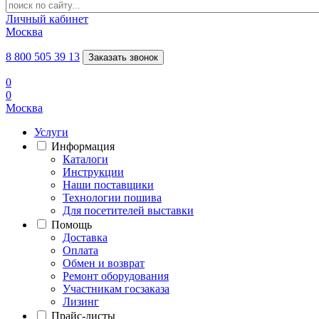
Личный кабинет
Москва
8 800 505 39 13
Заказать звонок
0
0
Москва
Услуги
Информация
Каталоги
Инструкции
Наши поставщики
Технологии пошива
Для посетителей выставки
Помощь
Доставка
Оплата
Обмен и возврат
Ремонт оборудования
Участникам госзаказа
Лизинг
Прайс-листы