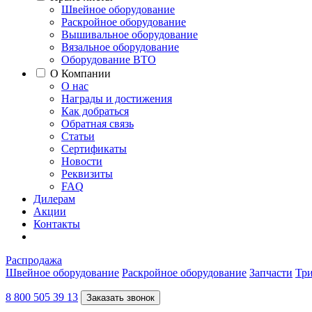
Швейное оборудование
Раскройное оборудование
Вышивальное оборудование
Вязальное оборудование
Оборудование ВТО
О Компании
О нас
Награды и достижения
Как добраться
Обратная связь
Статьи
Сертификаты
Новости
Реквизиты
FAQ
Дилерам
Акции
Контакты
Распродажа
Швейное оборудование
Раскройное оборудование
Запчасти
Три
8 800 505 39 13
Заказать звонок