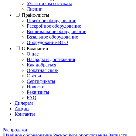
Участникам госзаказа
Лизинг
Прайс-листы
Швейное оборудование
Раскройное оборудование
Вышивальное оборудование
Вязальное оборудование
Оборудование ВТО
О Компании
О нас
Награды и достижения
Как добраться
Обратная связь
Статьи
Сертификаты
Новости
Реквизиты
FAQ
Дилерам
Акции
Контакты
Распродажа
Швейное оборудование
Раскройное оборудование
Запчасти