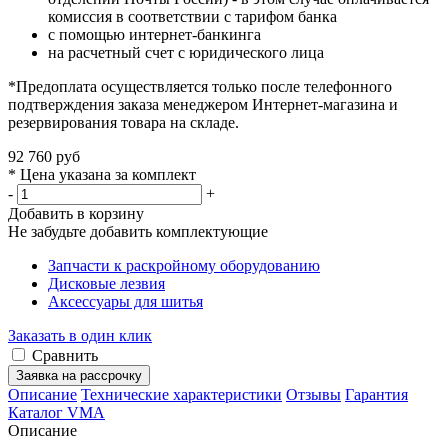
комиссия в соответствии с тарифом банка
с помощью интернет-банкинга
на расчетный счет с юридического лица
*Предоплата осуществляется только после телефонного
подтверждения заказа менеджером Интернет-магазина и
резервирования товара на складе.
92 760 руб
* Цена указана за комплект
-
+
Добавить в корзину
Не забудьте добавить комплектующие
Запчасти к раскройному оборудованию
Дисковые лезвия
Аксессуары для шитья
Заказать в один клик
Сравнить
Заявка на рассрочку
Описание
Технические характеристики
Отзывы
Гарантия
Каталог VMA
Описание