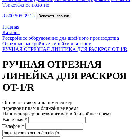
Трикотажное полотно
8 800 505 39 13
Заказать звонок
Главная
Каталог
Раскройное оборудование для швейного производства
Отрезные раскройные линейки для ткани
РУЧНАЯ ОТРЕЗНАЯ ЛИНЕЙКА ДЛЯ РАСКРОЯ OT-1/R
РУЧНАЯ ОТРЕЗНАЯ
ЛИНЕЙКА ДЛЯ РАСКРОЯ
OT-1/R
Оставьте заявку и наш менеджер
перезвонит вам в ближайшее время
Наш менеджер перезвонит вам в ближайшее время
Ваше имя
*
Телефон
*