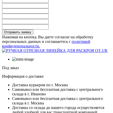
Отправить заявку
Нажимая на кнопку, Вы даете согласие на обработку
персональных данных и соглашаетесь с
политикой
конфиденциальности.
Под заказ
Информация о доставке
Доставка курьером по г. Москва
Самовывоз или бесплатная доставка с центрального
склада в г. Иваново
Самовывоз или бесплатная доставка с центрального
склада в г. Москва
Доставка со склада до вашего города осуществляется
любой удобной для вас транспортной компанией.