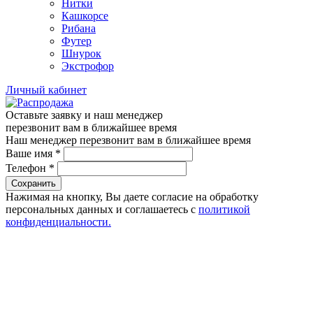
Нитки
Кашкорсе
Рибана
Футер
Шнурок
Экстрофор
Личный кабинет
Оставьте заявку и наш менеджер
перезвонит вам в ближайшее время
Наш менеджер перезвонит вам в ближайшее время
Ваше имя
*
Телефон
*
Сохранить
Нажимая на кнопку, Вы даете согласие на обработку
персональных данных и соглашаетесь с
политикой
конфиденциальности.