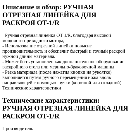
Описание и обзор: РУЧНАЯ
ОТРЕЗНАЯ ЛИНЕЙКА ДЛЯ
РАСКРОЯ OT-1/R
- Ручная отрезная линейка OT-1/R, благодаря высокой
мощности приводного мотора,
- Использование отрезной линейки повысит
производительность и обеспечит быстрый и точный раскрой
нужной длины материала.
- Может быть установлен как дополнительное оборудование
раскройного стола или мерильно-браковочной машины.
- Резка материала (после нажатия кнопки на рукоятке)
выполняется путем ручного перемещения ножа вдоль
направляющей с помощью ручки (короткой или складной).
Технические характеристики
Технические характеристики:
РУЧНАЯ ОТРЕЗНАЯ ЛИНЕЙКА ДЛЯ
РАСКРОЯ OT-1/R
Производитель