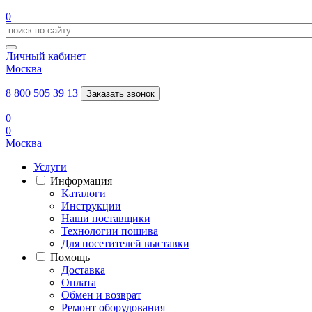
0
Личный кабинет
Москва
8 800 505 39 13
Заказать звонок
0
0
Москва
Услуги
Информация
Каталоги
Инструкции
Наши поставщики
Технологии пошива
Для посетителей выставки
Помощь
Доставка
Оплата
Обмен и возврат
Ремонт оборудования