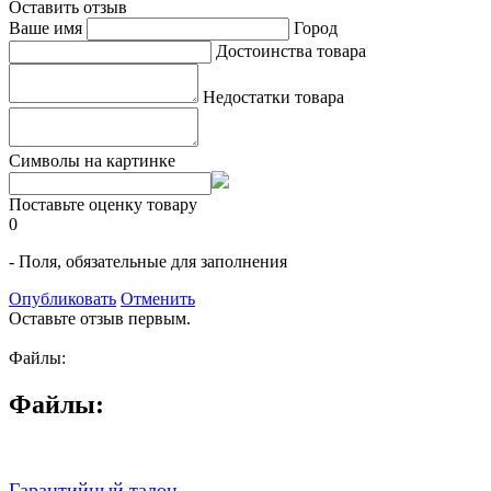
Оставить отзыв
Ваше имя
Город
Достоинства товара
Недостатки товара
Символы на картинке
Поставьте оценку товару
0
- Поля, обязательные для заполнения
Опубликовать
Отменить
Оставьте отзыв первым.
Файлы:
Файлы:
Гарантийный талон