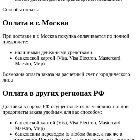
Способы оплаты
Оплата в г. Москва
При доставке в г. Москва покупка оплачивается по полной
предоплате:
наличными денежными средствами
банковской картой (Visa, Visa Electron, Mastercard,
Maestro, Мир)
Возможна оплата заказа на расчетный счет с юридического
лица
Оплата в других регионах РФ
Доставка в города РФ осуществляется на условиях полной
предоплаты заказа удобным для вас способом:
банковской картой (Visa, Visa Electron, Mastercard,
Maestro, Мир)
банковским переводом (в любом банке, а так же в
отделении Почты России) - в этом случае оплачивается