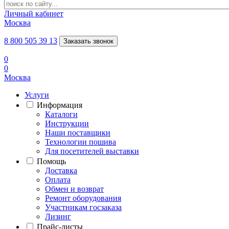
Личный кабинет
Москва
8 800 505 39 13
Заказать звонок
0
0
Москва
Услуги
Информация
Каталоги
Инструкции
Наши поставщики
Технологии пошива
Для посетителей выставки
Помощь
Доставка
Оплата
Обмен и возврат
Ремонт оборудования
Участникам госзаказа
Лизинг
Прайс-листы