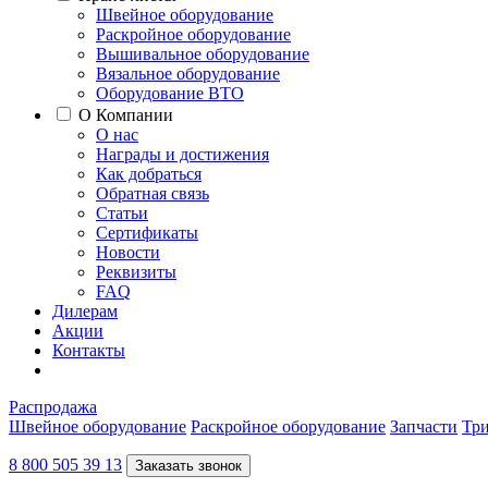
Швейное оборудование
Раскройное оборудование
Вышивальное оборудование
Вязальное оборудование
Оборудование ВТО
О Компании
О нас
Награды и достижения
Как добраться
Обратная связь
Статьи
Сертификаты
Новости
Реквизиты
FAQ
Дилерам
Акции
Контакты
Распродажа
Швейное оборудование
Раскройное оборудование
Запчасти
Три
8 800 505 39 13
Заказать звонок