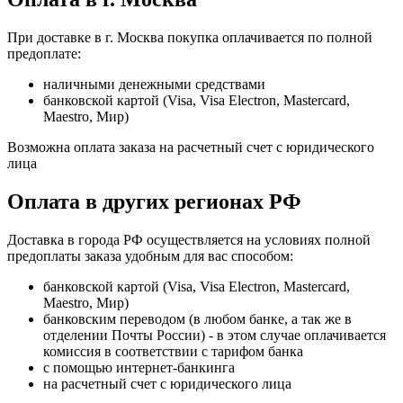
При доставке в г. Москва покупка оплачивается по полной
предоплате:
наличными денежными средствами
банковской картой (Visa, Visa Electron, Mastercard,
Maestro, Мир)
Возможна оплата заказа на расчетный счет с юридического
лица
Оплата в других регионах РФ
Доставка в города РФ осуществляется на условиях полной
предоплаты заказа удобным для вас способом:
банковской картой (Visa, Visa Electron, Mastercard,
Maestro, Мир)
банковским переводом (в любом банке, а так же в
отделении Почты России) - в этом случае оплачивается
комиссия в соответствии с тарифом банка
с помощью интернет-банкинга
на расчетный счет с юридического лица