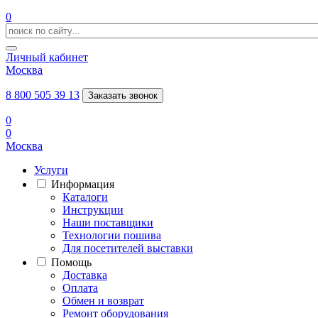
0
Личный кабинет
Москва
8 800 505 39 13
Заказать звонок
0
0
Москва
Услуги
Информация
Каталоги
Инструкции
Наши поставщики
Технологии пошива
Для посетителей выставки
Помощь
Доставка
Оплата
Обмен и возврат
Ремонт оборудования