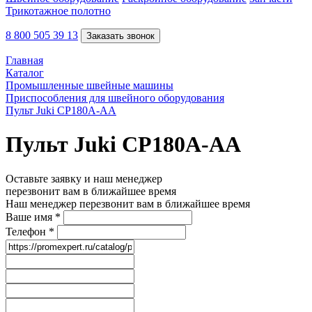
Трикотажное полотно
8 800 505 39 13
Заказать звонок
Главная
Каталог
Промышленные швейные машины
Приспособления для швейного оборудования
Пульт Juki CP180A-АА
Пульт Juki CP180A-АА
Оставьте заявку и наш менеджер
перезвонит вам в ближайшее время
Наш менеджер перезвонит вам в ближайшее время
Ваше имя
*
Телефон
*