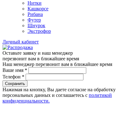
Нитки
Кашкорсе
Рибана
Футер
Шнурок
Экстрофор
Личный кабинет
Оставьте заявку и наш менеджер
перезвонит вам в ближайшее время
Наш менеджер перезвонит вам в ближайшее время
Ваше имя
*
Телефон
*
Сохранить
Нажимая на кнопку, Вы даете согласие на обработку
персональных данных и соглашаетесь с
политикой
конфиденциальности.