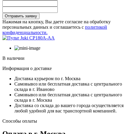
Отправить заявку
Нажимая на кнопку, Вы даете согласие на обработку
персональных данных и соглашаетесь с
политикой
конфиденциальности.
В наличии
Информация о доставке
Доставка курьером по г. Москва
Самовывоз или бесплатная доставка с центрального
склада в г. Иваново
Самовывоз или бесплатная доставка с центрального
склада в г. Москва
Доставка со склада до вашего города осуществляется
любой удобной для вас транспортной компанией.
Способы оплаты
Оплата в г. Москва