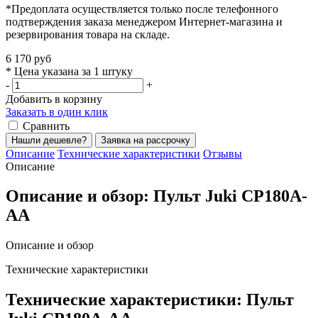
*Предоплата осуществляется только после телефонного
подтверждения заказа менеджером Интернет-магазина и
резервирования товара на складе.
6 170 руб
* Цена указана за 1 штуку
-
+
Добавить в корзину
Заказать в один клик
Сравнить
Нашли дешевле?
Заявка на рассрочку
Описание
Технические характеристики
Отзывы
Описание
Описание и обзор: Пульт Juki CP180A-
АА
Описание и обзор
Технические характеристики
Технические характеристики: Пульт