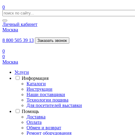
0
Личный кабинет
Москва
8 800 505 39 13
Заказать звонок
0
0
Москва
Услуги
Информация
Каталоги
Инструкции
Наши поставщики
Технологии пошива
Для посетителей выставки
Помощь
Доставка
Оплата
Обмен и возврат
Ремонт оборудования