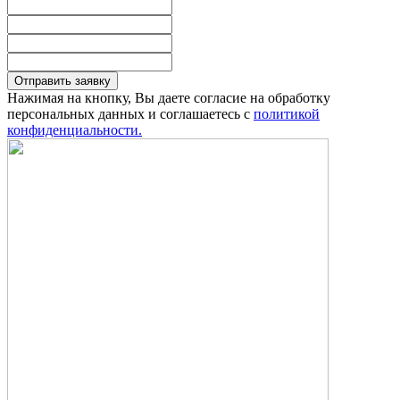
Отправить заявку
Нажимая на кнопку, Вы даете согласие на обработку
персональных данных и соглашаетесь с
политикой
конфиденциальности.