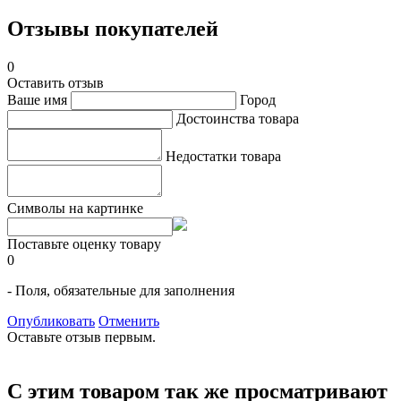
Отзывы покупателей
0
Оставить отзыв
Ваше имя
Город
Достоинства товара
Недостатки товара
Символы на картинке
Поставьте оценку товару
0
- Поля, обязательные для заполнения
Опубликовать
Отменить
Оставьте отзыв первым.
С этим товаром так же просматривают