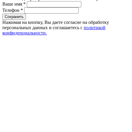
Ваше имя
*
Телефон
*
Сохранить
Нажимая на кнопку, Вы даете согласие на обработку
персональных данных и соглашаетесь с
политикой
конфиденциальности.