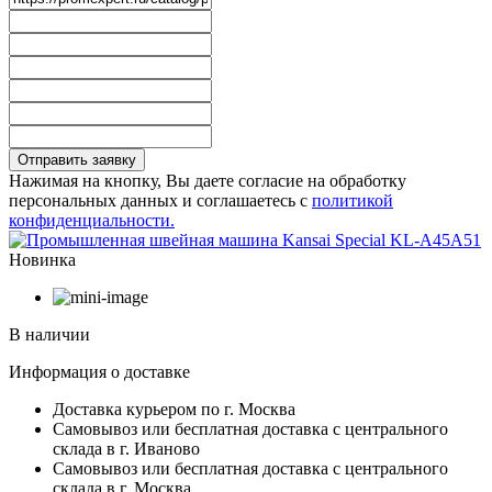
Отправить заявку
Нажимая на кнопку, Вы даете согласие на обработку
персональных данных и соглашаетесь с
политикой
конфиденциальности.
Новинка
В наличии
Информация о доставке
Доставка курьером по г. Москва
Самовывоз или бесплатная доставка с центрального
склада в г. Иваново
Самовывоз или бесплатная доставка с центрального
склада в г. Москва