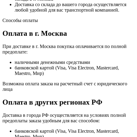
Доставка со склада до вашего города осуществляется
любой удобной для вас транспортной компанией.
Способы оплаты
Оплата в г. Москва
При доставке в г. Москва покупка оплачивается по полной
предоплате:
наличными денежными средствами
банковской картой (Visa, Visa Electron, Mastercard,
Maestro, Мир)
Возможна оплата заказа на расчетный счет с юридического
лица
Оплата в других регионах РФ
Доставка в города РФ осуществляется на условиях полной
предоплаты заказа удобным для вас способом:
банковской картой (Visa, Visa Electron, Mastercard,
Maestro, Мир)