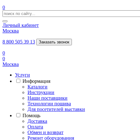
0
Личный кабинет
Москва
8 800 505 39 13
Заказать звонок
0
0
Москва
Услуги
Информация
Каталоги
Инструкции
Наши поставщики
Технологии пошива
Для посетителей выставки
Помощь
Доставка
Оплата
Обмен и возврат
Ремонт оборудования