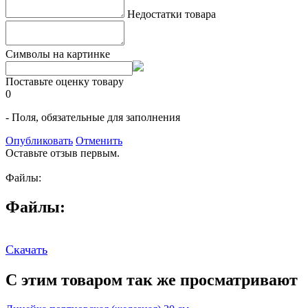
Недостатки товара
Символы на картинке
Поставьте оценку товару
0
- Поля, обязательные для заполнения
Опубликовать
Отменить
Оставьте отзыв первым.
Файлы:
Файлы:
Скачать
С этим товаром так же просматривают