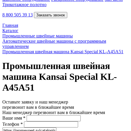
Трикотажное полотно
8 800 505 39 13
Заказать звонок
Главная
Каталог
Промышленные швейные машины
Автоматические швейные машины с программным
управлением
Промышленная швейная машина Kansai Special KL-A45A51
Промышленная швейная
машина Kansai Special KL-
A45A51
Оставьте заявку и наш менеджер
перезвонит вам в ближайшее время
Наш менеджер перезвонит вам в ближайшее время
Ваше имя
*
Телефон
*