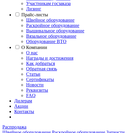
Участникам госзаказа
Лизинг
Прайс-листы
Швейное оборудование
Раскройное оборудование
Вышивальное оборудование
Вязальное оборудование
Оборудование ВТО
О Компании
О нас
Награды и достижения
Как добраться
Обратная связь
Статьи
Сертификаты
Новости
Реквизиты
FAQ
Дилерам
Акции
Контакты
Распродажа
Швейное оборудование
Раскройное оборудование
Запчасти