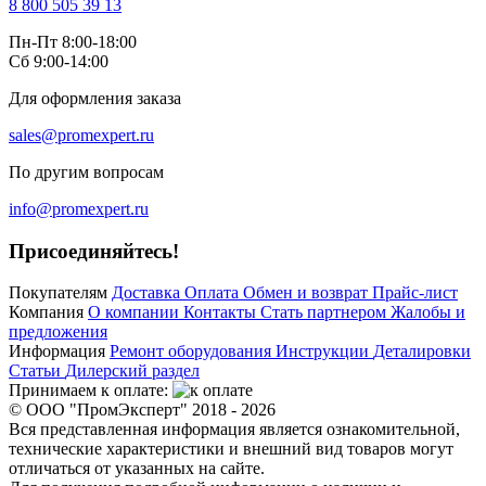
8 800 505 39 13
Пн-Пт 8:00-18:00
Сб 9:00-14:00
Для оформления заказа
sales@promexpert.ru
По другим вопросам
info@promexpert.ru
Присоединяйтесь!
Покупателям
Доставка
Оплата
Обмен и возврат
Прайс-лист
Компания
О компании
Контакты
Стать партнером
Жалобы и
предложения
Информация
Ремонт оборудования
Инструкции
Деталировки
Статьи
Дилерский раздел
Принимаем к оплате:
© ООО "ПромЭксперт" 2018 - 2026
Вся представленная информация является ознакомительной,
технические характеристики и внешний вид товаров могут
отличаться от указанных на сайте.