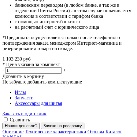
банковским переводом (в любом банке, а так же в
отделении Почты России) - в этом случае оплачивается
комиссия в соответствии с тарифом банка
с помощью интернет-банкинга
на расчетный счет с юридического лица
*Предоплата осуществляется только после телефонного
подтверждения заказа менеджером Интернет-магазина и
резервирования товара на складе.
1 103 230 руб
* Цена указана за комплект
-
+
Добавить в корзину
Не забудьте добавить комплектующие
Иглы
Запчасти
Аксессуары для шитья
Заказать в один клик
Сравнить
Нашли дешевле?
Заявка на рассрочку
Описание
Технические характеристики
Отзывы
Каталог