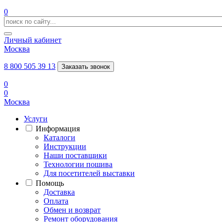
0
Личный кабинет
Москва
8 800 505 39 13
Заказать звонок
0
0
Москва
Услуги
Информация
Каталоги
Инструкции
Наши поставщики
Технологии пошива
Для посетителей выставки
Помощь
Доставка
Оплата
Обмен и возврат
Ремонт оборудования