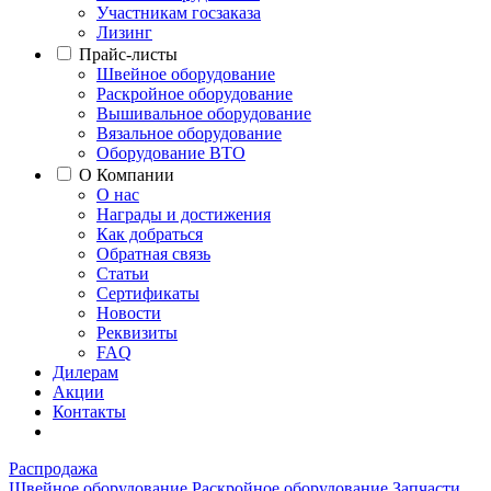
Участникам госзаказа
Лизинг
Прайс-листы
Швейное оборудование
Раскройное оборудование
Вышивальное оборудование
Вязальное оборудование
Оборудование ВТО
О Компании
О нас
Награды и достижения
Как добраться
Обратная связь
Статьи
Сертификаты
Новости
Реквизиты
FAQ
Дилерам
Акции
Контакты
Распродажа
Швейное оборудование
Раскройное оборудование
Запчасти