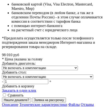
банковской картой (Visa, Visa Electron, Mastercard,
Maestro, Мир)
банковским переводом (в любом банке, а так же в
отделении Почты России) - в этом случае оплачивается
комиссия в соответствии с тарифом банка
с помощью интернет-банкинга
на расчетный счет с юридического лица
*Предоплата осуществляется только после телефонного
подтверждения заказа менеджером Интернет-магазина и
резервирования товара на складе.
98 010 руб
* Цена указана за голову
Добавить двигатель:
Добавить стол:
-
+
Добавить в корзину
Заказать в один клик
Сравнить
Нашли дешевле?
Заявка на рассрочку
Описание
Технические характеристики
Файлы
Отзывы