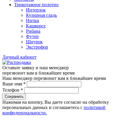
Трикотажное полотно
Интерлок
Кулирная гладь
Нитки
Кашкорсе
Рибана
Футер
Шнурок
Экстрофор
Личный кабинет
Оставьте заявку и наш менеджер
перезвонит вам в ближайшее время
Наш менеджер перезвонит вам в ближайшее время
Ваше имя
*
Телефон
*
Сохранить
Нажимая на кнопку, Вы даете согласие на обработку
персональных данных и соглашаетесь с
политикой
конфиденциальности.