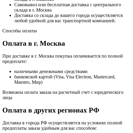
Самовывоз или бесплатная доставка с центрального
склада в г. Москва
Доставка со склада до вашего города осуществляется
любой удобной для вас транспортной компанией.
Способы оплаты
Оплата в г. Москва
При доставке в г. Москва покупка оплачивается по полной
предоплате:
наличными денежными средствами
банковской картой (Visa, Visa Electron, Mastercard,
Maestro, Мир)
Возможна оплата заказа на расчетный счет с юридического
лица
Оплата в других регионах РФ
Доставка в города РФ осуществляется на условиях полной
предоплаты заказа удобным для вас способом: