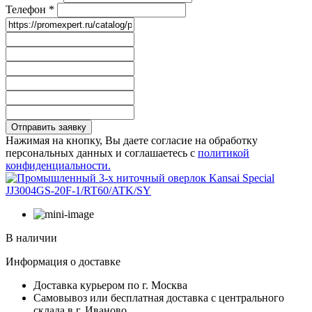
Телефон
*
Отправить заявку
Нажимая на кнопку, Вы даете согласие на обработку
персональных данных и соглашаетесь с
политикой
конфиденциальности.
В наличии
Информация о доставке
Доставка курьером по г. Москва
Самовывоз или бесплатная доставка с центрального
склада в г. Иваново