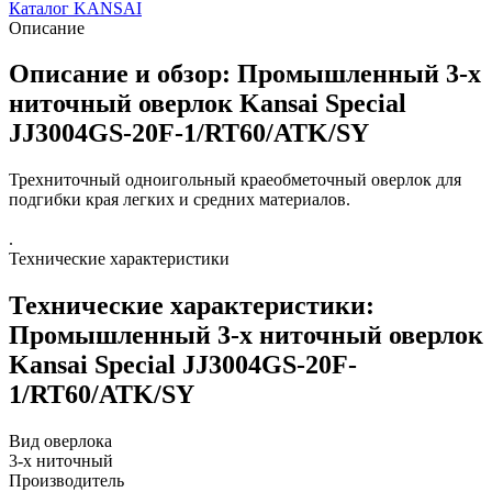
Каталог KANSAI
Описание
Описание и обзор: Промышленный 3-х
ниточный оверлок Kansai Special
JJ3004GS-20F-1/RT60/ATK/SY
Трехниточный одноигольный краеобметочный оверлок для
подгибки края легких и средних материалов.
.
Технические характеристики
Технические характеристики:
Промышленный 3-х ниточный оверлок
Kansai Special JJ3004GS-20F-
1/RT60/ATK/SY
Вид оверлока
3-х ниточный
Производитель