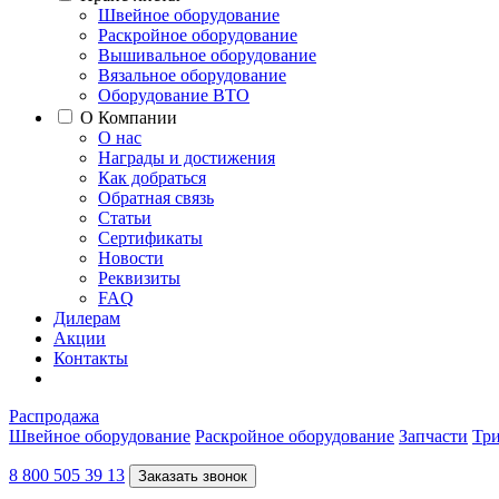
Швейное оборудование
Раскройное оборудование
Вышивальное оборудование
Вязальное оборудование
Оборудование ВТО
О Компании
О нас
Награды и достижения
Как добраться
Обратная связь
Статьи
Сертификаты
Новости
Реквизиты
FAQ
Дилерам
Акции
Контакты
Распродажа
Швейное оборудование
Раскройное оборудование
Запчасти
Три
8 800 505 39 13
Заказать звонок