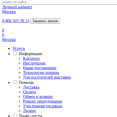
Личный кабинет
Москва
8 800 505 39 13
Заказать звонок
0
0
Москва
Услуги
Информация
Каталоги
Инструкции
Наши поставщики
Технологии пошива
Для посетителей выставки
Помощь
Доставка
Оплата
Обмен и возврат
Ремонт оборудования
Участникам госзаказа
Лизинг
Прайс-листы