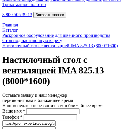
Трикотажное полотно
8 800 505 39 13
Заказать звонок
Главная
Каталог
Раскройное оборудование для швейного производства
Стол под настилочную карету
Настилочный стол с вентиляцией IMA 825.13 (8000*1600)
Настилочный стол с
вентиляцией IMA 825.13
(8000*1600)
Оставьте заявку и наш менеджер
перезвонит вам в ближайшее время
Наш менеджер перезвонит вам в ближайшее время
Ваше имя
*
Телефон
*