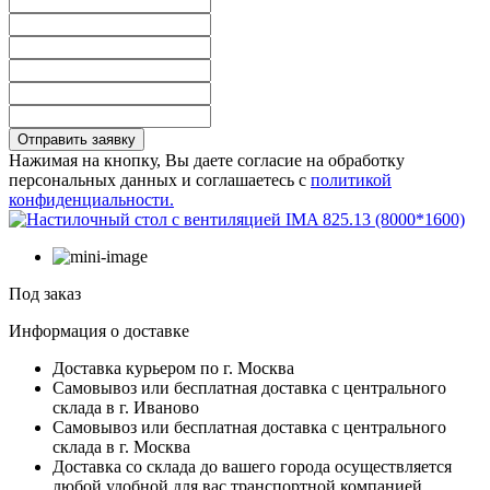
Отправить заявку
Нажимая на кнопку, Вы даете согласие на обработку
персональных данных и соглашаетесь с
политикой
конфиденциальности.
Под заказ
Информация о доставке
Доставка курьером по г. Москва
Самовывоз или бесплатная доставка с центрального
склада в г. Иваново
Самовывоз или бесплатная доставка с центрального
склада в г. Москва
Доставка со склада до вашего города осуществляется
любой удобной для вас транспортной компанией.