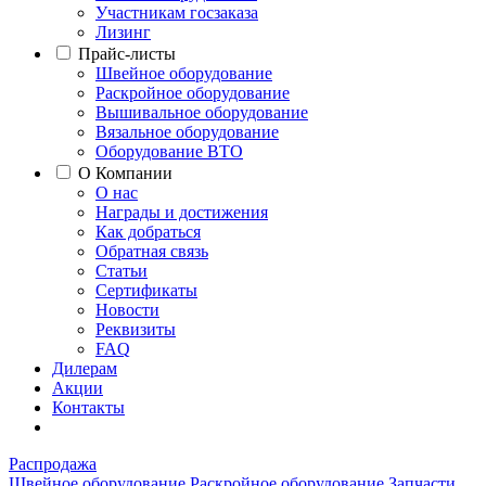
Участникам госзаказа
Лизинг
Прайс-листы
Швейное оборудование
Раскройное оборудование
Вышивальное оборудование
Вязальное оборудование
Оборудование ВТО
О Компании
О нас
Награды и достижения
Как добраться
Обратная связь
Статьи
Сертификаты
Новости
Реквизиты
FAQ
Дилерам
Акции
Контакты
Распродажа
Швейное оборудование
Раскройное оборудование
Запчасти