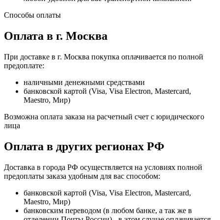
Способы оплаты
Оплата в г. Москва
При доставке в г. Москва покупка оплачивается по полной
предоплате:
наличными денежными средствами
банковской картой (Visa, Visa Electron, Mastercard,
Maestro, Мир)
Возможна оплата заказа на расчетный счет с юридического
лица
Оплата в других регионах РФ
Доставка в города РФ осуществляется на условиях полной
предоплаты заказа удобным для вас способом:
банковской картой (Visa, Visa Electron, Mastercard,
Maestro, Мир)
банковским переводом (в любом банке, а так же в
отделении Почты России) - в этом случае оплачивается