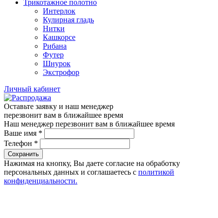
Трикотажное полотно
Интерлок
Кулирная гладь
Нитки
Кашкорсе
Рибана
Футер
Шнурок
Экстрофор
Личный кабинет
Оставьте заявку и наш менеджер
перезвонит вам в ближайшее время
Наш менеджер перезвонит вам в ближайшее время
Ваше имя
*
Телефон
*
Сохранить
Нажимая на кнопку, Вы даете согласие на обработку
персональных данных и соглашаетесь с
политикой
конфиденциальности.