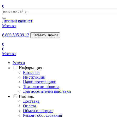
0
Личный кабинет
Москва
8 800 505 39 13
Заказать звонок
0
0
Москва
Услуги
Информация
Каталоги
Инструкции
Наши поставщики
Технологии пошива
Для посетителей выставки
Помощь
Доставка
Оплата
Обмен и возврат
Ремонт оборудования