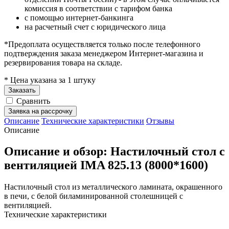
комиссия в соответствии с тарифом банка
с помощью интернет-банкинга
на расчетный счет с юридического лица
*Предоплата осуществляется только после телефонного
подтверждения заказа менеджером Интернет-магазина и
резервирования товара на складе.
* Цена указана за 1 штуку
Заказать
Сравнить
Заявка на рассрочку
Описание
Технические характеристики
Отзывы
Описание
Описание и обзор: Настилочный стол с
вентиляцией IMA 825.13 (8000*1600)
Настилочный стол из металлического ламината, окрашенного
в печи, с белой биламинированной столешницей с
вентиляцией.
Технические характеристики