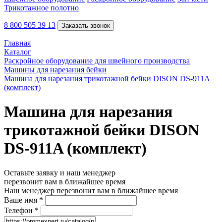
Трикотажное полотно
8 800 505 39 13
Заказать звонок
Главная
Каталог
Раскройное оборудование для швейного производства
Машины для нарезания бейки
Машина для нарезания трикотажной бейки DISON DS-911A
(комплект)
Машина для нарезания
трикотажной бейки DISON
DS-911A (комплект)
Оставьте заявку и наш менеджер
перезвонит вам в ближайшее время
Наш менеджер перезвонит вам в ближайшее время
Ваше имя
*
Телефон
*