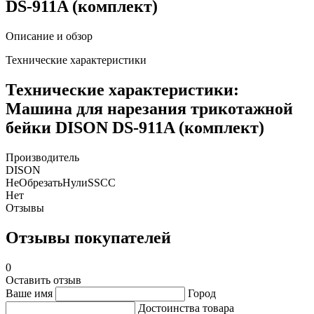
DS-911A (комплект)
Описание и обзор
Технические характеристики
Технические характеристики:
Машина для нарезания трикотажной
бейки DISON DS-911A (комплект)
Производитель
DISON
НеОбрезатьНулиSSCC
Нет
Отзывы
Отзывы покупателей
0
Оставить отзыв
Ваше имя
Город
Достоинства товара