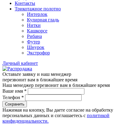
Контакты
Трикотажное полотно
Интерлок
Кулирная гладь
Нитки
Кашкорсе
Рибана
Футер
Шнурок
Экстрофор
Личный кабинет
Оставьте заявку и наш менеджер
перезвонит вам в ближайшее время
Наш менеджер перезвонит вам в ближайшее время
Ваше имя
*
Телефон
*
Сохранить
Нажимая на кнопку, Вы даете согласие на обработку
персональных данных и соглашаетесь с
политикой
конфиденциальности.