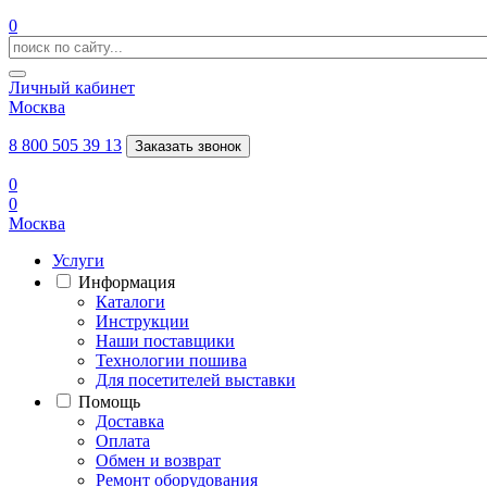
0
Личный кабинет
Москва
8 800 505 39 13
Заказать звонок
0
0
Москва
Услуги
Информация
Каталоги
Инструкции
Наши поставщики
Технологии пошива
Для посетителей выставки
Помощь
Доставка
Оплата
Обмен и возврат
Ремонт оборудования