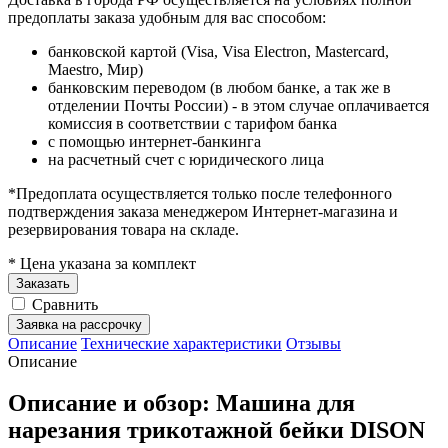
предоплаты заказа удобным для вас способом:
банковской картой (Visa, Visa Electron, Mastercard,
Maestro, Мир)
банковским переводом (в любом банке, а так же в
отделении Почты России) - в этом случае оплачивается
комиссия в соответствии с тарифом банка
с помощью интернет-банкинга
на расчетный счет с юридического лица
*Предоплата осуществляется только после телефонного
подтверждения заказа менеджером Интернет-магазина и
резервирования товара на складе.
* Цена указана за комплект
Заказать
Сравнить
Заявка на рассрочку
Описание
Технические характеристики
Отзывы
Описание
Описание и обзор: Машина для
нарезания трикотажной бейки DISON