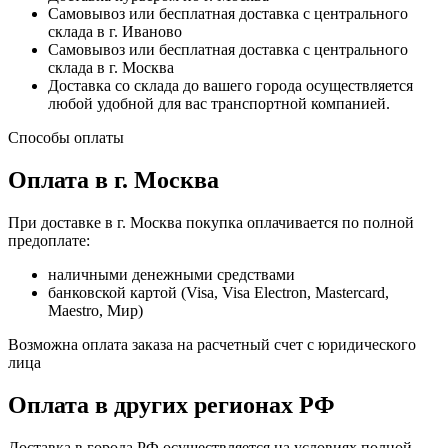
Самовывоз или бесплатная доставка с центрального
склада в г. Иваново
Самовывоз или бесплатная доставка с центрального
склада в г. Москва
Доставка со склада до вашего города осуществляется
любой удобной для вас транспортной компанией.
Способы оплаты
Оплата в г. Москва
При доставке в г. Москва покупка оплачивается по полной
предоплате:
наличными денежными средствами
банковской картой (Visa, Visa Electron, Mastercard,
Maestro, Мир)
Возможна оплата заказа на расчетный счет с юридического
лица
Оплата в других регионах РФ
Доставка в города РФ осуществляется на условиях полной