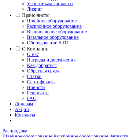
Участникам госзаказа
Лизинг
Прайс-листы
Швейное оборудование
Раскройное оборудование
Вышивальное оборудование
Вязальное оборудование
Оборудование ВТО
О Компании
О нас
Награды и достижения
Как добраться
Обратная связь
Статьи
Сертификаты
Новости
Реквизиты
FAQ
Дилерам
Акции
Контакты
Распродажа
Швейное оборудование
Раскройное оборудование
Запчасти