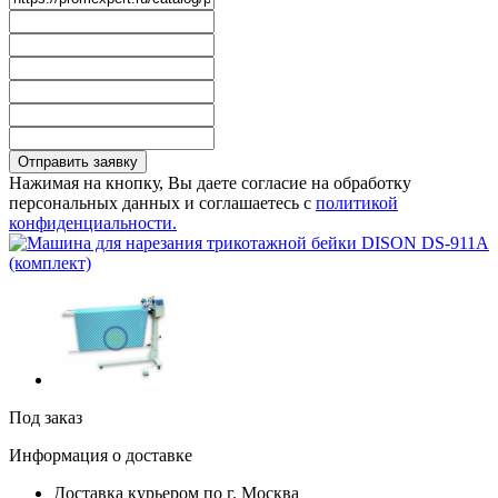
Отправить заявку
Нажимая на кнопку, Вы даете согласие на обработку
персональных данных и соглашаетесь с
политикой
конфиденциальности.
Под заказ
Информация о доставке
Доставка курьером по г. Москва