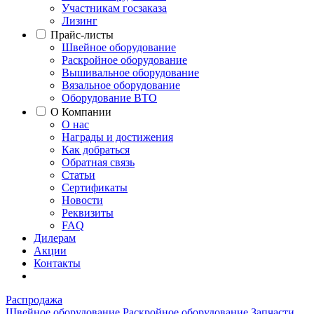
Участникам госзаказа
Лизинг
Прайс-листы
Швейное оборудование
Раскройное оборудование
Вышивальное оборудование
Вязальное оборудование
Оборудование ВТО
О Компании
О нас
Награды и достижения
Как добраться
Обратная связь
Статьи
Сертификаты
Новости
Реквизиты
FAQ
Дилерам
Акции
Контакты
Распродажа
Швейное оборудование
Раскройное оборудование
Запчасти