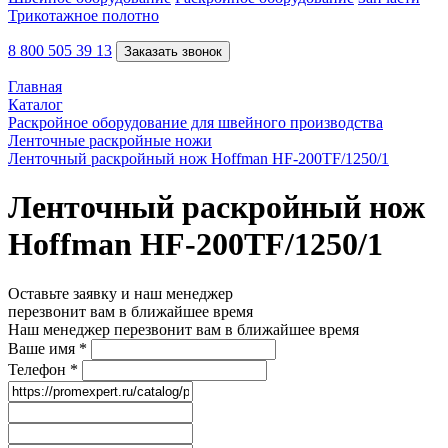
Трикотажное полотно
8 800 505 39 13
Заказать звонок
Главная
Каталог
Раскройное оборудование для швейного производства
Ленточные раскройные ножи
Ленточный раскройный нож Hoffman HF-200TF/1250/1
Ленточный раскройный нож
Hoffman HF-200TF/1250/1
Оставьте заявку и наш менеджер
перезвонит вам в ближайшее время
Наш менеджер перезвонит вам в ближайшее время
Ваше имя
*
Телефон
*