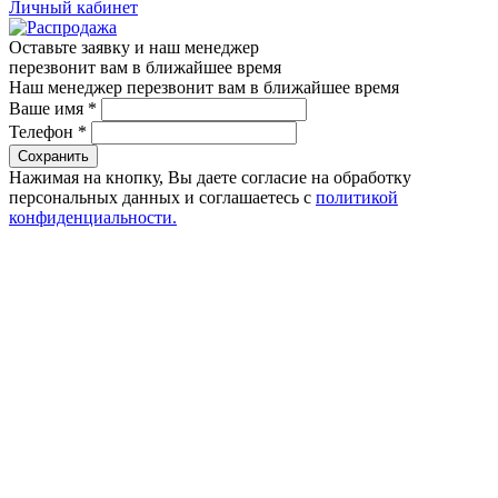
Личный кабинет
Оставьте заявку и наш менеджер
перезвонит вам в ближайшее время
Наш менеджер перезвонит вам в ближайшее время
Ваше имя
*
Телефон
*
Сохранить
Нажимая на кнопку, Вы даете согласие на обработку
персональных данных и соглашаетесь с
политикой
конфиденциальности.