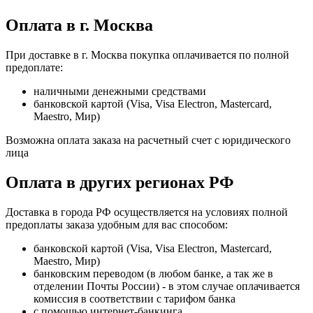
Оплата в г. Москва
При доставке в г. Москва покупка оплачивается по полной
предоплате:
наличными денежными средствами
банковской картой (Visa, Visa Electron, Mastercard,
Maestro, Мир)
Возможна оплата заказа на расчетный счет с юридического
лица
Оплата в других регионах РФ
Доставка в города РФ осуществляется на условиях полной
предоплаты заказа удобным для вас способом:
банковской картой (Visa, Visa Electron, Mastercard,
Maestro, Мир)
банковским переводом (в любом банке, а так же в
отделении Почты России) - в этом случае оплачивается
комиссия в соответствии с тарифом банка
с помощью интернет-банкинга