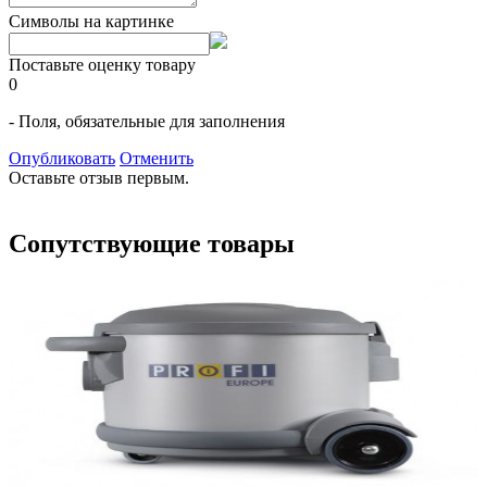
Символы на картинке
Поставьте оценку товару
0
- Поля, обязательные для заполнения
Опубликовать
Отменить
Оставьте отзыв первым.
Сопутствующие товары