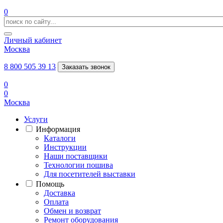
0
Личный кабинет
Москва
8 800 505 39 13
Заказать звонок
0
0
Москва
Услуги
Информация
Каталоги
Инструкции
Наши поставщики
Технологии пошива
Для посетителей выставки
Помощь
Доставка
Оплата
Обмен и возврат
Ремонт оборудования