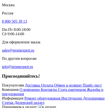
Москва
Россия
8 800 505 39 13
Пн-Пт 8:00-18:00
Сб 9:00-14:00
Для оформления заказа
sales@promexpert.ru
По другим вопросам
info@promexpert.ru
Присоединяйтесь!
Покупателям
Доставка
Оплата
Обмен и возврат
Прайс-лист
Компания
О компании
Контакты
Стать партнером
Жалобы и
предложения
Информация
Ремонт оборудования
Инструкции
Деталировки
Статьи
Дилерский раздел
Принимаем к оплате: