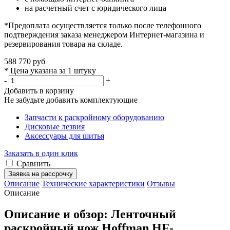
на расчетный счет с юридического лица
*Предоплата осуществляется только после телефонного
подтверждения заказа менеджером Интернет-магазина и
резервирования товара на складе.
588 770 руб
* Цена указана за 1 штуку
-
+
Добавить в корзину
Не забудьте добавить комплектующие
Запчасти к раскройному оборудованию
Дисковые лезвия
Аксессуары для шитья
Заказать в один клик
Сравнить
Заявка на рассрочку
Описание
Технические характеристики
Отзывы
Описание
Описание и обзор: Ленточный
раскройный нож Hoffman HF-