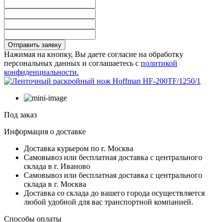
Отправить заявку
Нажимая на кнопку, Вы даете согласие на обработку
персональных данных и соглашаетесь с
политикой
конфиденциальности.
Под заказ
Информация о доставке
Доставка курьером по г. Москва
Самовывоз или бесплатная доставка с центрального
склада в г. Иваново
Самовывоз или бесплатная доставка с центрального
склада в г. Москва
Доставка со склада до вашего города осуществляется
любой удобной для вас транспортной компанией.
Способы оплаты