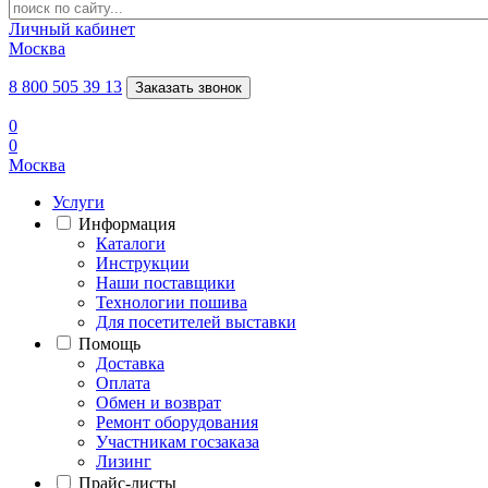
Личный кабинет
Москва
8 800 505 39 13
Заказать звонок
0
0
Москва
Услуги
Информация
Каталоги
Инструкции
Наши поставщики
Технологии пошива
Для посетителей выставки
Помощь
Доставка
Оплата
Обмен и возврат
Ремонт оборудования
Участникам госзаказа
Лизинг
Прайс-листы