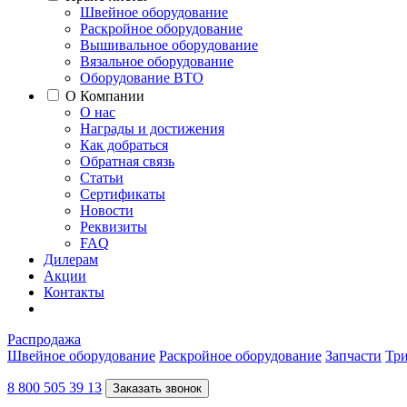
Швейное оборудование
Раскройное оборудование
Вышивальное оборудование
Вязальное оборудование
Оборудование ВТО
О Компании
О нас
Награды и достижения
Как добраться
Обратная связь
Статьи
Сертификаты
Новости
Реквизиты
FAQ
Дилерам
Акции
Контакты
Распродажа
Швейное оборудование
Раскройное оборудование
Запчасти
Три
8 800 505 39 13
Заказать звонок