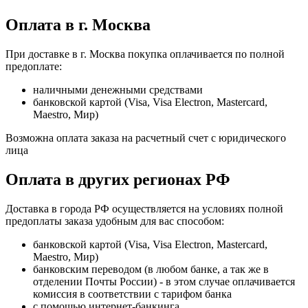
Оплата в г. Москва
При доставке в г. Москва покупка оплачивается по полной
предоплате:
наличными денежными средствами
банковской картой (Visa, Visa Electron, Mastercard,
Maestro, Мир)
Возможна оплата заказа на расчетный счет с юридического
лица
Оплата в других регионах РФ
Доставка в города РФ осуществляется на условиях полной
предоплаты заказа удобным для вас способом:
банковской картой (Visa, Visa Electron, Mastercard,
Maestro, Мир)
банковским переводом (в любом банке, а так же в
отделении Почты России) - в этом случае оплачивается
комиссия в соответствии с тарифом банка
с помощью интернет-банкинга