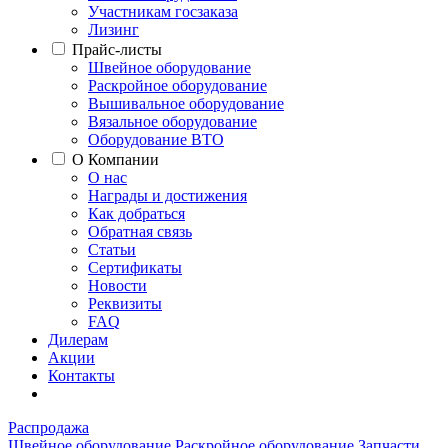
Участникам госзаказа
Лизинг
Прайс-листы
Швейное оборудование
Раскройное оборудование
Вышивальное оборудование
Вязальное оборудование
Оборудование ВТО
О Компании
О нас
Награды и достижения
Как добраться
Обратная связь
Статьи
Сертификаты
Новости
Реквизиты
FAQ
Дилерам
Акции
Контакты
Распродажа
Швейное оборудование
Раскройное оборудование
Запчасти