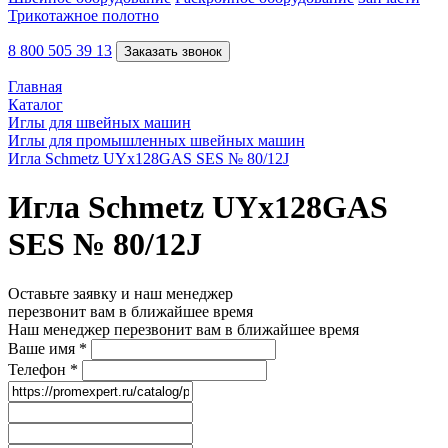
Трикотажное полотно
8 800 505 39 13
Заказать звонок
Главная
Каталог
Иглы для швейных машин
Иглы для промышленных швейных машин
Игла Schmetz UYx128GAS SES № 80/12J
Игла Schmetz UYx128GAS
SES № 80/12J
Оставьте заявку и наш менеджер
перезвонит вам в ближайшее время
Наш менеджер перезвонит вам в ближайшее время
Ваше имя
*
Телефон
*