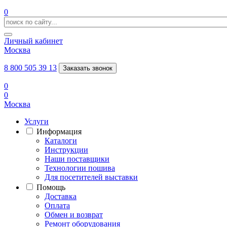
0
Личный кабинет
Москва
8 800 505 39 13
Заказать звонок
0
0
Москва
Услуги
Информация
Каталоги
Инструкции
Наши поставщики
Технологии пошива
Для посетителей выставки
Помощь
Доставка
Оплата
Обмен и возврат
Ремонт оборудования