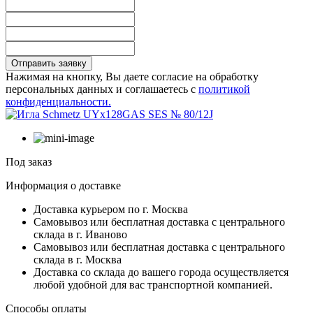
Отправить заявку
Нажимая на кнопку, Вы даете согласие на обработку
персональных данных и соглашаетесь с
политикой
конфиденциальности.
Под заказ
Информация о доставке
Доставка курьером по г. Москва
Самовывоз или бесплатная доставка с центрального
склада в г. Иваново
Самовывоз или бесплатная доставка с центрального
склада в г. Москва
Доставка со склада до вашего города осуществляется
любой удобной для вас транспортной компанией.
Способы оплаты