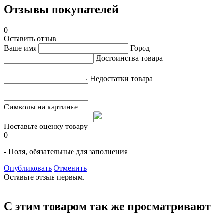
Отзывы покупателей
0
Оставить отзыв
Ваше имя
Город
Достоинства товара
Недостатки товара
Символы на картинке
Поставьте оценку товару
0
- Поля, обязательные для заполнения
Опубликовать
Отменить
Оставьте отзыв первым.
С этим товаром так же просматривают