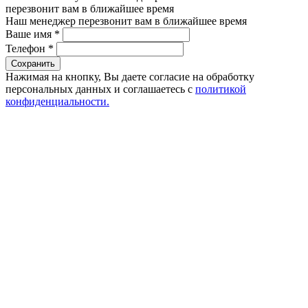
перезвонит вам в ближайшее время
Наш менеджер перезвонит вам в ближайшее время
Ваше имя
*
Телефон
*
Сохранить
Нажимая на кнопку, Вы даете согласие на обработку
персональных данных и соглашаетесь с
политикой
конфиденциальности.