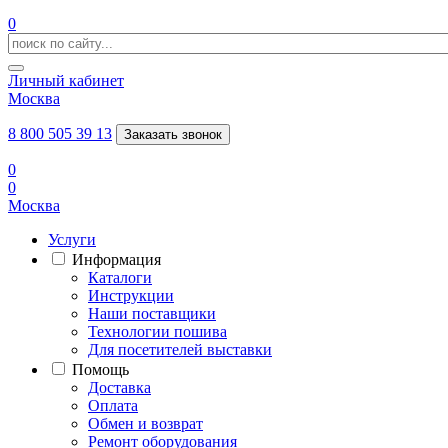
0
Личный кабинет
Москва
8 800 505 39 13
Заказать звонок
0
0
Москва
Услуги
Информация
Каталоги
Инструкции
Наши поставщики
Технологии пошива
Для посетителей выставки
Помощь
Доставка
Оплата
Обмен и возврат
Ремонт оборудования