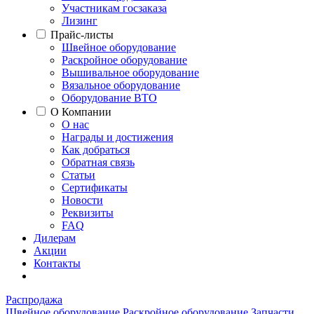
Участникам госзаказа
Лизинг
Прайс-листы
Швейное оборудование
Раскройное оборудование
Вышивальное оборудование
Вязальное оборудование
Оборудование ВТО
О Компании
О нас
Награды и достижения
Как добраться
Обратная связь
Статьи
Сертификаты
Новости
Реквизиты
FAQ
Дилерам
Акции
Контакты
Распродажа
Швейное оборудование
Раскройное оборудование
Запчасти