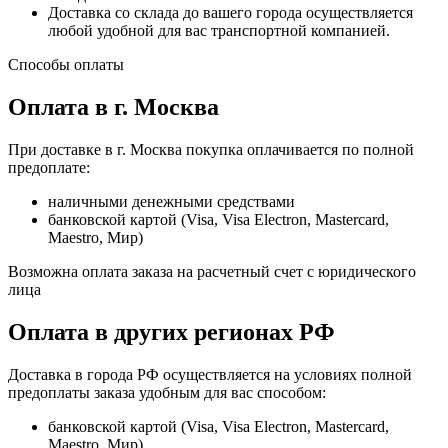
Доставка со склада до вашего города осуществляется
любой удобной для вас транспортной компанией.
Способы оплаты
Оплата в г. Москва
При доставке в г. Москва покупка оплачивается по полной
предоплате:
наличными денежными средствами
банковской картой (Visa, Visa Electron, Mastercard,
Maestro, Мир)
Возможна оплата заказа на расчетный счет с юридического
лица
Оплата в других регионах РФ
Доставка в города РФ осуществляется на условиях полной
предоплаты заказа удобным для вас способом:
банковской картой (Visa, Visa Electron, Mastercard,
Maestro, Мир)