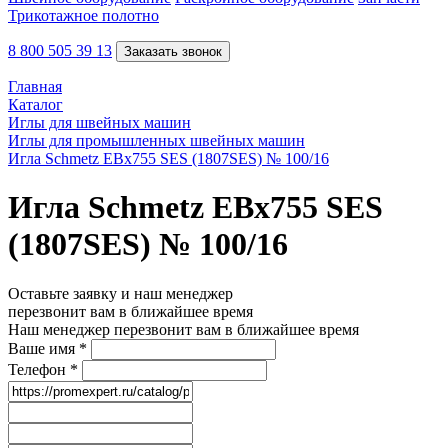
Трикотажное полотно
8 800 505 39 13
Заказать звонок
Главная
Каталог
Иглы для швейных машин
Иглы для промышленных швейных машин
Игла Schmetz EBx755 SES (1807SES) № 100/16
Игла Schmetz EBx755 SES
(1807SES) № 100/16
Оставьте заявку и наш менеджер
перезвонит вам в ближайшее время
Наш менеджер перезвонит вам в ближайшее время
Ваше имя
*
Телефон
*