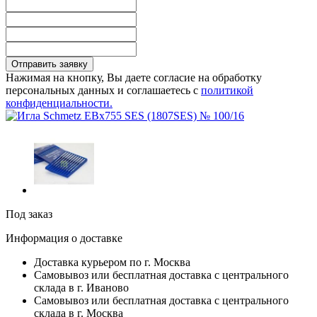
Отправить заявку
Нажимая на кнопку, Вы даете согласие на обработку
персональных данных и соглашаетесь с
политикой
конфиденциальности.
Под заказ
Информация о доставке
Доставка курьером по г. Москва
Самовывоз или бесплатная доставка с центрального
склада в г. Иваново
Самовывоз или бесплатная доставка с центрального
склада в г. Москва