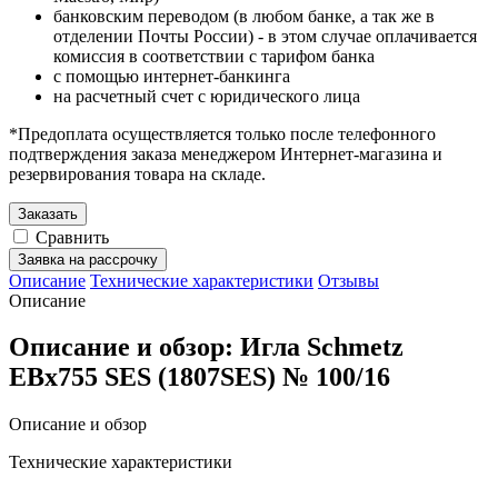
банковским переводом (в любом банке, а так же в
отделении Почты России) - в этом случае оплачивается
комиссия в соответствии с тарифом банка
с помощью интернет-банкинга
на расчетный счет с юридического лица
*Предоплата осуществляется только после телефонного
подтверждения заказа менеджером Интернет-магазина и
резервирования товара на складе.
Заказать
Сравнить
Заявка на рассрочку
Описание
Технические характеристики
Отзывы
Описание
Описание и обзор: Игла Schmetz
EBx755 SES (1807SES) № 100/16
Описание и обзор
Технические характеристики