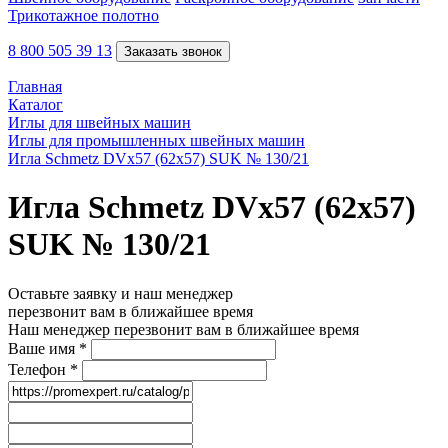
Трикотажное полотно
8 800 505 39 13
Заказать звонок
Главная
Каталог
Иглы для швейных машин
Иглы для промышленных швейных машин
Игла Schmetz DVx57 (62x57) SUK № 130/21
Игла Schmetz DVx57 (62x57)
SUK № 130/21
Оставьте заявку и наш менеджер
перезвонит вам в ближайшее время
Наш менеджер перезвонит вам в ближайшее время
Ваше имя
*
Телефон
*