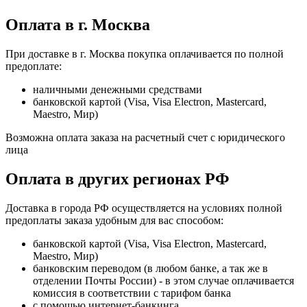
Оплата в г. Москва
При доставке в г. Москва покупка оплачивается по полной
предоплате:
наличными денежными средствами
банковской картой (Visa, Visa Electron, Mastercard,
Maestro, Мир)
Возможна оплата заказа на расчетный счет с юридического
лица
Оплата в других регионах РФ
Доставка в города РФ осуществляется на условиях полной
предоплаты заказа удобным для вас способом:
банковской картой (Visa, Visa Electron, Mastercard,
Maestro, Мир)
банковским переводом (в любом банке, а так же в
отделении Почты России) - в этом случае оплачивается
комиссия в соответствии с тарифом банка
с помощью интернет-банкинга