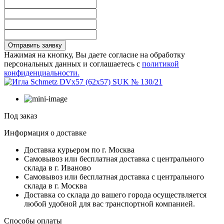
Отправить заявку
Нажимая на кнопку, Вы даете согласие на обработку
персональных данных и соглашаетесь с
политикой
конфиденциальности.
Под заказ
Информация о доставке
Доставка курьером по г. Москва
Самовывоз или бесплатная доставка с центрального
склада в г. Иваново
Самовывоз или бесплатная доставка с центрального
склада в г. Москва
Доставка со склада до вашего города осуществляется
любой удобной для вас транспортной компанией.
Способы оплаты