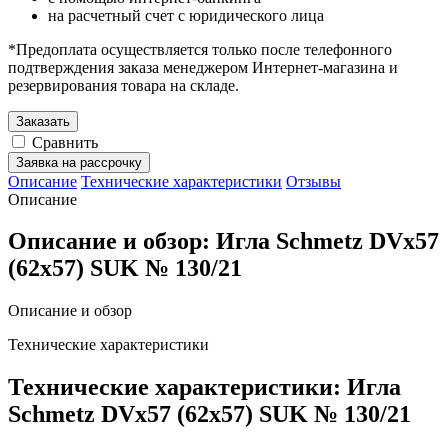
на расчетный счет с юридического лица
*Предоплата осуществляется только после телефонного
подтверждения заказа менеджером Интернет-магазина и
резервирования товара на складе.
Заказать
Сравнить
Заявка на рассрочку
Описание
Технические характеристики
Отзывы
Описание
Описание и обзор: Игла Schmetz DVx57
(62x57) SUK № 130/21
Описание и обзор
Технические характеристики
Технические характеристики: Игла
Schmetz DVx57 (62x57) SUK № 130/21