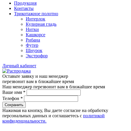
Продукция
Контакты
Трикотажное полотно
Интерлок
Кулирная гладь
Нитки
Кашкорсе
Рибана
Футер
Шнурок
Экстрофор
Личный кабинет
Оставьте заявку и наш менеджер
перезвонит вам в ближайшее время
Наш менеджер перезвонит вам в ближайшее время
Ваше имя
*
Телефон
*
Сохранить
Нажимая на кнопку, Вы даете согласие на обработку
персональных данных и соглашаетесь с
политикой
конфиденциальности.