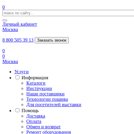
0
Личный кабинет
Москва
8 800 505 39 13
Заказать звонок
0
0
Москва
Услуги
Информация
Каталоги
Инструкции
Наши поставщики
Технологии пошива
Для посетителей выставки
Помощь
Доставка
Оплата
Обмен и возврат
Ремонт оборудования