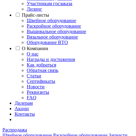
Участникам госзаказа
Лизинг
Прайс-листы
Швейное оборудование
Раскройное оборудование
Вышивальное оборудование
Вязальное оборудование
Оборудование ВТО
О Компании
О нас
Награды и достижения
Как добраться
Обратная связь
Статьи
Сертификаты
Новости
Реквизиты
FAQ
Дилерам
Акции
Контакты
Распродажа
Швейное оборудование
Раскройное оборудование
Запчасти