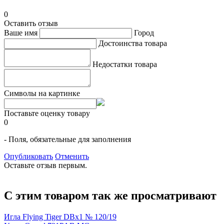
0
Оставить отзыв
Ваше имя
Город
Достоинства товара
Недостатки товара
Символы на картинке
Поставьте оценку товару
0
- Поля, обязательные для заполнения
Опубликовать
Отменить
Оставьте отзыв первым.
С этим товаром так же просматривают
Игла Flying Tiger DBx1 № 120/19