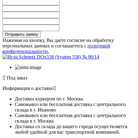
Отправить заявку
Нажимая на кнопку, Вы даете согласие на обработку
персональных данных и соглашаетесь с
политикой
конфиденциальности.
Под заказ
Информация о доставке
Доставка курьером по г. Москва
Самовывоз или бесплатная доставка с центрального
склада в г. Иваново
Самовывоз или бесплатная доставка с центрального
склада в г. Москва
Доставка со склада до вашего города осуществляется
любой удобной для вас транспортной компанией.