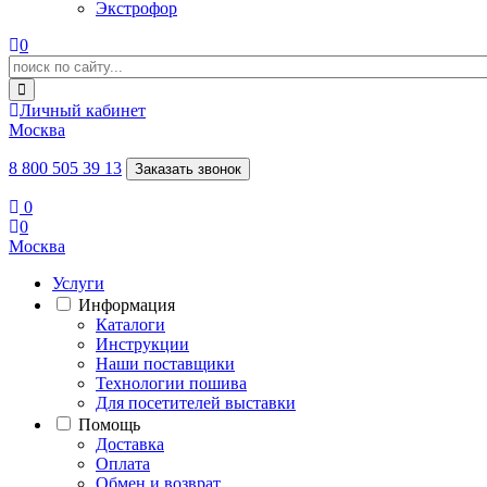
Экстрофор
0
Личный кабинет
Москва
8 800 505 39 13
Заказать звонок
0
0
Москва
Услуги
Информация
Каталоги
Инструкции
Наши поставщики
Технологии пошива
Для посетителей выставки
Помощь
Доставка
Оплата
Обмен и возврат