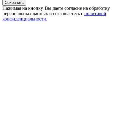
Сохранить
Нажимая на кнопку, Вы даете согласие на обработку
персональных данных и соглашаетесь с
политикой
конфиденциальности.