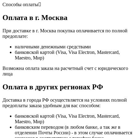
Способы оплаты
Оплата в г. Москва
При доставке в г. Москва покупка оплачивается по полной
предоплате:
наличными денежными средствами
банковской картой (Visa, Visa Electron, Mastercard,
Maestro, Мир)
Возможна оплата заказа на расчетный счет с юридического
лица
Оплата в других регионах РФ
Доставка в города РФ осуществляется на условиях полной
предоплаты заказа удобным для вас способом:
банковской картой (Visa, Visa Electron, Mastercard,
Maestro, Мир)
банковским переводом (в любом банке, а так же в
отделении Почты России) - в этом случае оплачивается