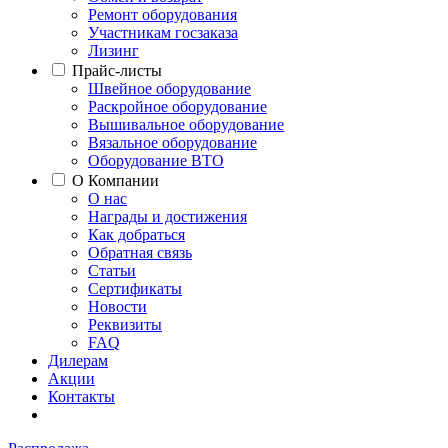
Ремонт оборудования
Участникам госзаказа
Лизинг
Прайс-листы
Швейное оборудование
Раскройное оборудование
Вышивальное оборудование
Вязальное оборудование
Оборудование ВТО
О Компании
О нас
Награды и достижения
Как добраться
Обратная связь
Статьи
Сертификаты
Новости
Реквизиты
FAQ
Дилерам
Акции
Контакты