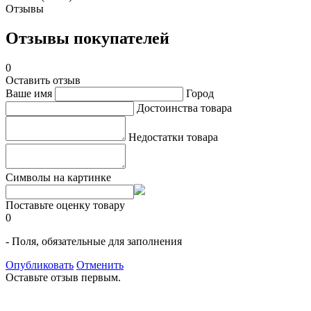
Отзывы
Отзывы покупателей
0
Оставить отзыв
Ваше имя
Город
Достоинства товара
Недостатки товара
Символы на картинке
Поставьте оценку товару
0
- Поля, обязательные для заполнения
Опубликовать
Отменить
Оставьте отзыв первым.