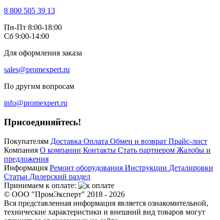
8 800 505 39 13
Пн-Пт 8:00-18:00
Сб 9:00-14:00
Для оформления заказа
sales@promexpert.ru
По другим вопросам
info@promexpert.ru
Присоединяйтесь!
Покупателям
Доставка
Оплата
Обмен и возврат
Прайс-лист
Компания
О компании
Контакты
Стать партнером
Жалобы и
предложения
Информация
Ремонт оборудования
Инструкции
Деталировки
Статьи
Дилерский раздел
Принимаем к оплате:
© ООО "ПромЭксперт" 2018 - 2026
Вся представленная информация является ознакомительной,
технические характеристики и внешний вид товаров могут