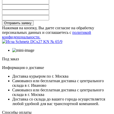
Отправить заявку
Нажимая на кнопку, Вы даете согласие на обработку
персональных данных и соглашаетесь с
политикой
конфиденциальности.
Под заказ
Информация о доставке
Доставка курьером по г. Москва
Самовывоз или бесплатная доставка с центрального
склада в г. Иваново
Самовывоз или бесплатная доставка с центрального
склада в г. Москва
Доставка со склада до вашего города осуществляется
любой удобной для вас транспортной компанией.
Способы оплаты