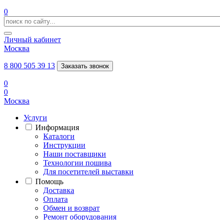
0
Личный кабинет
Москва
8 800 505 39 13
Заказать звонок
0
0
Москва
Услуги
Информация
Каталоги
Инструкции
Наши поставщики
Технологии пошива
Для посетителей выставки
Помощь
Доставка
Оплата
Обмен и возврат
Ремонт оборудования