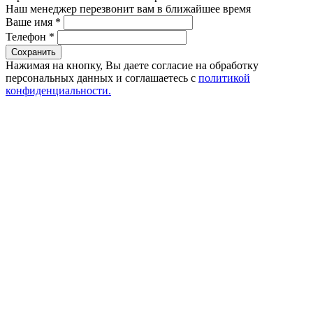
Наш менеджер перезвонит вам в ближайшее время
Ваше имя
*
Телефон
*
Сохранить
Нажимая на кнопку, Вы даете согласие на обработку
персональных данных и соглашаетесь с
политикой
конфиденциальности.