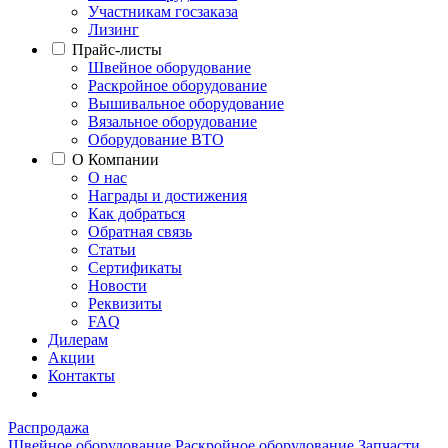
Участникам госзаказа
Лизинг
Прайс-листы
Швейное оборудование
Раскройное оборудование
Вышивальное оборудование
Вязальное оборудование
Оборудование ВТО
О Компании
О нас
Награды и достижения
Как добраться
Обратная связь
Статьи
Сертификаты
Новости
Реквизиты
FAQ
Дилерам
Акции
Контакты
Распродажа
Швейное оборудование
Раскройное оборудование
Запчасти