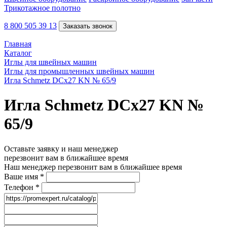
Трикотажное полотно
8 800 505 39 13
Заказать звонок
Главная
Каталог
Иглы для швейных машин
Иглы для промышленных швейных машин
Игла Schmetz DCx27 KN № 65/9
Игла Schmetz DCx27 KN №
65/9
Оставьте заявку и наш менеджер
перезвонит вам в ближайшее время
Наш менеджер перезвонит вам в ближайшее время
Ваше имя
*
Телефон
*