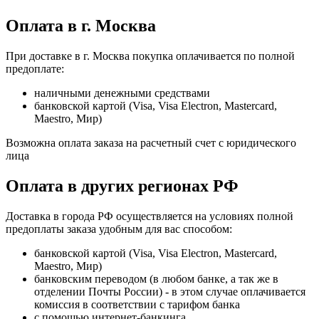
Оплата в г. Москва
При доставке в г. Москва покупка оплачивается по полной
предоплате:
наличными денежными средствами
банковской картой (Visa, Visa Electron, Mastercard,
Maestro, Мир)
Возможна оплата заказа на расчетный счет с юридического
лица
Оплата в других регионах РФ
Доставка в города РФ осуществляется на условиях полной
предоплаты заказа удобным для вас способом:
банковской картой (Visa, Visa Electron, Mastercard,
Maestro, Мир)
банковским переводом (в любом банке, а так же в
отделении Почты России) - в этом случае оплачивается
комиссия в соответствии с тарифом банка
с помощью интернет-банкинга