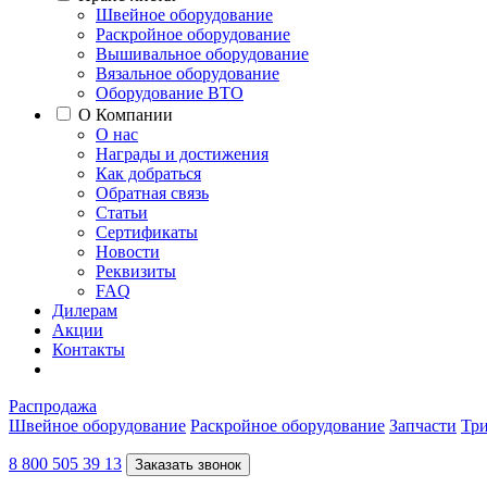
Швейное оборудование
Раскройное оборудование
Вышивальное оборудование
Вязальное оборудование
Оборудование ВТО
О Компании
О нас
Награды и достижения
Как добраться
Обратная связь
Статьи
Сертификаты
Новости
Реквизиты
FAQ
Дилерам
Акции
Контакты
Распродажа
Швейное оборудование
Раскройное оборудование
Запчасти
Три
8 800 505 39 13
Заказать звонок