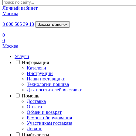
Личный кабинет
Москва
8 800 505 39 13
Заказать звонок
0
0
Москва
Услуги
Информация
Каталоги
Инструкции
Наши поставщики
Технологии пошива
Для посетителей выставки
Помощь
Доставка
Оплата
Обмен и возврат
Ремонт оборудования
Участникам госзаказа
Лизинг
Прайс-листы