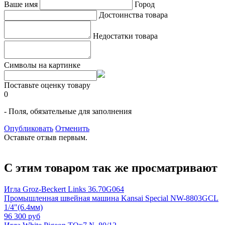
Ваше имя
Город
Достоинства товара
Недостатки товара
Символы на картинке
Поставьте оценку товару
0
- Поля, обязательные для заполнения
Опубликовать
Отменить
Оставьте отзыв первым.
С этим товаром так же просматривают
Игла Groz-Beckert Links 36.70G064
Промышленная швейная машина Kansai Special NW-8803GCL
1/4"(6.4мм)
96 300 руб