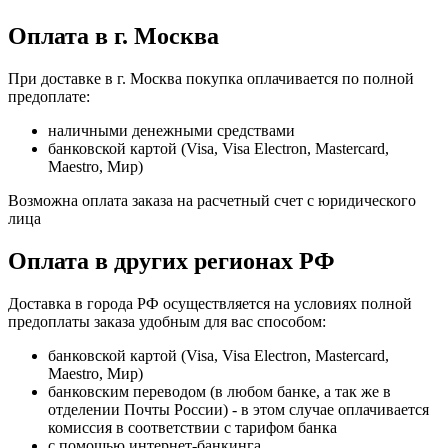
Оплата в г. Москва
При доставке в г. Москва покупка оплачивается по полной
предоплате:
наличными денежными средствами
банковской картой (Visa, Visa Electron, Mastercard,
Maestro, Мир)
Возможна оплата заказа на расчетный счет с юридического
лица
Оплата в других регионах РФ
Доставка в города РФ осуществляется на условиях полной
предоплаты заказа удобным для вас способом:
банковской картой (Visa, Visa Electron, Mastercard,
Maestro, Мир)
банковским переводом (в любом банке, а так же в
отделении Почты России) - в этом случае оплачивается
комиссия в соответствии с тарифом банка
с помощью интернет-банкинга