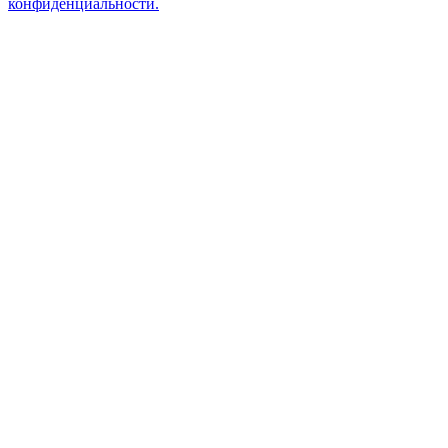
конфиденциальности.