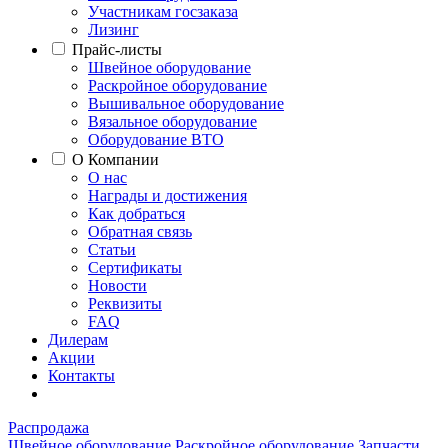
Участникам госзаказа
Лизинг
Прайс-листы
Швейное оборудование
Раскройное оборудование
Вышивальное оборудование
Вязальное оборудование
Оборудование ВТО
О Компании
О нас
Награды и достижения
Как добраться
Обратная связь
Статьи
Сертификаты
Новости
Реквизиты
FAQ
Дилерам
Акции
Контакты
Распродажа
Швейное оборудование
Раскройное оборудование
Запчасти