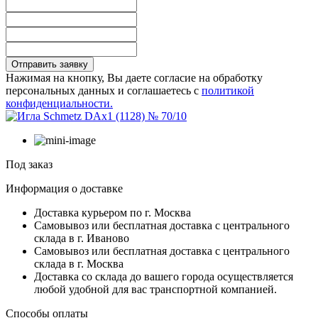
Отправить заявку
Нажимая на кнопку, Вы даете согласие на обработку
персональных данных и соглашаетесь с
политикой
конфиденциальности.
Под заказ
Информация о доставке
Доставка курьером по г. Москва
Самовывоз или бесплатная доставка с центрального
склада в г. Иваново
Самовывоз или бесплатная доставка с центрального
склада в г. Москва
Доставка со склада до вашего города осуществляется
любой удобной для вас транспортной компанией.
Способы оплаты