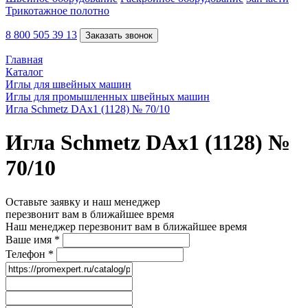
Трикотажное полотно
8 800 505 39 13
Заказать звонок
Главная
Каталог
Иглы для швейных машин
Иглы для промышленных швейных машин
Игла Schmetz DAx1 (1128) № 70/10
Игла Schmetz DAx1 (1128) №
70/10
Оставьте заявку и наш менеджер
перезвонит вам в ближайшее время
Наш менеджер перезвонит вам в ближайшее время
Ваше имя
*
Телефон
*