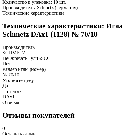
Количество в упаковке: 10 шт.
Производитель: Schmetz (Германия).
Технические характеристики
Технические характеристики: Игла
Schmetz DAx1 (1128) № 70/10
Производитель
SCHMETZ
НеОбрезатьНулиSSCC
Нет
Размер иглы (номер)
№ 70/10
Уточните цену
Да
Тип иглы
DAx1
Отзывы
Отзывы покупателей
0
Оставить отзыв