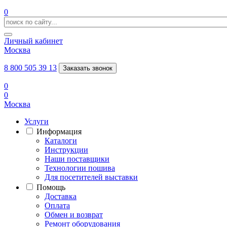
0
Личный кабинет
Москва
8 800 505 39 13
Заказать звонок
0
0
Москва
Услуги
Информация
Каталоги
Инструкции
Наши поставщики
Технологии пошива
Для посетителей выставки
Помощь
Доставка
Оплата
Обмен и возврат
Ремонт оборудования