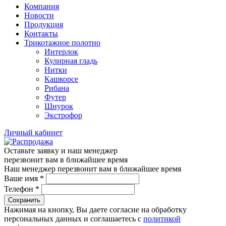
Компания
Новости
Продукция
Контакты
Трикотажное полотно
Интерлок
Кулирная гладь
Нитки
Кашкорсе
Рибана
Футер
Шнурок
Экстрофор
Личный кабинет
Оставьте заявку и наш менеджер
перезвонит вам в ближайшее время
Наш менеджер перезвонит вам в ближайшее время
Ваше имя
*
Телефон
*
Сохранить
Нажимая на кнопку, Вы даете согласие на обработку
персональных данных и соглашаетесь с
политикой