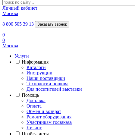
Личный кабинет
Москва
8 800 505 39 13
Заказать звонок
0
0
Москва
Услуги
Информация
Каталоги
Инструкции
Наши поставщики
Технологии пошива
Для посетителей выставки
Помощь
Доставка
Оплата
Обмен и возврат
Ремонт оборудования
Участникам госзаказа
Лизинг
Прайс-листы