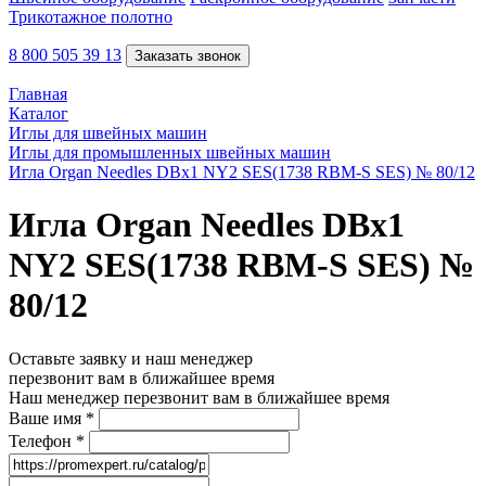
Трикотажное полотно
8 800 505 39 13
Заказать звонок
Главная
Каталог
Иглы для швейных машин
Иглы для промышленных швейных машин
Игла Organ Needles DBx1 NY2 SES(1738 RBM-S SES) № 80/12
Игла Organ Needles DBx1
NY2 SES(1738 RBM-S SES) №
80/12
Оставьте заявку и наш менеджер
перезвонит вам в ближайшее время
Наш менеджер перезвонит вам в ближайшее время
Ваше имя
*
Телефон
*