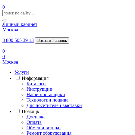
0
Личный кабинет
Москва
8 800 505 39 13
Заказать звонок
0
0
Москва
Услуги
Информация
Каталоги
Инструкции
Наши поставщики
Технологии пошива
Для посетителей выставки
Помощь
Доставка
Оплата
Обмен и возврат
Ремонт оборудования