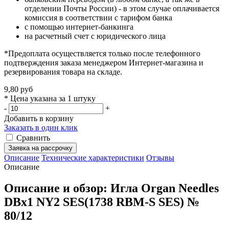
отделении Почты России) - в этом случае оплачивается
комиссия в соответствии с тарифом банка
с помощью интернет-банкинга
на расчетный счет с юридического лица
*Предоплата осуществляется только после телефонного
подтверждения заказа менеджером Интернет-магазина и
резервирования товара на складе.
9,80 руб
* Цена указана за 1 штуку
-
+
Добавить в корзину
Заказать в один клик
Сравнить
Заявка на рассрочку
Описание
Технические характеристики
Отзывы
Описание
Описание и обзор: Игла Organ Needles
DBx1 NY2 SES(1738 RBM-S SES) №
80/12