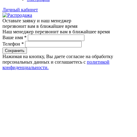
Личный кабинет
Оставьте заявку и наш менеджер
перезвонит вам в ближайшее время
Наш менеджер перезвонит вам в ближайшее время
Ваше имя
*
Телефон
*
Сохранить
Нажимая на кнопку, Вы даете согласие на обработку
персональных данных и соглашаетесь с
политикой
конфиденциальности.