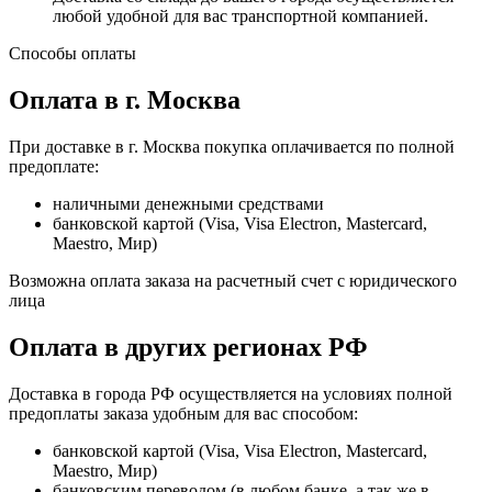
любой удобной для вас транспортной компанией.
Способы оплаты
Оплата в г. Москва
При доставке в г. Москва покупка оплачивается по полной
предоплате:
наличными денежными средствами
банковской картой (Visa, Visa Electron, Mastercard,
Maestro, Мир)
Возможна оплата заказа на расчетный счет с юридического
лица
Оплата в других регионах РФ
Доставка в города РФ осуществляется на условиях полной
предоплаты заказа удобным для вас способом:
банковской картой (Visa, Visa Electron, Mastercard,
Maestro, Мир)
банковским переводом (в любом банке, а так же в