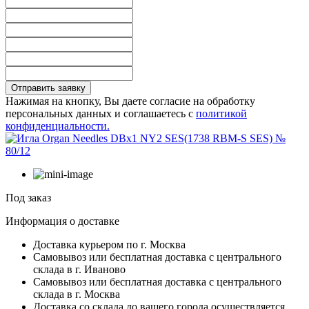
Отправить заявку
Нажимая на кнопку, Вы даете согласие на обработку
персональных данных и соглашаетесь с
политикой
конфиденциальности.
Под заказ
Информация о доставке
Доставка курьером по г. Москва
Самовывоз или бесплатная доставка с центрального
склада в г. Иваново
Самовывоз или бесплатная доставка с центрального
склада в г. Москва
Доставка со склада до вашего города осуществляется