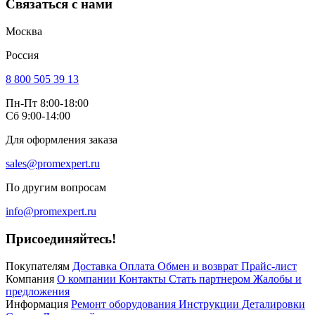
Связаться с нами
Москва
Россия
8 800 505 39 13
Пн-Пт 8:00-18:00
Сб 9:00-14:00
Для оформления заказа
sales@promexpert.ru
По другим вопросам
info@promexpert.ru
Присоединяйтесь!
Покупателям
Доставка
Оплата
Обмен и возврат
Прайс-лист
Компания
О компании
Контакты
Стать партнером
Жалобы и
предложения
Информация
Ремонт оборудования
Инструкции
Деталировки