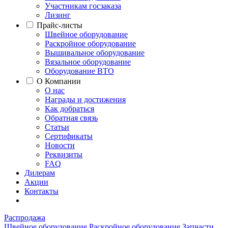
Участникам госзаказа
Лизинг
Прайс-листы
Швейное оборудование
Раскройное оборудование
Вышивальное оборудование
Вязальное оборудование
Оборудование ВТО
О Компании
О нас
Награды и достижения
Как добраться
Обратная связь
Статьи
Сертификаты
Новости
Реквизиты
FAQ
Дилерам
Акции
Контакты
Распродажа
Швейное оборудование
Раскройное оборудование
Запчасти