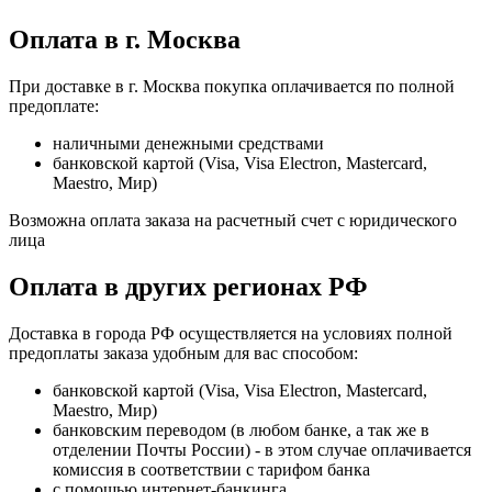
Оплата в г. Москва
При доставке в г. Москва покупка оплачивается по полной
предоплате:
наличными денежными средствами
банковской картой (Visa, Visa Electron, Mastercard,
Maestro, Мир)
Возможна оплата заказа на расчетный счет с юридического
лица
Оплата в других регионах РФ
Доставка в города РФ осуществляется на условиях полной
предоплаты заказа удобным для вас способом:
банковской картой (Visa, Visa Electron, Mastercard,
Maestro, Мир)
банковским переводом (в любом банке, а так же в
отделении Почты России) - в этом случае оплачивается
комиссия в соответствии с тарифом банка
с помощью интернет-банкинга