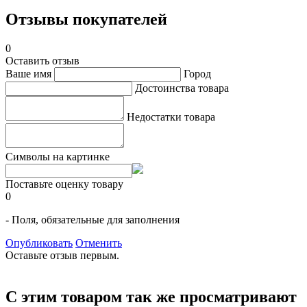
Отзывы покупателей
0
Оставить отзыв
Ваше имя
Город
Достоинства товара
Недостатки товара
Символы на картинке
Поставьте оценку товару
0
- Поля, обязательные для заполнения
Опубликовать
Отменить
Оставьте отзыв первым.
С этим товаром так же просматривают