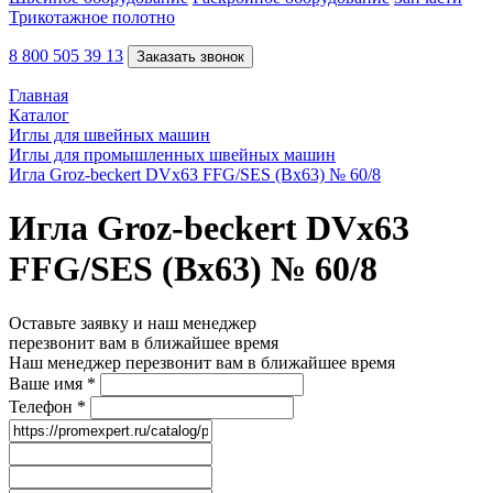
Трикотажное полотно
8 800 505 39 13
Заказать звонок
Главная
Каталог
Иглы для швейных машин
Иглы для промышленных швейных машин
Игла Groz-beckert DVx63 FFG/SES (Bx63) № 60/8
Игла Groz-beckert DVx63
FFG/SES (Bx63) № 60/8
Оставьте заявку и наш менеджер
перезвонит вам в ближайшее время
Наш менеджер перезвонит вам в ближайшее время
Ваше имя
*
Телефон
*