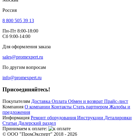
Россия
8 800 505 39 13
Пн-Пт 8:00-18:00
Сб 9:00-14:00
Для оформления заказа
sales@promexpert.ru
По другим вопросам
info@promexpert.ru
Присоединяйтесь!
Покупателям
Доставка
Оплата
Обмен и возврат
Прайс-лист
Компания
О компании
Контакты
Стать партнером
Жалобы и
предложения
Информация
Ремонт оборудования
Инструкции
Деталировки
Статьи
Дилерский раздел
Принимаем к оплате:
© ООО "ПромЭксперт" 2018 - 2026