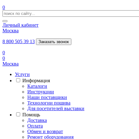
0
Личный кабинет
Москва
8 800 505 39 13
Заказать звонок
0
0
Москва
Услуги
Информация
Каталоги
Инструкции
Наши поставщики
Технологии пошива
Для посетителей выставки
Помощь
Доставка
Оплата
Обмен и возврат
Ремонт оборудования