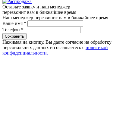
Оставьте заявку и наш менеджер
перезвонит вам в ближайшее время
Наш менеджер перезвонит вам в ближайшее время
Ваше имя
*
Телефон
*
Сохранить
Нажимая на кнопку, Вы даете согласие на обработку
персональных данных и соглашаетесь с
политикой
конфиденциальности.