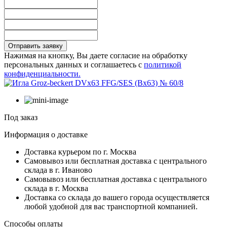
Отправить заявку
Нажимая на кнопку, Вы даете согласие на обработку
персональных данных и соглашаетесь с
политикой
конфиденциальности.
Под заказ
Информация о доставке
Доставка курьером по г. Москва
Самовывоз или бесплатная доставка с центрального
склада в г. Иваново
Самовывоз или бесплатная доставка с центрального
склада в г. Москва
Доставка со склада до вашего города осуществляется
любой удобной для вас транспортной компанией.
Способы оплаты