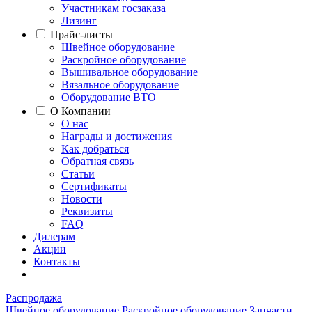
Участникам госзаказа
Лизинг
Прайс-листы
Швейное оборудование
Раскройное оборудование
Вышивальное оборудование
Вязальное оборудование
Оборудование ВТО
О Компании
О нас
Награды и достижения
Как добраться
Обратная связь
Статьи
Сертификаты
Новости
Реквизиты
FAQ
Дилерам
Акции
Контакты
Распродажа
Швейное оборудование
Раскройное оборудование
Запчасти