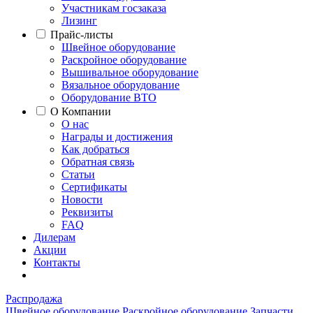
Участникам госзаказа
Лизинг
Прайс-листы
Швейное оборудование
Раскройное оборудование
Вышивальное оборудование
Вязальное оборудование
Оборудование ВТО
О Компании
О нас
Награды и достижения
Как добраться
Обратная связь
Статьи
Сертификаты
Новости
Реквизиты
FAQ
Дилерам
Акции
Контакты
Распродажа
Швейное оборудование
Раскройное оборудование
Запчасти