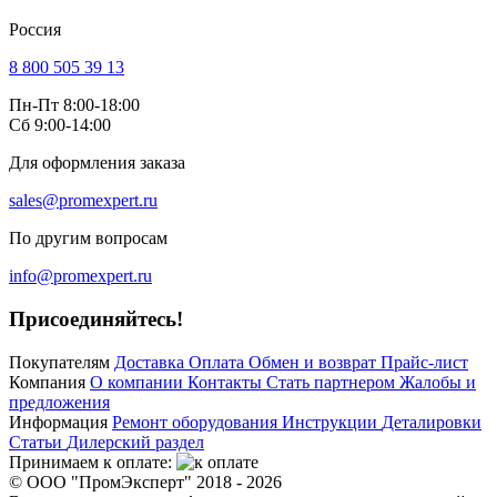
Россия
8 800 505 39 13
Пн-Пт 8:00-18:00
Сб 9:00-14:00
Для оформления заказа
sales@promexpert.ru
По другим вопросам
info@promexpert.ru
Присоединяйтесь!
Покупателям
Доставка
Оплата
Обмен и возврат
Прайс-лист
Компания
О компании
Контакты
Стать партнером
Жалобы и
предложения
Информация
Ремонт оборудования
Инструкции
Деталировки
Статьи
Дилерский раздел
Принимаем к оплате:
© ООО "ПромЭксперт" 2018 - 2026