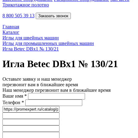
Трикотажное полотно
8 800 505 39 13
Заказать звонок
Главная
Каталог
Иглы для швейных машин
Иглы для промышленных швейных машин
Игла Betec DBx1 № 130/21
Игла Betec DBx1 № 130/21
Оставьте заявку и наш менеджер
перезвонит вам в ближайшее время
Наш менеджер перезвонит вам в ближайшее время
Ваше имя
*
Телефон
*