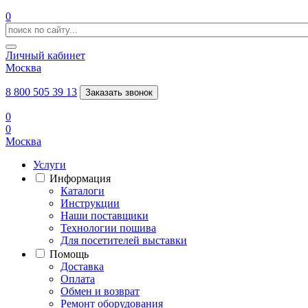
0
Личный кабинет
Москва
8 800 505 39 13
Заказать звонок
0
0
Москва
Услуги
Информация
Каталоги
Инструкции
Наши поставщики
Технологии пошива
Для посетителей выставки
Помощь
Доставка
Оплата
Обмен и возврат
Ремонт оборудования