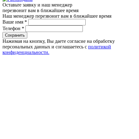
Оставьте заявку и наш менеджер
перезвонит вам в ближайшее время
Наш менеджер перезвонит вам в ближайшее время
Ваше имя
*
Телефон
*
Сохранить
Нажимая на кнопку, Вы даете согласие на обработку
персональных данных и соглашаетесь с
политикой
конфиденциальности.