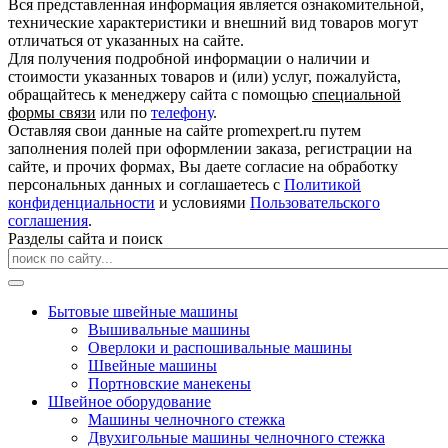
Вся представленная информация является ознакомительной,
технические характеристики и внешний вид товаров могут
отличаться от указанных на сайте.
Для получения подробной информации о наличии и
стоимости указанных товаров и (или) услуг, пожалуйста,
обращайтесь к менеджеру сайта с помощью
специальной
формы связи
или по
телефону
.
Оставляя свои данные на сайте promexpert.ru путем
заполнения полей при оформлении заказа, регистрации на
сайте, и прочих формах, Вы даете согласие на обработку
персональных данных и соглашаетесь с
Политикой
конфиденциальности
и условиями
Пользовательского
соглашения
.
Разделы сайта и поиск
Бытовые швейные машины
Вышивальные машины
Оверлоки и распошивальные машины
Швейные машины
Портновские манекены
Швейное оборудование
Машины челночного стежка
Двухигольные машины челночного стежка