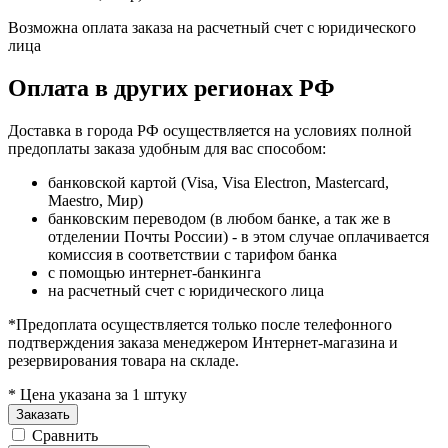
Возможна оплата заказа на расчетный счет с юридического
лица
Оплата в других регионах РФ
Доставка в города РФ осуществляется на условиях полной
предоплаты заказа удобным для вас способом:
банковской картой (Visa, Visa Electron, Mastercard,
Maestro, Мир)
банковским переводом (в любом банке, а так же в
отделении Почты России) - в этом случае оплачивается
комиссия в соответствии с тарифом банка
с помощью интернет-банкинга
на расчетный счет с юридического лица
*Предоплата осуществляется только после телефонного
подтверждения заказа менеджером Интернет-магазина и
резервирования товара на складе.
* Цена указана за 1 штуку
Заказать
Сравнить