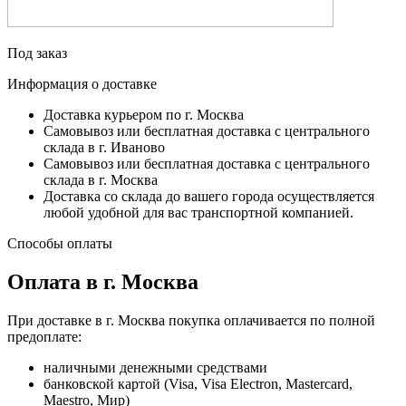
Под заказ
Информация о доставке
Доставка курьером по г. Москва
Самовывоз или бесплатная доставка с центрального
склада в г. Иваново
Самовывоз или бесплатная доставка с центрального
склада в г. Москва
Доставка со склада до вашего города осуществляется
любой удобной для вас транспортной компанией.
Способы оплаты
Оплата в г. Москва
При доставке в г. Москва покупка оплачивается по полной
предоплате:
наличными денежными средствами
банковской картой (Visa, Visa Electron, Mastercard,
Maestro, Мир)