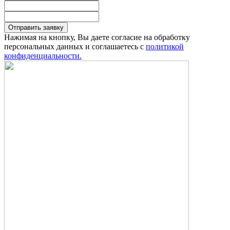
Отправить заявку
Нажимая на кнопку, Вы даете согласие на обработку
персональных данных и соглашаетесь с
политикой
конфиденциальности.