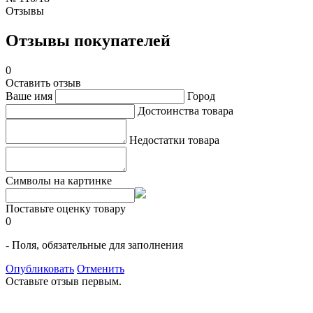
Отзывы
Отзывы покупателей
0
Оставить отзыв
Ваше имя
Город
Достоинства товара
Недостатки товара
Символы на картинке
Поставьте оценку товару
0
- Поля, обязательные для заполнения
Опубликовать
Отменить
Оставьте отзыв первым.