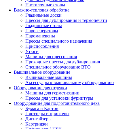
Настилочные столы
Влажно-тепловая обработка
Гладильные доски
Прессы для дублирования и термопечати
Гладильные столы
Парогенераторы
Пароманекены
Прессы специального назначения
Приспособления
Утюги
Машины для прессования
Проходные прессы для дублирования
Специальное оборудование ВТО
Вышивальное оборудование
Вышивальные машины
Аксессуары к вышивальному оборудованию
Оборудование для отделки
Машины для герметизации
Прессы для установки фурнитуры
Оборудование для подготовительного цеха
Бумага и Картон
Плоттеры и принтеры
Дигитайзеры
Картриджи