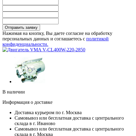
Отправить заявку
Нажимая на кнопку, Вы даете согласие на обработку
персональных данных и соглашаетесь с
политикой
конфиденциальности.
В наличии
Информация о доставке
Доставка курьером по г. Москва
Самовывоз или бесплатная доставка с центрального
склада в г. Иваново
Самовывоз или бесплатная доставка с центрального
склада в г. Москва