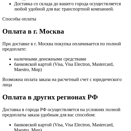
Доставка со склада до вашего города осуществляется
любой удобной для вас транспортной компанией.
Способы оплаты
Оплата в г. Москва
При доставке в г. Москва покупка оплачивается по полной
предоплате:
наличными денежными средствами
банковской картой (Visa, Visa Electron, Mastercard,
Maestro, Мир)
Возможна оплата заказа на расчетный счет с юридического
лица
Оплата в других регионах РФ
Доставка в города РФ осуществляется на условиях полной
предоплаты заказа удобным для вас способом:
банковской картой (Visa, Visa Electron, Mastercard,
Maestro, Мир)