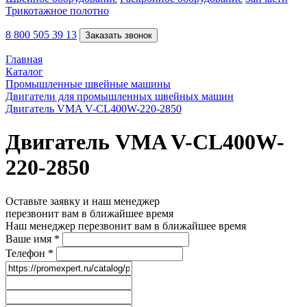
Трикотажное полотно
8 800 505 39 13
Заказать звонок
Главная
Каталог
Промышленные швейные машины
Двигатели для промышленных швейных машин
Двигатель VMA V-CL400W-220-2850
Двигатель VMA V-CL400W-
220-2850
Оставьте заявку и наш менеджер
перезвонит вам в ближайшее время
Наш менеджер перезвонит вам в ближайшее время
Ваше имя
*
Телефон
*