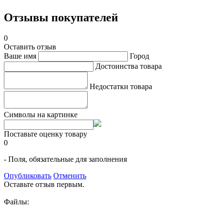
Отзывы покупателей
0
Оставить отзыв
Ваше имя
Город
Достоинства товара
Недостатки товара
Символы на картинке
Поставьте оценку товару
0
- Поля, обязательные для заполнения
Опубликовать
Отменить
Оставьте отзыв первым.
Файлы: