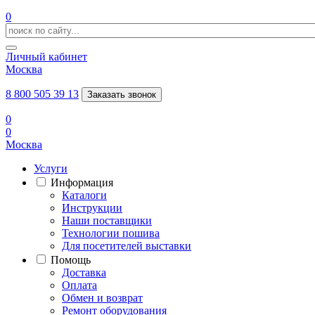
0
Личный кабинет
Москва
8 800 505 39 13
Заказать звонок
0
0
Москва
Услуги
Информация
Каталоги
Инструкции
Наши поставщики
Технологии пошива
Для посетителей выставки
Помощь
Доставка
Оплата
Обмен и возврат
Ремонт оборудования