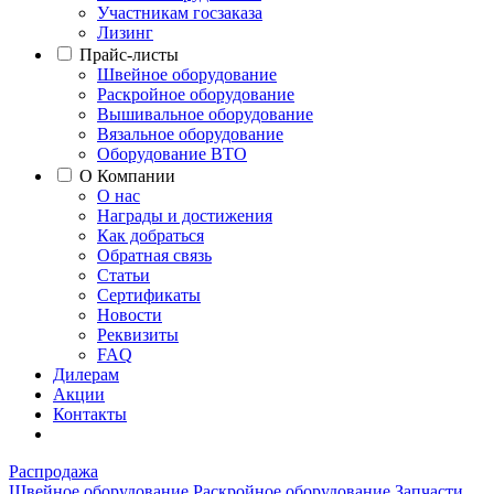
Участникам госзаказа
Лизинг
Прайс-листы
Швейное оборудование
Раскройное оборудование
Вышивальное оборудование
Вязальное оборудование
Оборудование ВТО
О Компании
О нас
Награды и достижения
Как добраться
Обратная связь
Статьи
Сертификаты
Новости
Реквизиты
FAQ
Дилерам
Акции
Контакты
Распродажа
Швейное оборудование
Раскройное оборудование
Запчасти