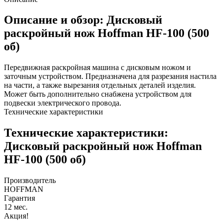
Описание и обзор: Дисковый
раскройный нож Hoffman HF-100 (500
об)
Передвижная раскройная машина с дисковым ножом и
заточным устройством. Предназначена для разрезания настила
на части, а также вырезания отдельных деталей изделия.
Может быть дополнительно снабжена устройством для
подвески электрического провода.
Технические характеристики
Технические характеристики:
Дисковый раскройный нож Hoffman
HF-100 (500 об)
Производитель
HOFFMAN
Гарантия
12 мес.
Акция!