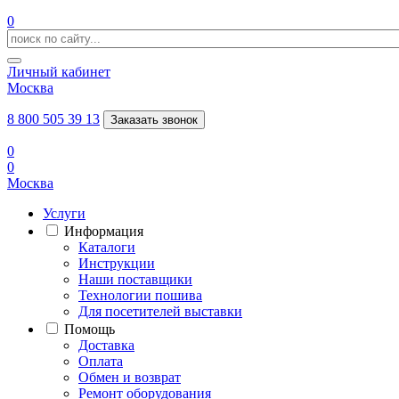
0
Личный кабинет
Москва
8 800 505 39 13
Заказать звонок
0
0
Москва
Услуги
Информация
Каталоги
Инструкции
Наши поставщики
Технологии пошива
Для посетителей выставки
Помощь
Доставка
Оплата
Обмен и возврат
Ремонт оборудования