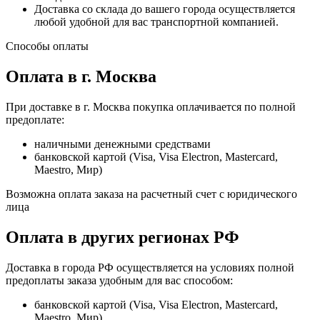
Доставка со склада до вашего города осуществляется
любой удобной для вас транспортной компанией.
Способы оплаты
Оплата в г. Москва
При доставке в г. Москва покупка оплачивается по полной
предоплате:
наличными денежными средствами
банковской картой (Visa, Visa Electron, Mastercard,
Maestro, Мир)
Возможна оплата заказа на расчетный счет с юридического
лица
Оплата в других регионах РФ
Доставка в города РФ осуществляется на условиях полной
предоплаты заказа удобным для вас способом:
банковской картой (Visa, Visa Electron, Mastercard,
Maestro, Мир)