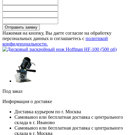
Отправить заявку
Нажимая на кнопку, Вы даете согласие на обработку
персональных данных и соглашаетесь с
политикой
конфиденциальности.
Под заказ
Информация о доставке
Доставка курьером по г. Москва
Самовывоз или бесплатная доставка с центрального
склада в г. Иваново
Самовывоз или бесплатная доставка с центрального
склада в г. Москва