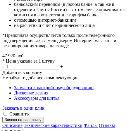
банковским переводом (в любом банке, а так же в
отделении Почты России) - в этом случае оплачивается
комиссия в соответствии с тарифом банка
с помощью интернет-банкинга
на расчетный счет с юридического лица
*Предоплата осуществляется только после телефонного
подтверждения заказа менеджером Интернет-магазина и
резервирования товара на складе.
47 920 руб
* Цена указана за 1 штуку
-
+
Добавить в корзину
Не забудьте добавить комплектующие
Запчасти к раскройному оборудованию
Дисковые лезвия
Аксессуары для шитья
Заказать в один клик
Сравнить
Заявка на рассрочку
Описание
Технические характеристики
Файлы
Отзывы
Описание