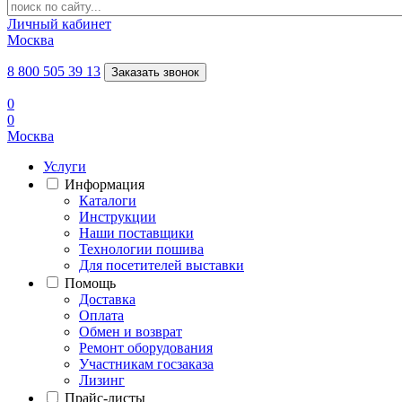
Личный кабинет
Москва
8 800 505 39 13
Заказать звонок
0
0
Москва
Услуги
Информация
Каталоги
Инструкции
Наши поставщики
Технологии пошива
Для посетителей выставки
Помощь
Доставка
Оплата
Обмен и возврат
Ремонт оборудования
Участникам госзаказа
Лизинг
Прайс-листы