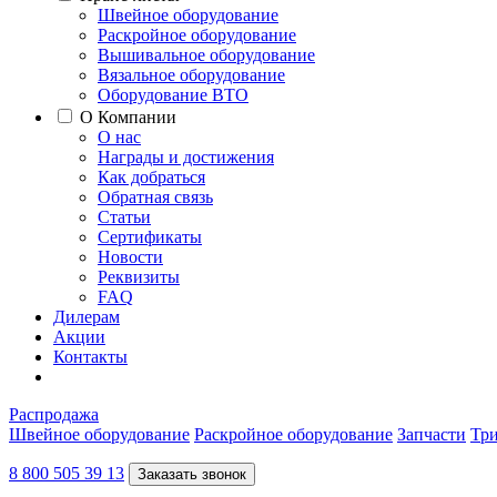
Швейное оборудование
Раскройное оборудование
Вышивальное оборудование
Вязальное оборудование
Оборудование ВТО
О Компании
О нас
Награды и достижения
Как добраться
Обратная связь
Статьи
Сертификаты
Новости
Реквизиты
FAQ
Дилерам
Акции
Контакты
Распродажа
Швейное оборудование
Раскройное оборудование
Запчасти
Три
8 800 505 39 13
Заказать звонок